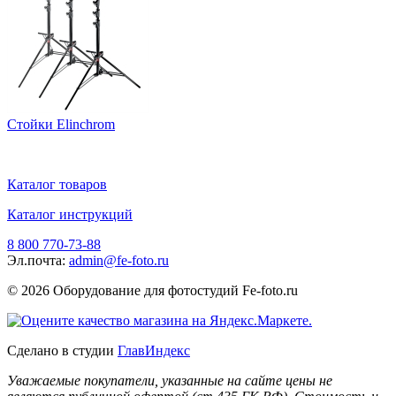
Стойки Elinchrom
Каталог товаров
Каталог инструкций
8 800 770-73-88
Эл.почта:
admin@fe-foto.ru
© 2026 Оборудование для фотостудий
Fe-foto.ru
Сделано в студии
ГлавИндекс
Уважаемые покупатели, указанные на сайте цены не