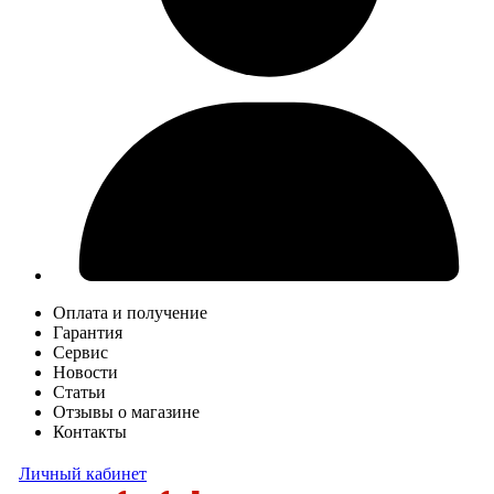
Оплата и получение
Гарантия
Сервис
Новости
Статьи
Отзывы о магазине
Контакты
Личный кабинет