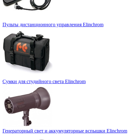
Пульты дистанционного управления Elinchrom
Сумки для студийного света Elinchrom
Генераторный свет и аккумуляторные вспышки Elinchrom