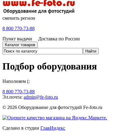
сменить регион
8 800 770-73-88
Пункт выдачи
Доставка по России
Каталог товаров
Подбор оборудования
Наполняем (:
8 800 770-73-88
Эл.почта:
admin@fe-foto.ru
© 2026 Оборудование для фотостудий
Fe-foto.ru
Сделано в студии
ГлавИндекс