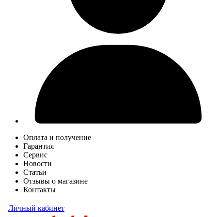
Оплата и получение
Гарантия
Сервис
Новости
Статьи
Отзывы о магазине
Контакты
Личный кабинет