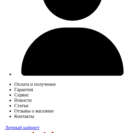
Оплата и получение
Гарантия
Сервис
Новости
Статьи
Отзывы о магазине
Контакты
Личный кабинет