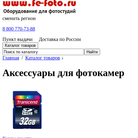
сменить регион
8 800 770-73-88
Пункт выдачи
Доставка по России
Каталог товаров
Главная
/
Каталог товаров
↓
Аксессуары для фотокамер