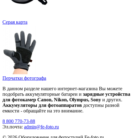
Серая карта
Перчатки фотографа
В данном разделе нашего интернет-магазина Вы можете
подобрать аккумуляторные батареи и
зарядные устройства
для фотокамер Canon, Nikon, Olympus, Sony
и других.
Аккумуляторы для фотоаппаратов
доступны разной
емкости - обращайте на это внимание.
8 800 770-73-88
Эл.почта:
admin@fe-foto.ru
© 2026 Оборудование для фотостудий
Fe-foto.ru