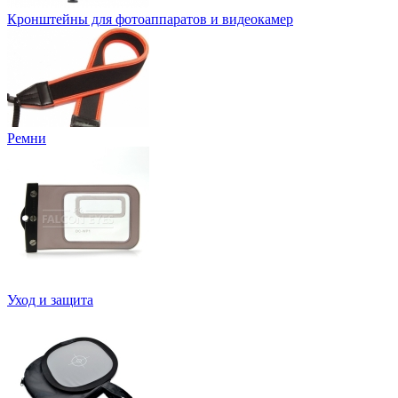
Кронштейны для фотоаппаратов и видеокамер
Ремни
Уход и защита