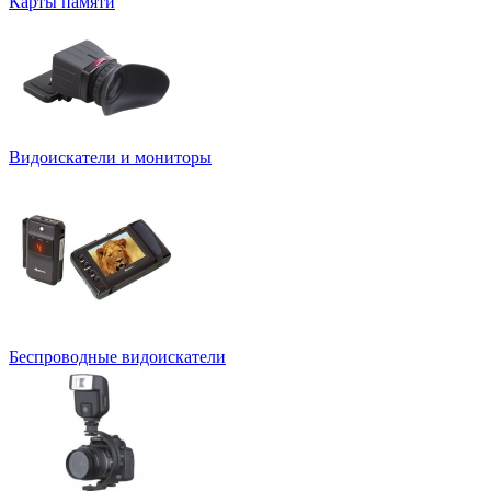
Карты памяти
Видоискатели и мониторы
Беспроводные видоискатели