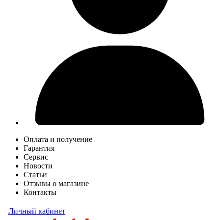
Оплата и получение
Гарантия
Сервис
Новости
Статьи
Отзывы о магазине
Контакты
Личный кабинет