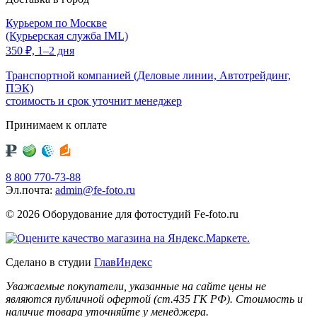
Курьером по Москве
(Курьерская служба IML)
350
₽,
1–2 дня
Транспортной компанией (Деловые линии, Автотрейдинг,
ПЭК)
стоимость и срок уточнит менеджер
Принимаем к оплате
8 800 770-73-88
Эл.почта:
admin@fe-foto.ru
© 2026 Оборудование для фотостудий
Fe-foto.ru
Сделано в студии
ГлавИндекс
Уважаемые покупатели, указанные на сайте цены не
являются публичной офертой (ст.435 ГК РФ). Стоимость и
наличие товара уточняйте у менеджера.