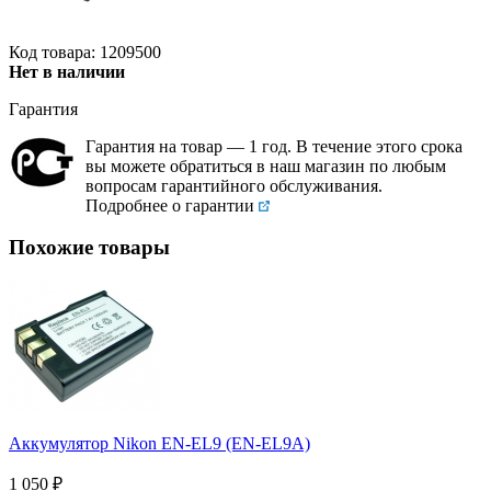
Код товара: 1209500
Нет в наличии
Гарантия
Гарантия на товар — 1 год. В течение этого срока
вы можете обратиться в наш магазин по любым
вопросам гарантийного обслуживания.
Подробнее о гарантии
Похожие товары
Аккумулятор Nikon EN-EL9 (EN-EL9A)
1 050
₽