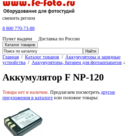
сменить регион
8 800 770-73-88
Пункт выдачи
Доставка по России
Каталог товаров
Главная
/
Каталог товаров
/
Аккумуляторы и зарядные
устройства
/
Аккумуляторы, батареи для фотоаппаратов
↓
Аккумулятор F NP-120
Товара нет в наличии.
Предлагаем посмотреть
другие
предложения в каталоге
или похожие товары: