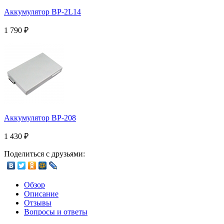
Аккумулятор BP-2L14
1 790
₽
Аккумулятор BP-208
1 430
₽
Поделиться с друзьями:
Обзор
Описание
Отзывы
Вопросы и ответы