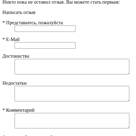
Никто пока не оставил отзыв. Вы можете стать первым:
Написать отзыв
*
Представьтесь, пожалуйста
*
E-Mail
Достоинства
Недостатки
*
Комментарий