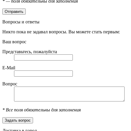
*
— поля обязательны для заполнения
Вопросы и ответы
Никто пока не задавал вопросы. Вы можете стать первым:
Ваш вопрос
Представьтесь, пожалуйста
E-Mail
Вопрос
*
Все поля обязательны для заполнения
Доставка в город