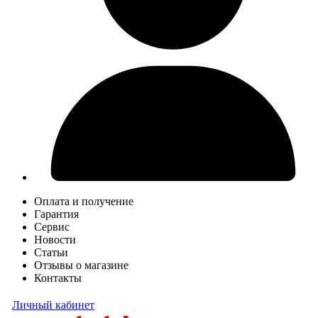
Оплата и получение
Гарантия
Сервис
Новости
Статьи
Отзывы о магазине
Контакты
Личный кабинет