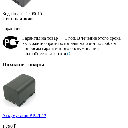
Код товара: 1209615
Нет в наличии
Гарантия
Гарантия на товар — 1 год. В течение этого срока
вы можете обратиться в наш магазин по любым
вопросам гарантийного обслуживания.
Подробнее о гарантии
Похожие товары
Аккумулятор BP-2L12
1 790
₽