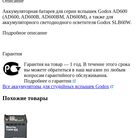
Описание
Аккумуляторная батарея для серии вспышек Godox AD600
(AD600, AD600B, AD600BM, AD600M), а также для
аккумуляторного светодиодного осветителя Godox SLB60W.
Подробное описание
Гарантия
Гарантия на товар — 1 год. В течение этого срока
вы можете обратиться в наш магазин по любым
вопросам гарантийного обслуживания.
Подробнее о гарантии
Все аккумуляторы для студийных вспышек Godox
Похожие товары