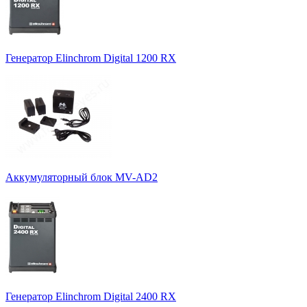
Генератор Elinchrom Digital 1200 RX
Аккумуляторный блок MV-AD2
Генератор Elinchrom Digital 2400 RX