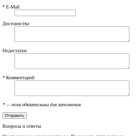
*
E-Mail
Достоинства
Недостатки
*
Комментарий
*
— поля обязательны для заполнения
Вопросы и ответы