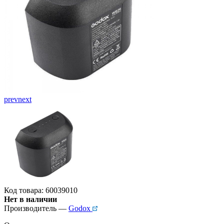
prev
next
Код товара: 60039010
Нет в наличии
Производитель —
Godox