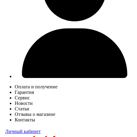
Оплата и получение
Гарантия
Сервис
Новости
Статьи
Отзывы о магазине
Контакты
Личный кабинет