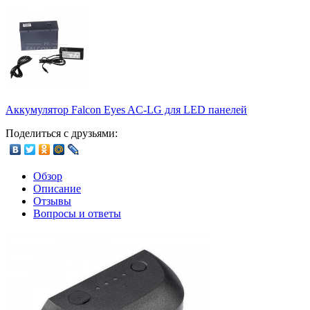
Аккумулятор Falcon Eyes AC-LG для LED панелей
Поделиться с друзьями:
Обзор
Описание
Отзывы
Вопросы и ответы