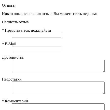
Отзывы
Никто пока не оставил отзыв. Вы можете стать первым:
Написать отзыв
*
Представьтесь, пожалуйста
*
E-Mail
Достоинства
Недостатки
*
Комментарий