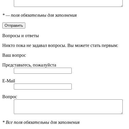
*
— поля обязательны для заполнения
Вопросы и ответы
Никто пока не задавал вопросы. Вы можете стать первым:
Ваш вопрос
Представьтесь, пожалуйста
E-Mail
Вопрос
*
Все поля обязательны для заполнения