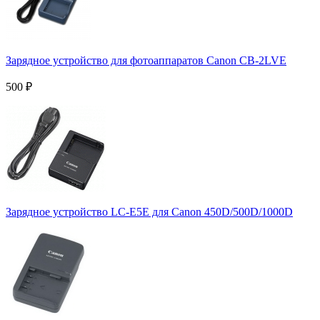
Зарядное устройство для фотоаппаратов Canon CB-2LVE
500
₽
Зарядное устройство LC-E5E для Canon 450D/500D/1000D