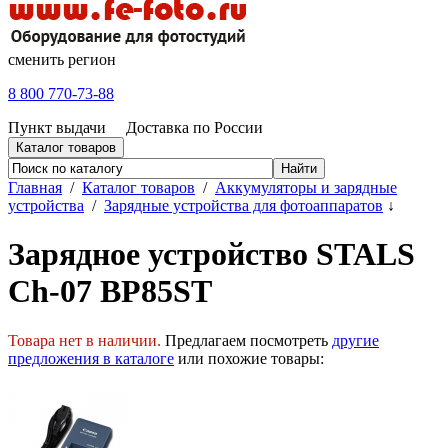
сменить регион
8 800 770-73-88
Пункт выдачи
Доставка по России
Каталог товаров
Главная
/
Каталог товаров
/
Аккумуляторы и зарядные
устройства
/
Зарядные устройства для фотоаппаратов
↓
Зарядное устройство STALS
Ch-07 BP85ST
Товара нет в наличии.
Предлагаем посмотреть
другие
предложения в каталоге
или похожие товары: