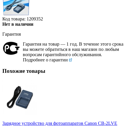
Код товара: 1209352
Нет в наличии
Гарантия
Гарантия на товар — 1 год. В течение этого срока
вы можете обратиться в наш магазин по любым
вопросам гарантийного обслуживания.
Подробнее о гарантии
Похожие товары
Зарядное устройство для фотоаппаратов Canon CB-2LVE