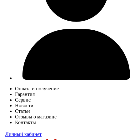
Оплата и получение
Гарантия
Сервис
Новости
Статьи
Отзывы о магазине
Контакты
Личный кабинет