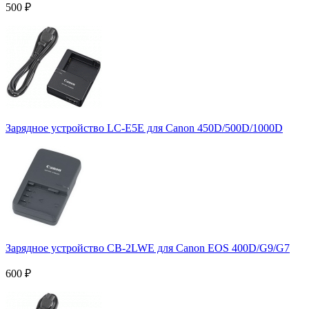
500
₽
Зарядное устройство LC-E5E для Canon 450D/500D/1000D
Зарядное устройство CB-2LWE для Canon EOS 400D/G9/G7
600
₽