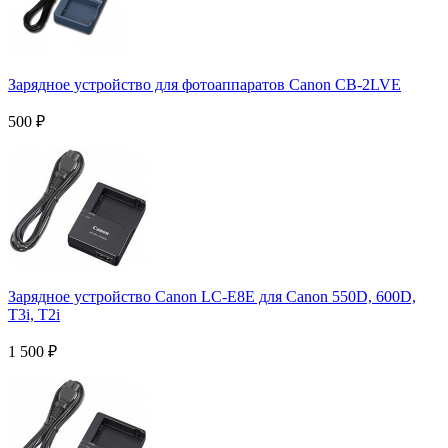
Зарядное устройство для фотоаппаратов Canon CB-2LVE
500
₽
Зарядное устройство Canon LC-E8E для Canon 550D, 600D,
T3i, T2i
1 500
₽