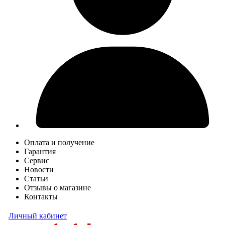
Оплата и получение
Гарантия
Сервис
Новости
Статьи
Отзывы о магазине
Контакты
Личный кабинет