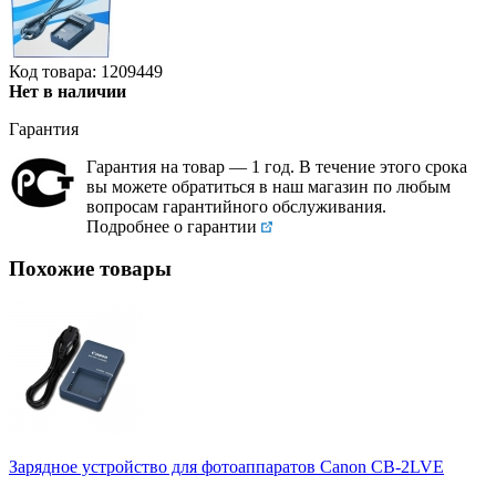
Код товара: 1209449
Нет в наличии
Гарантия
Гарантия на товар — 1 год. В течение этого срока
вы можете обратиться в наш магазин по любым
вопросам гарантийного обслуживания.
Подробнее о гарантии
Похожие товары
Зарядное устройство для фотоаппаратов Canon CB-2LVE