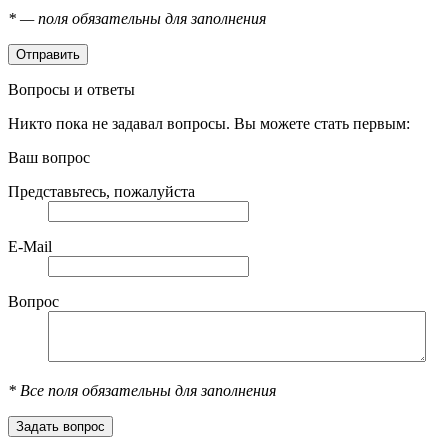
*
— поля обязательны для заполнения
Вопросы и ответы
Никто пока не задавал вопросы. Вы можете стать первым:
Ваш вопрос
Представьтесь, пожалуйста
E-Mail
Вопрос
*
Все поля обязательны для заполнения