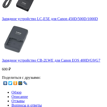
Зарядное устройство LC-E5E для Canon 450D/500D/1000D
Зарядное устройство CB-2LWE для Canon EOS 400D/G9/G7
600
₽
Поделиться с друзьями:
Обзор
Описание
Отзывы
Вопросы и ответы