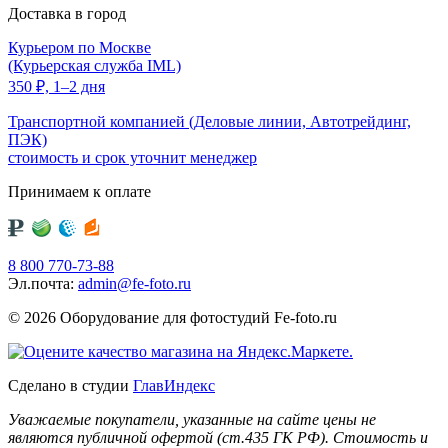
Доставка в город
Курьером по Москве
(Курьерская служба IML)
350
₽,
1–2 дня
Транспортной компанией (Деловые линии, Автотрейдинг,
ПЭК)
стоимость и срок уточнит менеджер
Принимаем к оплате
8 800 770-73-88
Эл.почта:
admin@fe-foto.ru
© 2026 Оборудование для фотостудий
Fe-foto.ru
Сделано в студии
ГлавИндекс
Уважаемые покупатели, указанные на сайте цены не
являются публичной офертой (ст.435 ГК РФ). Стоимость и