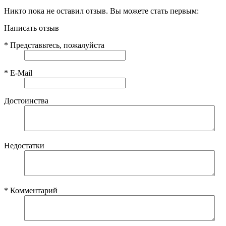
Никто пока не оставил отзыв. Вы можете стать первым:
Написать отзыв
*
Представьтесь, пожалуйста
*
E-Mail
Достоинства
Недостатки
*
Комментарий