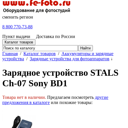
сменить регион
8 800 770-73-88
Пункт выдачи
Доставка по России
Каталог товаров
Главная
/
Каталог товаров
/
Аккумуляторы и зарядные
устройства
/
Зарядные устройства для фотоаппаратов
↓
Зарядное устройство STALS
Ch-07 Sony BD1
Товара нет в наличии.
Предлагаем посмотреть
другие
предложения в каталоге
или похожие товары: