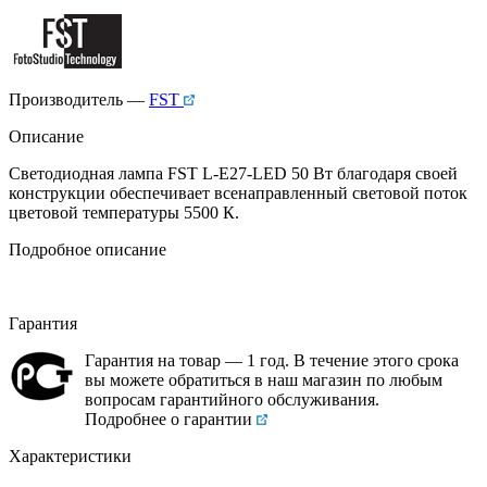
Производитель —
FST
Описание
Светодиодная лампа FST L-E27-LED 50 Вт благодаря своей
конструкции обеспечивает всенаправленный световой поток
цветовой температуры 5500 К.
Подробное описание
Гарантия
Гарантия на товар — 1 год. В течение этого срока
вы можете обратиться в наш магазин по любым
вопросам гарантийного обслуживания.
Подробнее о гарантии
Характеристики