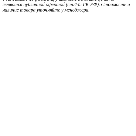
являются публичной офертой (ст.435 ГК РФ). Стоимость и
наличие товара уточняйте у менеджера.