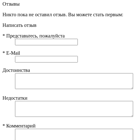
Отзывы
Никто пока не оставил отзыв. Вы можете стать первым:
Написать отзыв
*
Представьтесь, пожалуйста
*
E-Mail
Достоинства
Недостатки
*
Комментарий