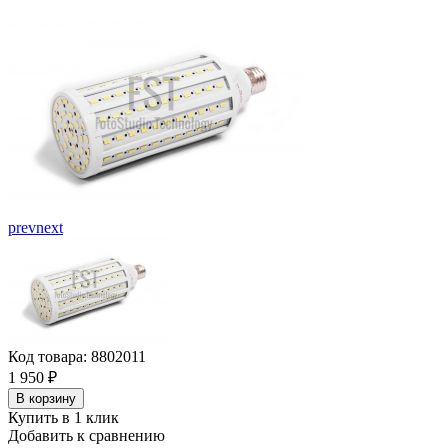
prev
next
Код товара: 8802011
1 950
₽
В корзину
Купить в 1 клик
Добавить к сравнению