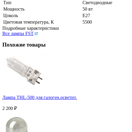
Тип
Светодиодные
Мощность
50 вт
Цоколь
Е27
Цветовая температура, К
5500
Подробные характеристики
Все лампы FST
Похожие товары
Лампа THL-500 для галоген.осветит.
2 200
₽