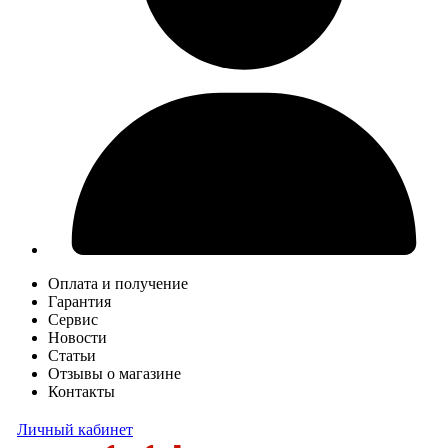
Оплата и получение
Гарантия
Сервис
Новости
Статьи
Отзывы о магазине
Контакты
Личный кабинет