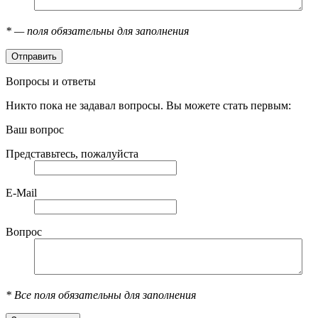
*
— поля обязательны для заполнения
Вопросы и ответы
Никто пока не задавал вопросы. Вы можете стать первым:
Ваш вопрос
Представьтесь, пожалуйста
E-Mail
Вопрос
*
Все поля обязательны для заполнения