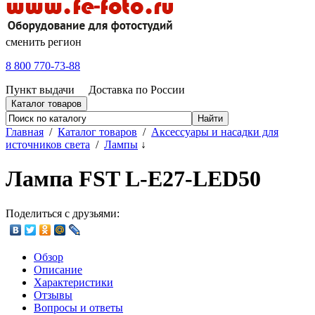
сменить регион
8 800 770-73-88
Пункт выдачи
Доставка по России
Каталог товаров
Главная
/
Каталог товаров
/
Аксессуары и насадки для
источников света
/
Лампы
↓
Лампа FST L-E27-LED50
Поделиться с друзьями:
Обзор
Описание
Характеристики
Отзывы
Вопросы и ответы