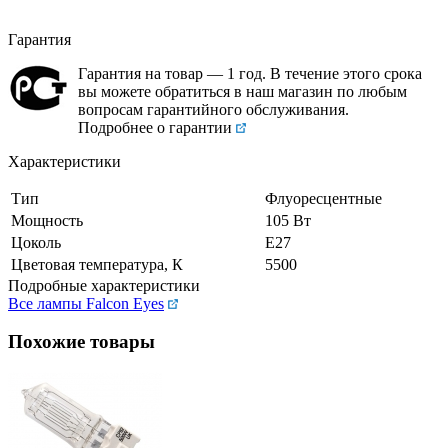
Гарантия
Гарантия на товар — 1 год. В течение этого срока
вы можете обратиться в наш магазин по любым
вопросам гарантийного обслуживания.
Подробнее о гарантии
Характеристики
Тип
Флуоресцентные
Мощность
105 Вт
Цоколь
Е27
Цветовая температура, К
5500
Подробные характеристики
Все лампы Falcon Eyes
Похожие товары