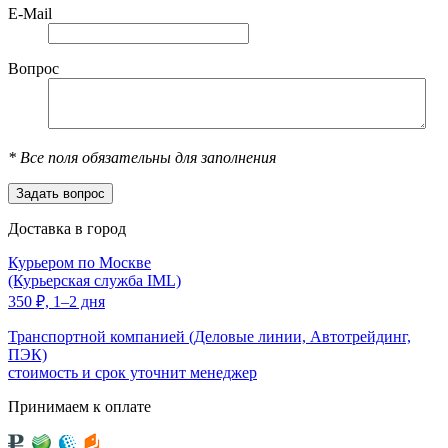
E-Mail
Вопрос
*
Все поля обязательны для заполнения
Доставка в город
Курьером по Москве
(Курьерская служба IML)
350
₽,
1–2 дня
Транспортной компанией (Деловые линии, Автотрейдинг,
ПЭК)
стоимость и срок уточнит менеджер
Принимаем к оплате