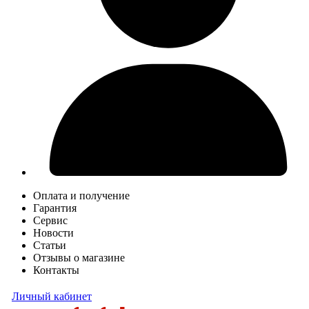
Оплата и получение
Гарантия
Сервис
Новости
Статьи
Отзывы о магазине
Контакты
Личный кабинет