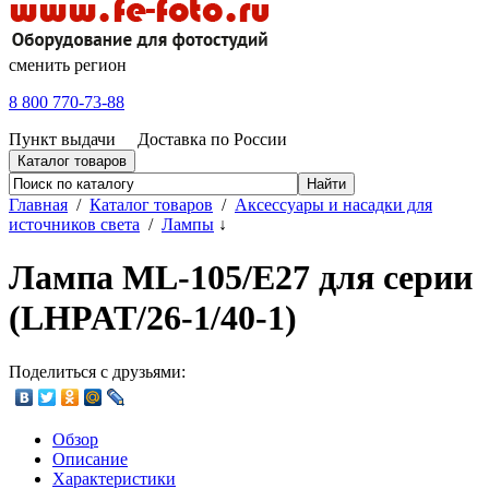
сменить регион
8 800 770-73-88
Пункт выдачи
Доставка по России
Каталог товаров
Главная
/
Каталог товаров
/
Аксессуары и насадки для
источников света
/
Лампы
↓
Лампа ML-105/E27 для серии
(LHPAT/26-1/40-1)
Поделиться с друзьями:
Обзор
Описание
Характеристики