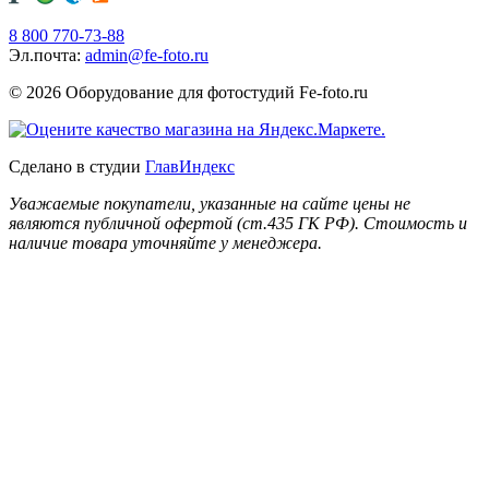
8 800 770-73-88
Эл.почта:
admin@fe-foto.ru
© 2026 Оборудование для фотостудий
Fe-foto.ru
Сделано в студии
ГлавИндекс
Уважаемые покупатели, указанные на сайте цены не
являются публичной офертой (ст.435 ГК РФ). Стоимость и
наличие товара уточняйте у менеджера.