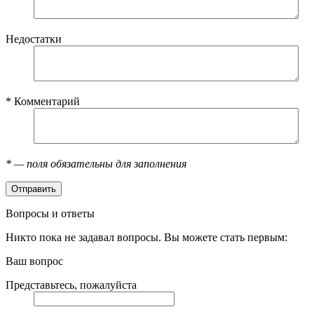
Недостатки
*
Комментарий
*
— поля обязательны для заполнения
Вопросы и ответы
Никто пока не задавал вопросы. Вы можете стать первым:
Ваш вопрос
Представьтесь, пожалуйста