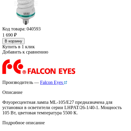
Код товара: 040593
1 690
₽
В корзину
Купить в 1 клик
Добавить к сравнению
Производитель —
Falcon Eyes
Описание
Флуоресцентная лампа ML-105/E27 предназначена для
установки в осветители серии LHPAT/26-1/40-1. Мощность
105 Вт, цветовая температура 5500 К.
Подробное описание