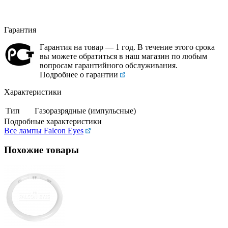
Гарантия
Гарантия на товар — 1 год. В течение этого срока
вы можете обратиться в наш магазин по любым
вопросам гарантийного обслуживания.
Подробнее о гарантии
Характеристики
Тип
Газоразрядные (импульсные)
Подробные характеристики
Все лампы Falcon Eyes
Похожие товары