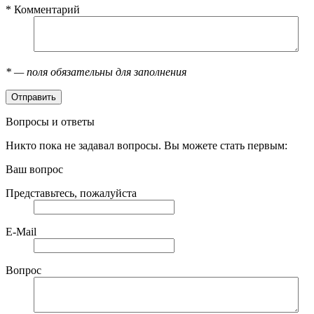
*
Комментарий
*
— поля обязательны для заполнения
Вопросы и ответы
Никто пока не задавал вопросы. Вы можете стать первым:
Ваш вопрос
Представьтесь, пожалуйста
E-Mail
Вопрос