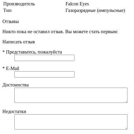
Производитель
Falcon Eyes
Тип
Газоразрядные (импульсные)
Отзывы
Никто пока не оставил отзыв. Вы можете стать первым:
Написать отзыв
*
Представьтесь, пожалуйста
*
E-Mail
Достоинства
Недостатки