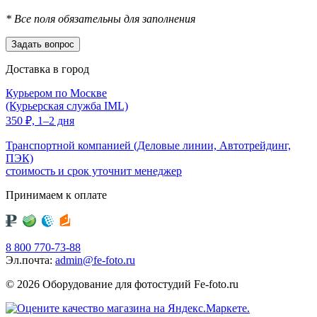
*
Все поля обязательны для заполнения
Доставка в город
Курьером по Москве
(Курьерская служба IML)
350
₽,
1–2 дня
Транспортной компанией (Деловые линии, Автотрейдинг,
ПЭК)
стоимость и срок уточнит менеджер
Принимаем к оплате
8 800 770-73-88
Эл.почта:
admin@fe-foto.ru
© 2026 Оборудование для фотостудий
Fe-foto.ru