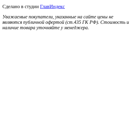
Сделано в студии
ГлавИндекс
Уважаемые покупатели, указанные на сайте цены не
являются публичной офертой (ст.435 ГК РФ). Стоимость и
наличие товара уточняйте у менеджера.