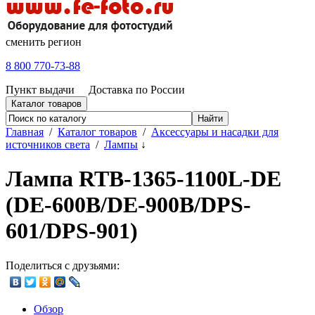
сменить регион
8 800 770-73-88
Пункт выдачи
Доставка по России
Каталог товаров
Главная
/
Каталог товаров
/
Аксессуары и насадки для
источников света
/
Лампы
↓
Лампа RTB-1365-1100L-DE
(DE-600B/DE-900B/DPS-
601/DPS-901)
Поделиться с друзьями:
Обзор