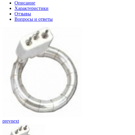
Описание
Характеристики
Отзывы
Вопросы и ответы
prev
next