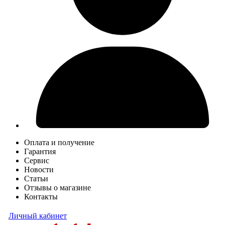
Оплата и получение
Гарантия
Сервис
Новости
Статьи
Отзывы о магазине
Контакты
Личный кабинет