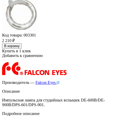
Код товара: 003301
2 210
₽
В корзину
Купить в 1 клик
Добавить к сравнению
Производитель —
Falcon Eyes
Описание
Импульсная лампа для студийных вспышек DE-600B/DE-
900B/DPS-601/DPS-901.
Подробное описание