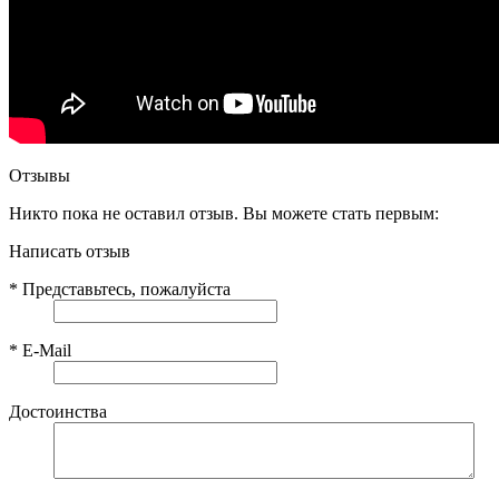
Отзывы
Никто пока не оставил отзыв. Вы можете стать первым:
Написать отзыв
*
Представьтесь, пожалуйста
*
E-Mail
Достоинства