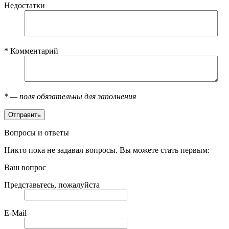
Недостатки
*
Комментарий
*
— поля обязательны для заполнения
Вопросы и ответы
Никто пока не задавал вопросы. Вы можете стать первым:
Ваш вопрос
Представьтесь, пожалуйста
E-Mail