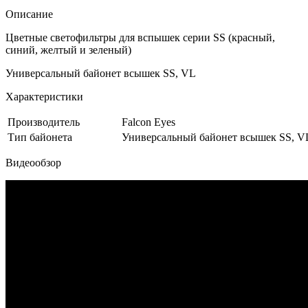
Описание
Цветные светофильтры для вспышек серии SS (красный,
синий, желтый и зеленый)
Универсальный байонет всышек SS, VL
Характеристики
Производитель
Falcon Eyes
Тип байонета
Универсальный байонет всышек SS, V
Видеообзор