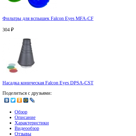
Фильтры для вспышек Falcon Eyes MFA-CF
304
₽
Насадка коническая Falcon Eyes DPSA-CST
Поделиться с друзьями:
Обзор
Описание
Характеристики
Видеообзор
Отзывы