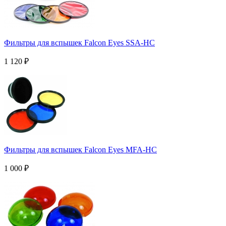
Фильтры для вспышек Falcon Eyes SSA-HC
1 120
₽
Фильтры для вспышек Falcon Eyes MFA-HC
1 000
₽