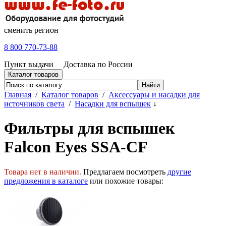
сменить регион
8 800 770-73-88
Пункт выдачи
Доставка по России
Каталог товаров
Главная
/
Каталог товаров
/
Аксессуары и насадки для
источников света
/
Насадки для вспышек
↓
Фильтры для вспышек
Falcon Eyes SSA-CF
Товара нет в наличии.
Предлагаем посмотреть
другие
предложения в каталоге
или похожие товары: