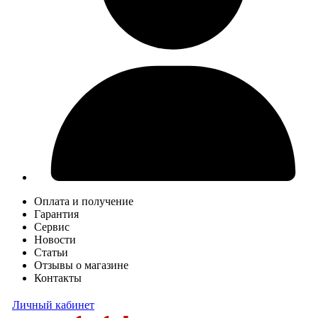
Оплата и получение
Гарантия
Сервис
Новости
Статьи
Отзывы о магазине
Контакты
Личный кабинет