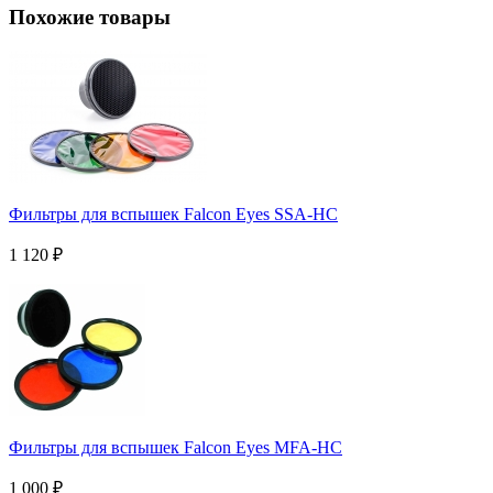
Похожие товары
Фильтры для вспышек Falcon Eyes SSA-HC
1 120
₽
Фильтры для вспышек Falcon Eyes MFA-HC
1 000
₽