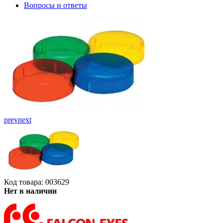
Вопросы и ответы
prev
next
Код товара: 003629
Нет в наличии