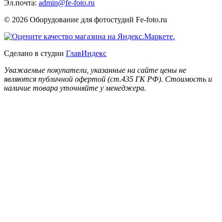
Эл.почта:
admin@fe-foto.ru
© 2026 Оборудование для фотостудий
Fe-foto.ru
Сделано в студии
ГлавИндекс
Уважаемые покупатели, указанные на сайте цены не
являются публичной офертой (ст.435 ГК РФ). Стоимость и
наличие товара уточняйте у менеджера.