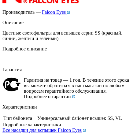
Производитель —
Falcon Eyes
Описание
Цветные светофильтры для вспышек серии SS (красный,
синий, желтый и зеленый)
Подробное описание
Гарантия
Гарантия на товар — 1 год. В течение этого срока
вы можете обратиться в наш магазин по любым
вопросам гарантийного обслуживания.
Подробнее о гарантии
Характеристики
Тип байонета
Универсальный байонет всышек SS, VL
Подробные характеристики
Все насадки для вспышек Falcon Eyes