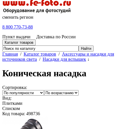
сменить регион
8 800 770-73-88
Пункт выдачи
Доставка по России
Каталог товаров
Главная
/
Каталог товаров
/
Аксессуары и насадки для
источников света
/
Насадки для вспышек
↓
Коническая насадка
Сортировка:
Вид:
Плитками
Списком
Код товара: 498736