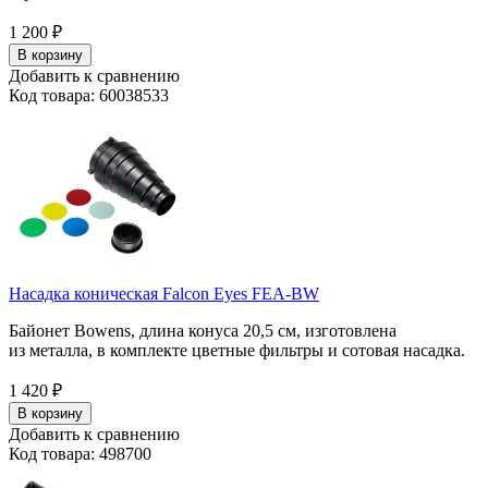
1 200
₽
В корзину
Добавить к сравнению
Код товара: 60038533
Насадка коническая Falcon Eyes FEA-BW
Байонет Bowens, длина конуса 20,5 см, изготовлена
из металла, в комплекте цветные фильтры и сотовая насадка.
1 420
₽
В корзину
Добавить к сравнению
Код товара: 498700