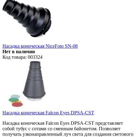
Насадка коническая NiceFoto SN-08
Нет в наличии
Код товара: 003324
Насадка коническая Falcon Eyes DPSA-CST
Насадка коническая Falcon Eyes DPSA-CST представляет
собой тубус с сотами со сменным байонетом. Позволяет
получать узконаправленный луч света для создания светового