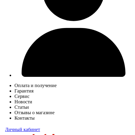
Оплата и получение
Гарантия
Сервис
Новости
Статьи
Отзывы о магазине
Контакты
Личный кабинет