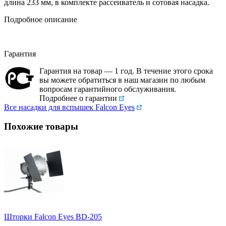
длина 233 мм, в комплекте рассеиватель и сотовая насадка.
Подробное описание
Гарантия
Гарантия на товар — 1 год. В течение этого срока
вы можете обратиться в наш магазин по любым
вопросам гарантийного обслуживания.
Подробнее о гарантии
Все насадки для вспышек Falcon Eyes
Похожие товары
Шторки Falcon Eyes BD-205