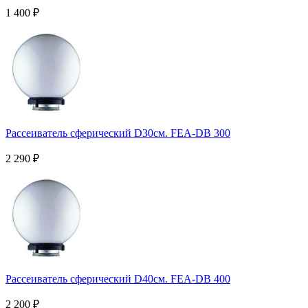
1 400
₽
Рассеиватель сферический D30см. FEA-DB 300
2 290
₽
Рассеиватель сферический D40см. FEA-DB 400
2 200
₽