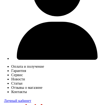
Оплата и получение
Гарантия
Сервис
Новости
Статьи
Отзывы о магазине
Контакты
Личный кабинет