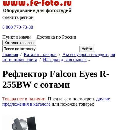
сменить регион
8 800 770-73-88
Пункт выдачи
Доставка по России
Каталог товаров
Главная
/
Каталог товаров
/
Аксессуары и насадки для
источников света
/
Насадки для вспышек
↓
Рефлектор Falcon Eyes R-
255BW с сотами
Товара нет в наличии.
Предлагаем посмотреть
другие
предложения в каталоге
или похожие товары: