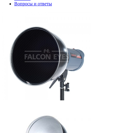
Вопросы и ответы