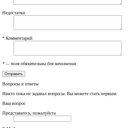
Недостатки
*
Комментарий
*
— поля обязательны для заполнения
Вопросы и ответы
Никто пока не задавал вопросы. Вы можете стать первым:
Ваш вопрос
Представьтесь, пожалуйста