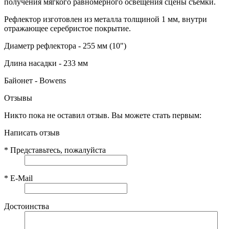
получения мягкого равномерного освещения сцены съемки.
Рефлектор изготовлен из металла толщиной 1 мм, внутри
отражающее серебристое покрытие.
Диаметр рефлектора - 255 мм (10")
Длина насадки - 233 мм
Байонет - Bowens
Отзывы
Никто пока не оставил отзыв. Вы можете стать первым:
Написать отзыв
*
Представьтесь, пожалуйста
*
E-Mail
Достоинства