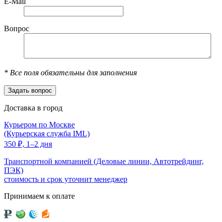
E-Mail
Вопрос
*
Все поля обязательны для заполнения
Доставка в город
Курьером по Москве
(Курьерская служба IML)
350
₽,
1–2 дня
Транспортной компанией (Деловые линии, Автотрейдинг,
ПЭК)
стоимость и срок уточнит менеджер
Принимаем к оплате