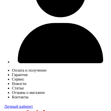
Оплата и получение
Гарантия
Сервис
Новости
Статьи
Отзывы о магазине
Контакты
Личный кабинет