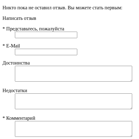
Никто пока не оставил отзыв. Вы можете стать первым:
Написать отзыв
*
Представьтесь, пожалуйста
*
E-Mail
Достоинства
Недостатки
*
Комментарий