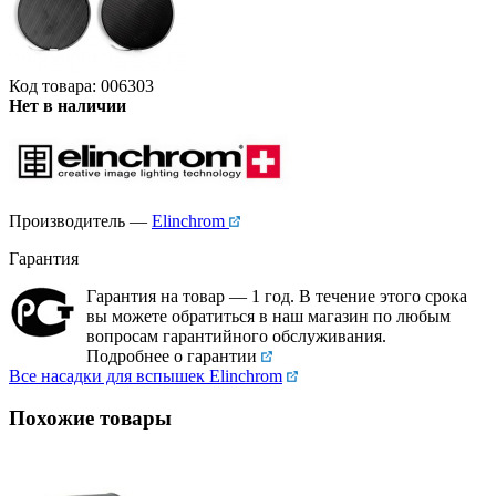
Код товара: 006303
Нет в наличии
Производитель —
Elinchrom
Гарантия
Гарантия на товар — 1 год. В течение этого срока
вы можете обратиться в наш магазин по любым
вопросам гарантийного обслуживания.
Подробнее о гарантии
Все насадки для вспышек Elinchrom
Похожие товары