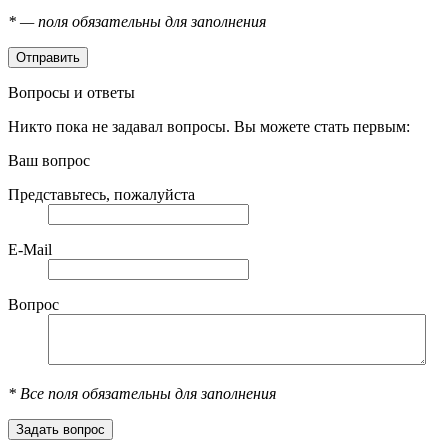
*
— поля обязательны для заполнения
Вопросы и ответы
Никто пока не задавал вопросы. Вы можете стать первым:
Ваш вопрос
Представьтесь, пожалуйста
E-Mail
Вопрос
*
Все поля обязательны для заполнения