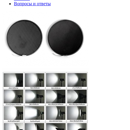
Вопросы и ответы