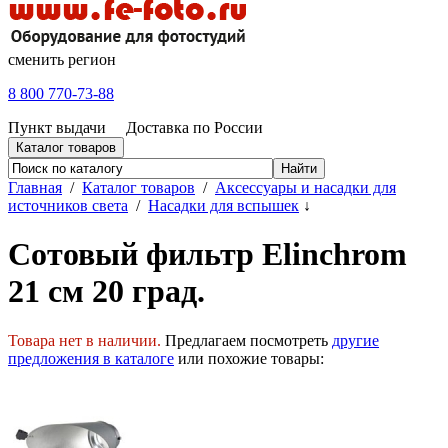
сменить регион
8 800 770-73-88
Пункт выдачи
Доставка по России
Каталог товаров
Главная
/
Каталог товаров
/
Аксессуары и насадки для
источников света
/
Насадки для вспышек
↓
Сотовый фильтр Elinchrom
21 см 20 град.
Товара нет в наличии.
Предлагаем посмотреть
другие
предложения в каталоге
или похожие товары: