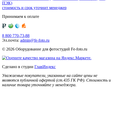
ПЭК)
стоимость и срок уточнит менеджер
Принимаем к оплате
8 800 770-73-88
Эл.почта:
admin@fe-foto.ru
© 2026 Оборудование для фотостудий
Fe-foto.ru
Сделано в студии
ГлавИндекс
Уважаемые покупатели, указанные на сайте цены не
являются публичной офертой (ст.435 ГК РФ). Стоимость и
наличие товара уточняйте у менеджера.