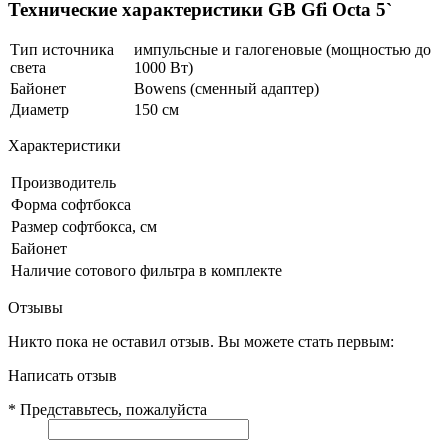
Технические характеристики GB Gfi Octa 5`
Тип источника
импульсные и галогеновые (мощностью до
света
1000 Вт)
Байонет
Bowens (сменный адаптер)
Диаметр
150 см
Характеристики
Производитель
Форма софтбокса
Размер софтбокса, см
Байонет
Наличие сотового фильтра в комплекте
Отзывы
Никто пока не оставил отзыв. Вы можете стать первым:
Написать отзыв
*
Представьтесь, пожалуйста