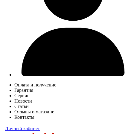
Оплата и получение
Гарантия
Сервис
Новости
Статьи
Отзывы о магазине
Контакты
Личный кабинет