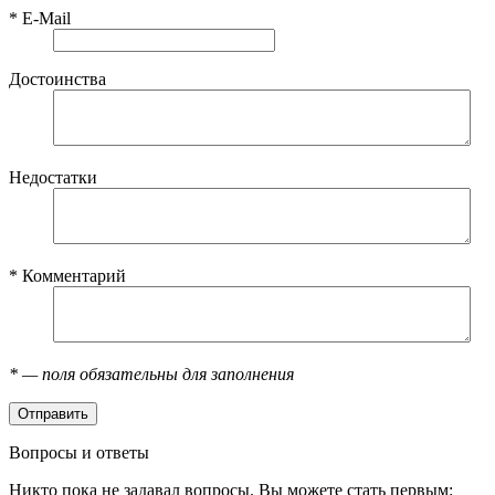
*
E-Mail
Достоинства
Недостатки
*
Комментарий
*
— поля обязательны для заполнения
Вопросы и ответы
Никто пока не задавал вопросы. Вы можете стать первым: