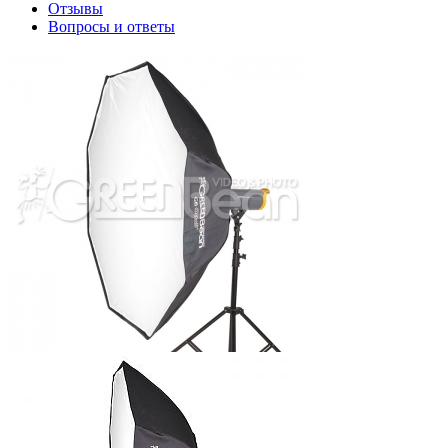
Отзывы
Вопросы и ответы