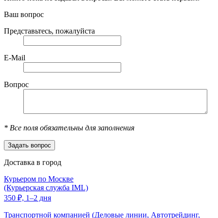
Ваш вопрос
Представьтесь, пожалуйста
E-Mail
Вопрос
*
Все поля обязательны для заполнения
Доставка в город
Курьером по Москве
(Курьерская служба IML)
350
₽,
1–2 дня
Транспортной компанией (Деловые линии, Автотрейдинг,