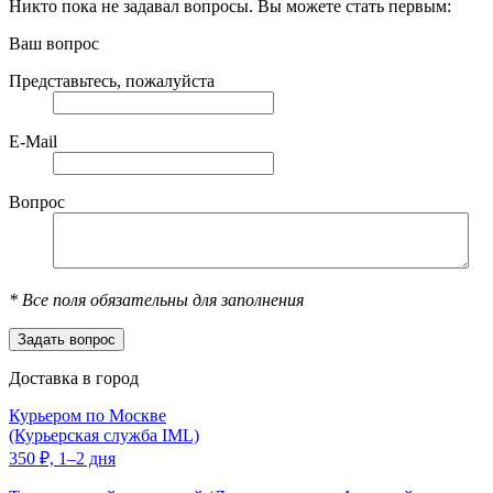
Никто пока не задавал вопросы. Вы можете стать первым:
Ваш вопрос
Представьтесь, пожалуйста
E-Mail
Вопрос
*
Все поля обязательны для заполнения
Доставка в город
Курьером по Москве
(Курьерская служба IML)
350
₽,
1–2 дня