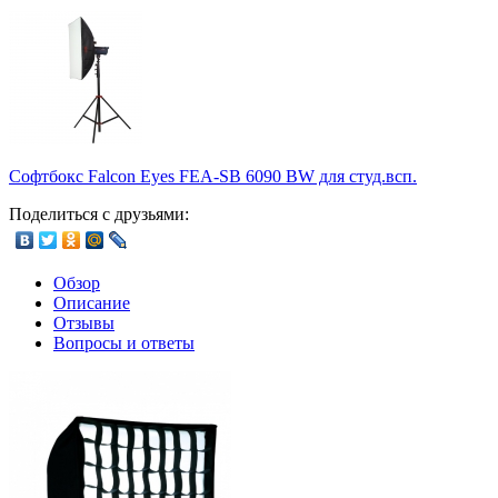
Софтбокс Falcon Eyes FEA-SB 6090 BW для студ.всп.
Поделиться с друзьями:
Обзор
Описание
Отзывы
Вопросы и ответы