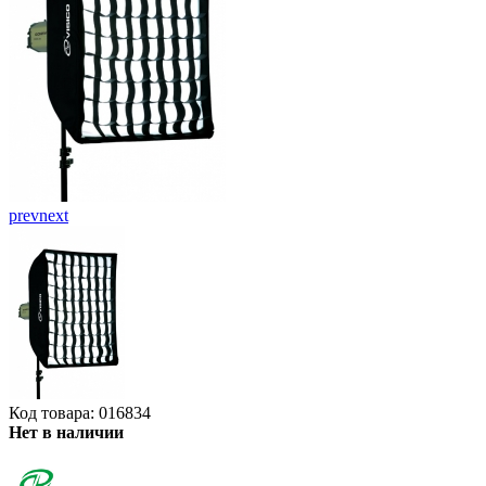
prev
next
Код товара: 016834
Нет в наличии