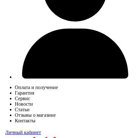
Оплата и получение
Гарантия
Сервис
Новости
Статьи
Отзывы о магазине
Контакты
Личный кабинет