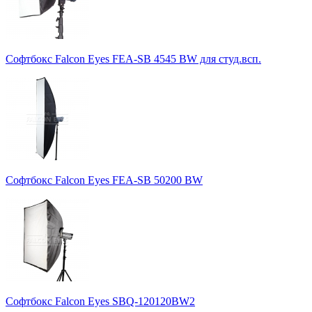
Софтбокс Falcon Eyes FEA-SB 4545 BW для студ.всп.
Софтбокс Falcon Eyes FEA-SB 50200 BW
Софтбокс Falcon Eyes SBQ-120120BW2