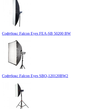
Софтбокс Falcon Eyes FEA-SB 50200 BW
Софтбокс Falcon Eyes SBQ-120120BW2