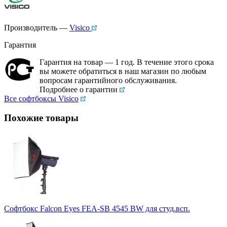
Производитель —
Visico
Гарантия
Гарантия на товар — 1 год. В течение этого срока
вы можете обратиться в наш магазин по любым
вопросам гарантийного обслуживания.
Подробнее о гарантии
Все софтбоксы Visico
Похожие товары
Софтбокс Falcon Eyes FEA-SB 4545 BW для студ.всп.