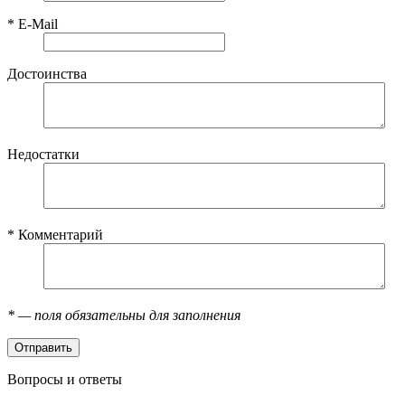
*
E-Mail
Достоинства
Недостатки
*
Комментарий
*
— поля обязательны для заполнения
Вопросы и ответы