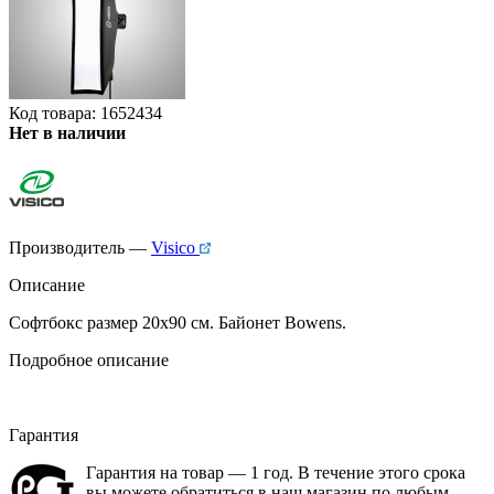
Код товара: 1652434
Нет в наличии
Производитель —
Visico
Описание
Софтбокс размер 20x90 см. Байонет Bowens.
Подробное описание
Гарантия
Гарантия на товар — 1 год. В течение этого срока
вы можете обратиться в наш магазин по любым