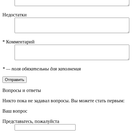
Недостатки
*
Комментарий
*
— поля обязательны для заполнения
Вопросы и ответы
Никто пока не задавал вопросы. Вы можете стать первым:
Ваш вопрос
Представьтесь, пожалуйста