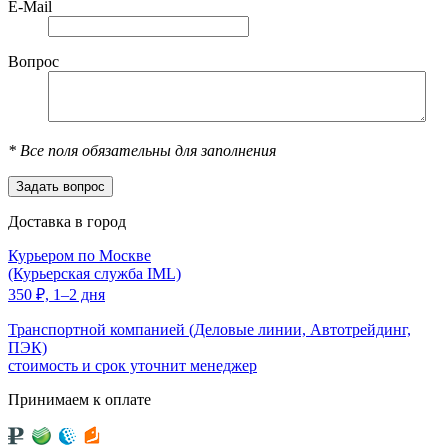
E-Mail
Вопрос
*
Все поля обязательны для заполнения
Доставка в город
Курьером по Москве
(Курьерская служба IML)
350
₽,
1–2 дня
Транспортной компанией (Деловые линии, Автотрейдинг,
ПЭК)
стоимость и срок уточнит менеджер
Принимаем к оплате