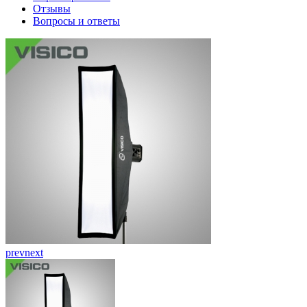
Отзывы
Вопросы и ответы
prev
next