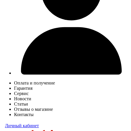
Оплата и получение
Гарантия
Сервис
Новости
Статьи
Отзывы о магазине
Контакты
Личный кабинет