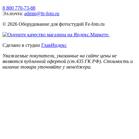
8 800 770-73-88
Эл.почта:
admin@fe-foto.ru
© 2026 Оборудование для фотостудий
Fe-foto.ru
Сделано в студии
ГлавИндекс
Уважаемые покупатели, указанные на сайте цены не
являются публичной офертой (ст.435 ГК РФ). Стоимость и
наличие товара уточняйте у менеджера.