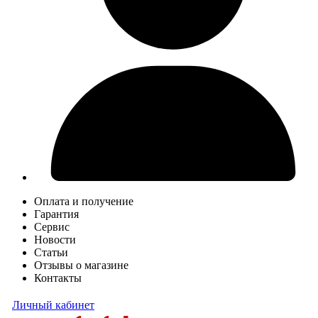
Оплата и получение
Гарантия
Сервис
Новости
Статьи
Отзывы о магазине
Контакты
Личный кабинет