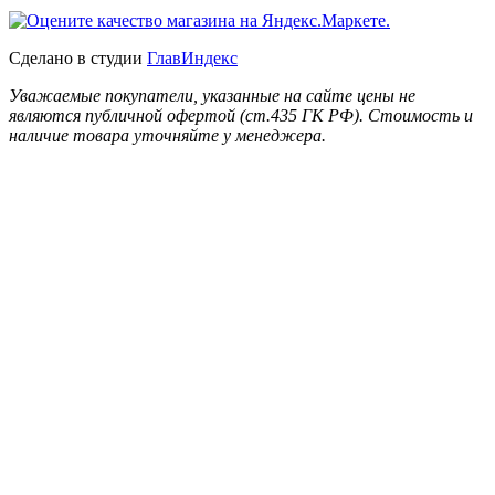
Сделано в студии
ГлавИндекс
Уважаемые покупатели, указанные на сайте цены не
являются публичной офертой (ст.435 ГК РФ). Стоимость и
наличие товара уточняйте у менеджера.