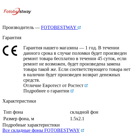
Производитель —
FOTOBESTWAY
Гарантия
Гарантия нашего магазина — 1 год. В течении
данного срока в случае поломки будет произведен
ремонт товара бесплатно в течении 45 суток, если
ремонт не возможен, будет произведена замена
товара такой же. Если соответствующего товара нет
в наличии будет произведен возврат денежных
средств.
Отличие Евротест от Ростест
Подробнее о гарантии
Характеристики
Тип фона
складной фон
Размер фона, м
1.5х2.1
Подробные характеристики
Все складные фоны FOTOBESTWAY