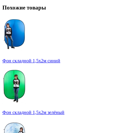
Похожие товары
Фон складной 1,5х2м синий
Фон складной 1,5х2м зелёный