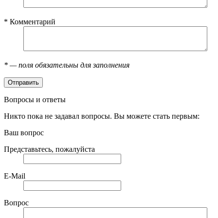
*
Комментарий
*
— поля обязательны для заполнения
Вопросы и ответы
Никто пока не задавал вопросы. Вы можете стать первым:
Ваш вопрос
Представьтесь, пожалуйста
E-Mail
Вопрос