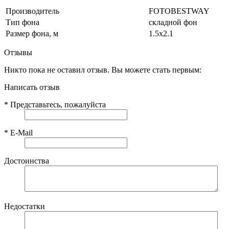
Производитель
FOTOBESTWAY
Тип фона
складной фон
Размер фона, м
1.5х2.1
Отзывы
Никто пока не оставил отзыв. Вы можете стать первым:
Написать отзыв
*
Представьтесь, пожалуйста
*
E-Mail
Достоинства
Недостатки