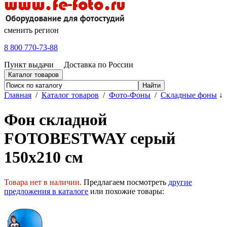
сменить регион
8 800 770-73-88
Пункт выдачи
Доставка по России
Каталог товаров
Главная
/
Каталог товаров
/
Фото-Фоны
/
Складные фоны
↓
Фон складной
FOTOBESTWAY серый
150х210 см
Товара нет в наличии.
Предлагаем посмотреть
другие
предложения в каталоге
или похожие товары: