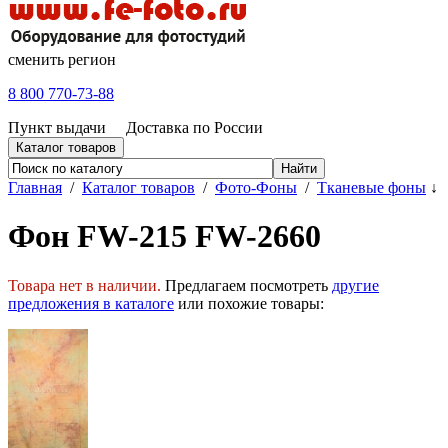
сменить регион
8 800 770-73-88
Пункт выдачи
Доставка по России
Каталог товаров
Главная
/
Каталог товаров
/
Фото-Фоны
/
Тканевые фоны
↓
Фон FW-215 FW-2660
Товара нет в наличии.
Предлагаем посмотреть
другие
предложения в каталоге
или похожие товары: