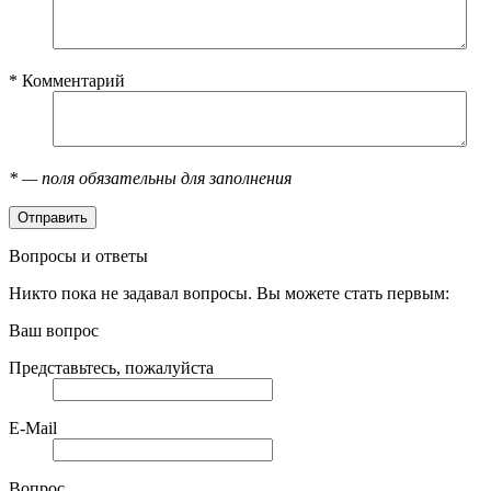
*
Комментарий
*
— поля обязательны для заполнения
Вопросы и ответы
Никто пока не задавал вопросы. Вы можете стать первым:
Ваш вопрос
Представьтесь, пожалуйста
E-Mail
Вопрос