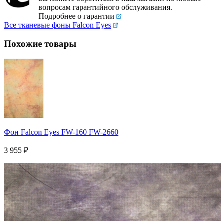
вопросам гарантийного обслуживания.
Подробнее о гарантии
Все тканевые фоны Falcon Eyes
Похожие товары
Фон Falcon Eyes FW-160 FW-2660
3 955
₽