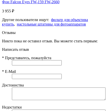
Фон Falcon Eyes FW-159 FW-2660
3 955
₽
Другие пользователи ищут:
фильтр для объектива
купить
,
настольные штативы для фотоаппаратов
Отзывы
Никто пока не оставил отзыв. Вы можете стать первым:
Написать отзыв
*
Представьтесь, пожалуйста
*
E-Mail
Достоинства
Недостатки