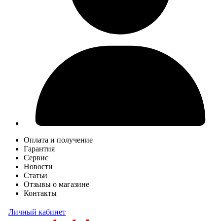
Оплата и получение
Гарантия
Сервис
Новости
Статьи
Отзывы о магазине
Контакты
Личный кабинет