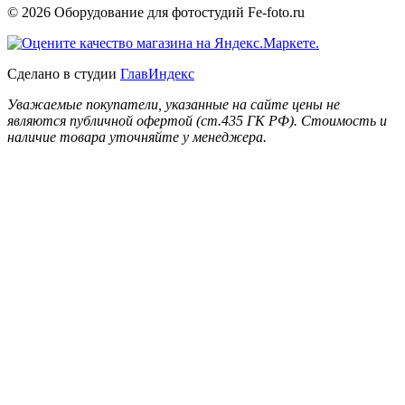
© 2026 Оборудование для фотостудий
Fe-foto.ru
Сделано в студии
ГлавИндекс
Уважаемые покупатели, указанные на сайте цены не
являются публичной офертой (ст.435 ГК РФ). Стоимость и
наличие товара уточняйте у менеджера.