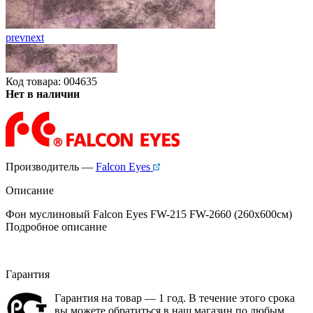
prev
next
Код товара: 004635
Нет в наличии
Производитель —
Falcon Eyes
Описание
Фон муслиновый Falcon Eyes FW-215 FW-2660 (260x600см)
Подробное описание
Гарантия
Гарантия на товар — 1 год. В течение этого срока
вы можете обратиться в наш магазин по любым