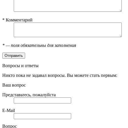
*
Комментарий
*
— поля обязательны для заполнения
Вопросы и ответы
Никто пока не задавал вопросы. Вы можете стать первым:
Ваш вопрос
Представьтесь, пожалуйста
E-Mail
Вопрос