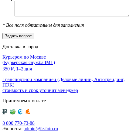
*
Все поля обязательны для заполнения
Доставка в город
Курьером по Москве
(Курьерская служба IML)
350
₽,
1–2 дня
Транспортной компанией (Деловые линии, Автотрейдинг,
ПЭК)
стоимость и срок уточнит менеджер
Принимаем к оплате
8 800 770-73-88
Эл.почта:
admin@fe-foto.ru