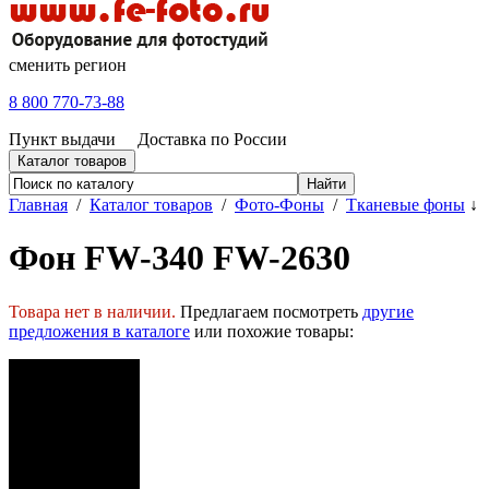
сменить регион
8 800 770-73-88
Пункт выдачи
Доставка по России
Каталог товаров
Главная
/
Каталог товаров
/
Фото-Фоны
/
Тканевые фоны
↓
Фон FW-340 FW-2630
Товара нет в наличии.
Предлагаем посмотреть
другие
предложения в каталоге
или похожие товары: