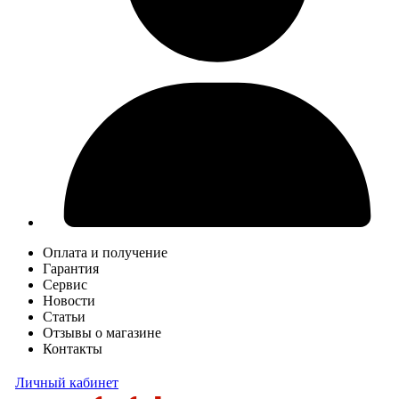
Оплата и получение
Гарантия
Сервис
Новости
Статьи
Отзывы о магазине
Контакты
Личный кабинет