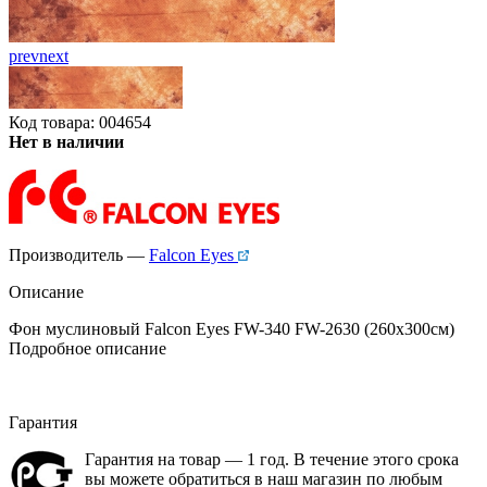
prev
next
Код товара: 004654
Нет в наличии
Производитель —
Falcon Eyes
Описание
Фон муслиновый Falcon Eyes FW-340 FW-2630 (260x300см)
Подробное описание
Гарантия
Гарантия на товар — 1 год. В течение этого срока
вы можете обратиться в наш магазин по любым