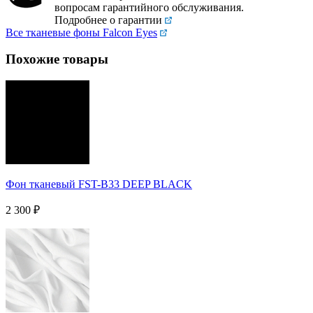
вопросам гарантийного обслуживания.
Подробнее о гарантии
Все тканевые фоны Falcon Eyes
Похожие товары
Фон тканевый FST-B33 DEEP BLACK
2 300
₽