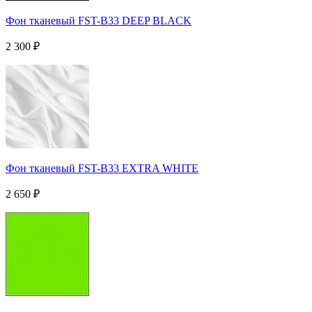
Фон тканевый FST-B33 DEEP BLACK
2 300
₽
Фон тканевый FST-B33 EXTRA WHITE
2 650
₽