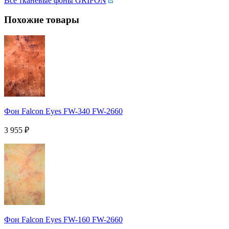
Все тканевые фоны GRIFON
Похожие товары
Фон Falcon Eyes FW-340 FW-2660
3 955
₽
Фон Falcon Eyes FW-160 FW-2660