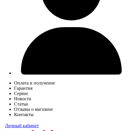
Оплата и получение
Гарантия
Сервис
Новости
Статьи
Отзывы о магазине
Контакты
Личный кабинет