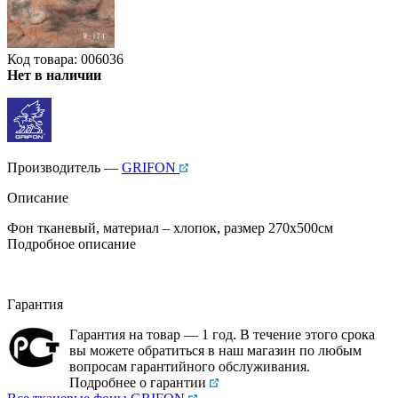
Код товара: 006036
Нет в наличии
Производитель —
GRIFON
Описание
Фон тканевый, материал – хлопок, размер 270х500см
Подробное описание
Гарантия
Гарантия на товар — 1 год. В течение этого срока
вы можете обратиться в наш магазин по любым
вопросам гарантийного обслуживания.
Подробнее о гарантии