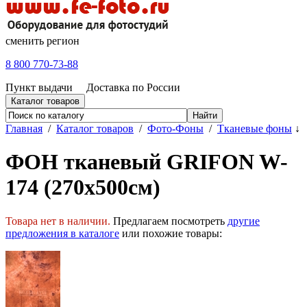
сменить регион
8 800 770-73-88
Пункт выдачи
Доставка по России
Каталог товаров
Главная
/
Каталог товаров
/
Фото-Фоны
/
Тканевые фоны
↓
ФОН тканевый GRIFON W-
174 (270х500см)
Товара нет в наличии.
Предлагаем посмотреть
другие
предложения в каталоге
или похожие товары: