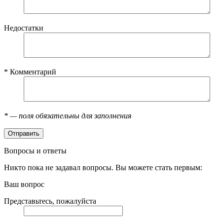
Недостатки
*
Комментарий
*
— поля обязательны для заполнения
Вопросы и ответы
Никто пока не задавал вопросы. Вы можете стать первым:
Ваш вопрос
Представьтесь, пожалуйста