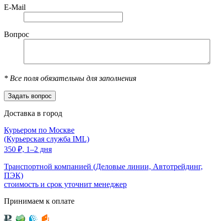
E-Mail
Вопрос
*
Все поля обязательны для заполнения
Доставка в город
Курьером по Москве
(Курьерская служба IML)
350
₽,
1–2 дня
Транспортной компанией (Деловые линии, Автотрейдинг,
ПЭК)
стоимость и срок уточнит менеджер
Принимаем к оплате