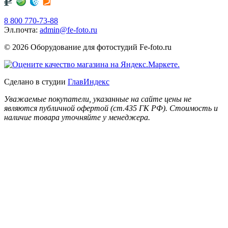
8 800 770-73-88
Эл.почта:
admin@fe-foto.ru
© 2026 Оборудование для фотостудий
Fe-foto.ru
Сделано в студии
ГлавИндекс
Уважаемые покупатели, указанные на сайте цены не
являются публичной офертой (ст.435 ГК РФ). Стоимость и
наличие товара уточняйте у менеджера.