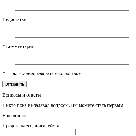
Недостатки
*
Комментарий
*
— поля обязательны для заполнения
Вопросы и ответы
Никто пока не задавал вопросы. Вы можете стать первым:
Ваш вопрос
Представьтесь, пожалуйста