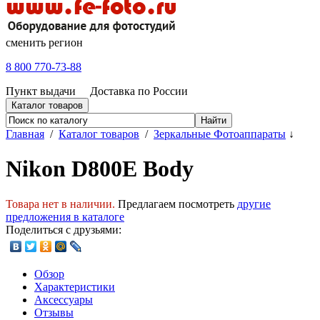
сменить регион
8 800 770-73-88
Пункт выдачи
Доставка по России
Каталог товаров
Главная
/
Каталог товаров
/
Зеркальные Фотоаппараты
↓
Nikon D800E Body
Товара нет в наличии.
Предлагаем посмотреть
другие
предложения в каталоге
Поделиться с друзьями:
Обзор
Характеристики
Аксессуары
Отзывы