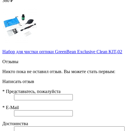
360
₽
Набор для чистки оптики GreenBean Exclusive Clean KIT-02
Отзывы
Никто пока не оставил отзыв. Вы можете стать первым:
Написать отзыв
*
Представьтесь, пожалуйста
*
E-Mail
Достоинства