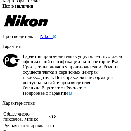
Код товара: 019607
Нет в наличии
Производитель —
Nikon
Гарантия
Гарантия производителя осуществляется согласно
официальной сертификации на территории РФ.
Срок устанавливается производителем. Ремонт
осуществляется в сервисных центрах
производителя. Вся справочная информация
доступна на сайте производителя.
Отличие Евротест от Ростест
Подробнее о гарантии
Характеристики
Общее число
36.8
пикселов, Мпикс
Ручная фокусировка
есть