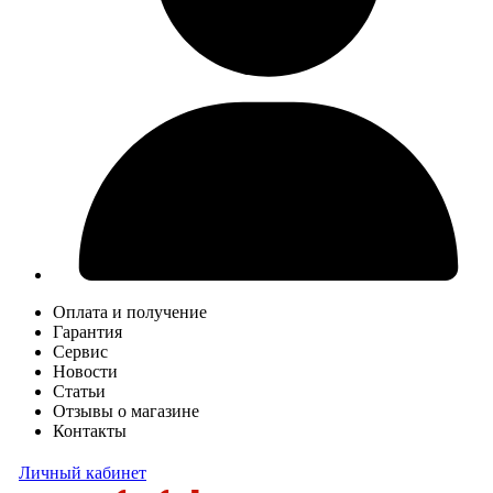
Оплата и получение
Гарантия
Сервис
Новости
Статьи
Отзывы о магазине
Контакты
Личный кабинет