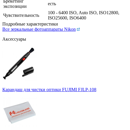
Брекетинг
есть
экспозиции
100 - 6400 ISO, Auto ISO, ISO12800,
Чувствительность
ISO25600, ISO6400
Подробные характеристики
Все зеркальные фотоаппараты Nikon
Аксессуары
Карандаш для чистки оптики FUJIMI FJLP-108