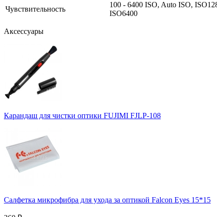
100 - 6400 ISO, Auto ISO, ISO12
Чувствительность
ISO6400
Аксессуары
Карандаш для чистки оптики FUJIMI FJLP-108
Салфетка микрофибра для ухода за оптикой Falcon Eyes 15*15