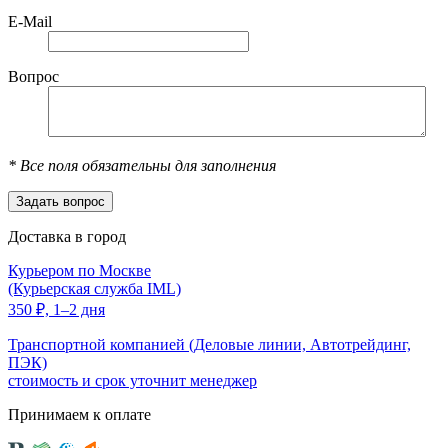
E-Mail
Вопрос
*
Все поля обязательны для заполнения
Доставка в город
Курьером по Москве
(Курьерская служба IML)
350
₽,
1–2 дня
Транспортной компанией (Деловые линии, Автотрейдинг,
ПЭК)
стоимость и срок уточнит менеджер
Принимаем к оплате