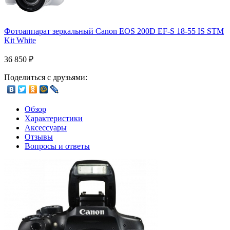
Фотоаппарат зеркальный Canon EOS 200D EF-S 18-55 IS STM
Kit White
36 850
₽
Поделиться с друзьями:
Обзор
Характеристики
Аксессуары
Отзывы
Вопросы и ответы