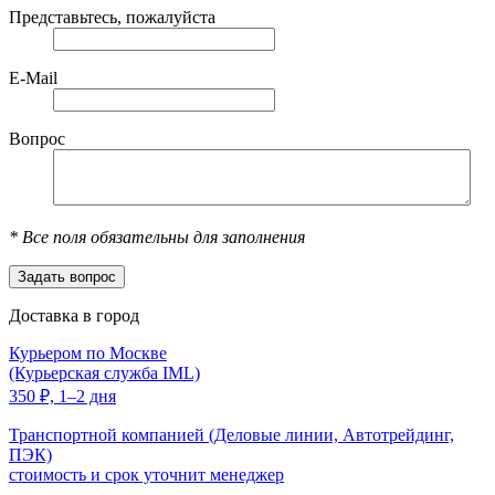
Представьтесь, пожалуйста
E-Mail
Вопрос
*
Все поля обязательны для заполнения
Доставка в город
Курьером по Москве
(Курьерская служба IML)
350
₽,
1–2 дня
Транспортной компанией (Деловые линии, Автотрейдинг,
ПЭК)
стоимость и срок уточнит менеджер