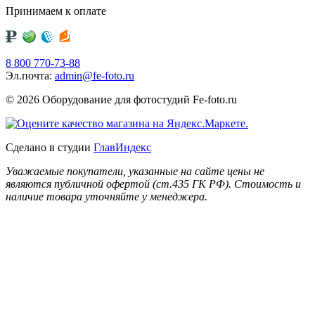
Принимаем к оплате
8 800 770-73-88
Эл.почта:
admin@fe-foto.ru
© 2026 Оборудование для фотостудий
Fe-foto.ru
Сделано в студии
ГлавИндекс
Уважаемые покупатели, указанные на сайте цены не
являются публичной офертой (ст.435 ГК РФ). Стоимость и
наличие товара уточняйте у менеджера.