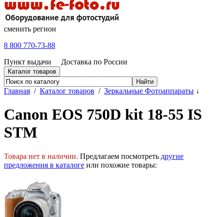
сменить регион
8 800 770-73-88
Пункт выдачи
Доставка по России
Каталог товаров
Главная
/
Каталог товаров
/
Зеркальные Фотоаппараты
↓
Canon EOS 750D kit 18-55 IS
STM
Товара нет в наличии.
Предлагаем посмотреть
другие
предложения в каталоге
или похожие товары: