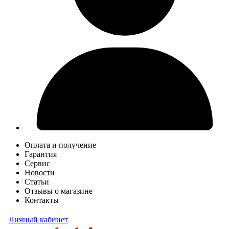
Оплата и получение
Гарантия
Сервис
Новости
Статьи
Отзывы о магазине
Контакты
Личный кабинет