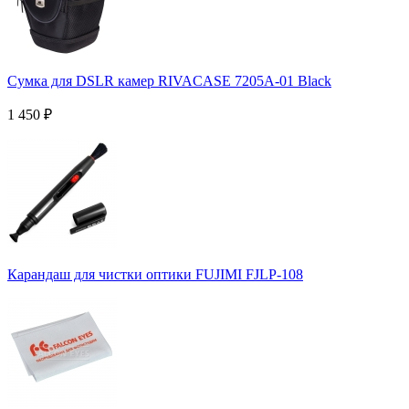
Сумка для DSLR камер RIVACASE 7205A-01 Black
1 450
₽
Карандаш для чистки оптики FUJIMI FJLP-108