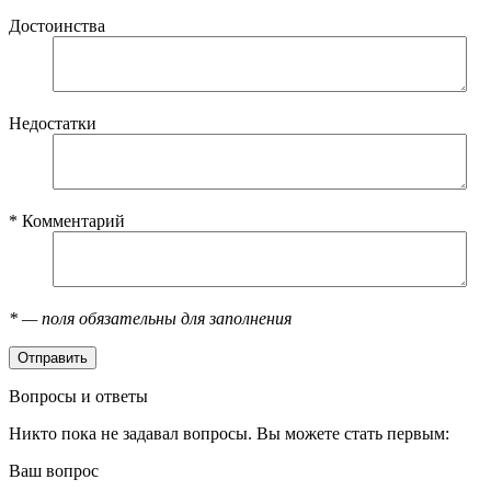
Достоинства
Недостатки
*
Комментарий
*
— поля обязательны для заполнения
Вопросы и ответы
Никто пока не задавал вопросы. Вы можете стать первым:
Ваш вопрос