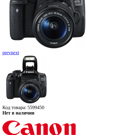
prev
next
Код товара: 5599450
Нет в наличии