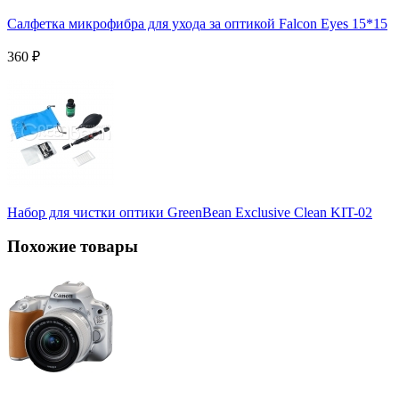
Салфетка микрофибра для ухода за оптикой Falcon Eyes 15*15
360
₽
Набор для чистки оптики GreenBean Exclusive Clean KIT-02
Похожие товары