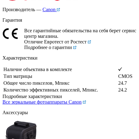
Производитель —
Canon
Гарантия
Все гарантийные обязательства на себя берет сервис
центр магазина.
Отличие Евротест от Ростест
Подробнее о гарантии
Характеристики
Наличие объектива в комплекте
Тип матрицы
CMOS
Общее число пикселов, Мпикс
24.7
Количество эффективных пикселей, Мпикс.
24.2
Подробные характеристики
Все зеркальные фотоаппараты Canon
Аксессуары