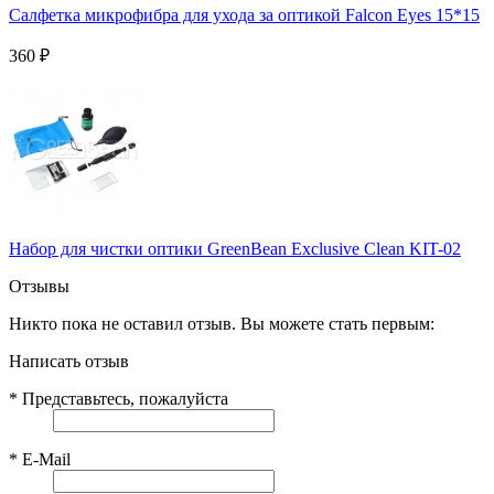
Салфетка микрофибра для ухода за оптикой Falcon Eyes 15*15
360
₽
Набор для чистки оптики GreenBean Exclusive Clean KIT-02
Отзывы
Никто пока не оставил отзыв. Вы можете стать первым:
Написать отзыв
*
Представьтесь, пожалуйста
*
E-Mail