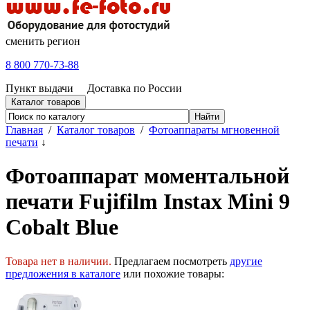
сменить регион
8 800 770-73-88
Пункт выдачи
Доставка по России
Каталог товаров
Главная
/
Каталог товаров
/
Фотоаппараты мгновенной
печати
↓
Фотоаппарат моментальной
печати Fujifilm Instax Mini 9
Cobalt Blue
Товара нет в наличии.
Предлагаем посмотреть
другие
предложения в каталоге
или похожие товары: