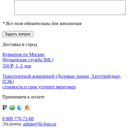
*
Все поля обязательны для заполнения
Доставка в город
Курьером по Москве
(Курьерская служба IML)
350
₽,
1–2 дня
Транспортной компанией (Деловые линии, Автотрейдинг,
ПЭК)
стоимость и срок уточнит менеджер
Принимаем к оплате
8 800 770-73-88
Эл.почта:
admin@fe-foto.ru