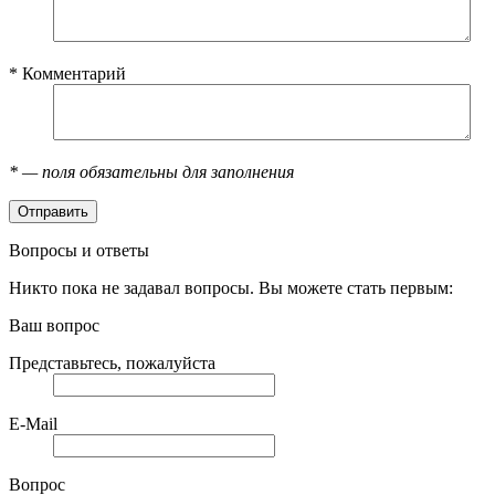
*
Комментарий
*
— поля обязательны для заполнения
Вопросы и ответы
Никто пока не задавал вопросы. Вы можете стать первым:
Ваш вопрос
Представьтесь, пожалуйста
E-Mail
Вопрос