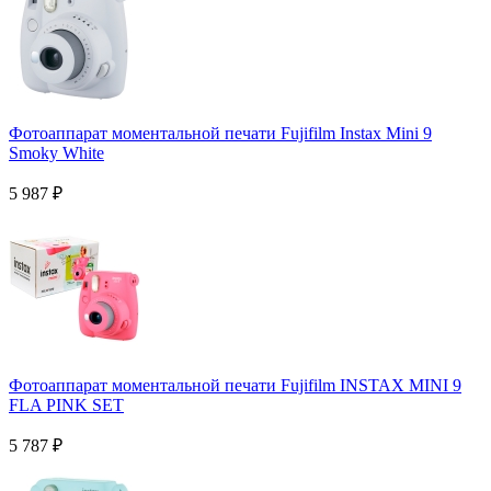
Фотоаппарат моментальной печати Fujifilm Instax Mini 9
Smoky White
5 987
₽
Фотоаппарат моментальной печати Fujifilm INSTAX MINI 9
FLA PINK SET
5 787
₽