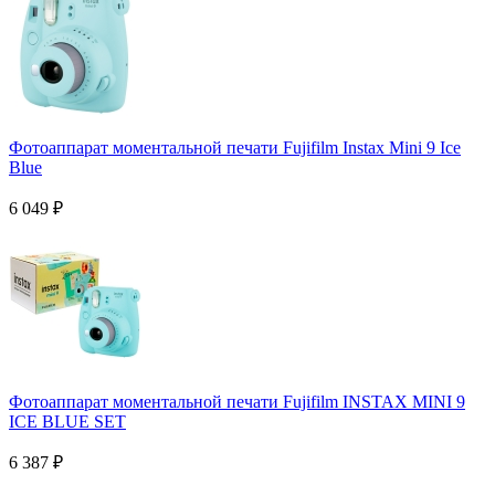
Фотоаппарат моментальной печати Fujifilm Instax Mini 9 Ice
Blue
6 049
₽
Фотоаппарат моментальной печати Fujifilm INSTAX MINI 9
ICE BLUE SET
6 387
₽