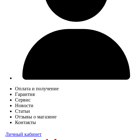
Оплата и получение
Гарантия
Сервис
Новости
Статьи
Отзывы о магазине
Контакты
Личный кабинет