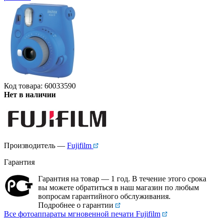
Код товара: 60033590
Нет в наличии
Производитель —
Fujifilm
Гарантия
Гарантия на товар — 1 год. В течение этого срока
вы можете обратиться в наш магазин по любым
вопросам гарантийного обслуживания.
Подробнее о гарантии
Все фотоаппараты мгновенной печати Fujifilm