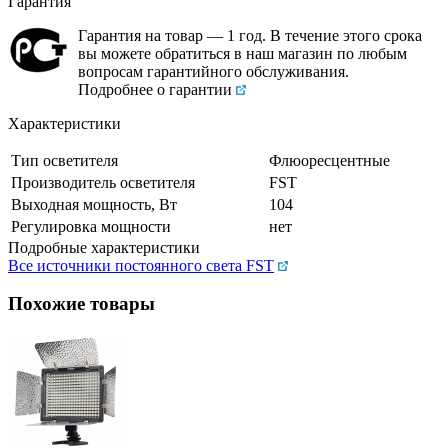
Гарантия
Гарантия на товар — 1 год. В течение этого срока
вы можете обратиться в наш магазин по любым
вопросам гарантийного обслуживания.
Подробнее о гарантии
Характеристики
Тип осветителя
Флюоресцентные
Производитель осветителя
FST
Выходная мощность, Вт
104
Регулировка мощности
нет
Подробные характеристики
Все источники постоянного света FST
Похожие товары