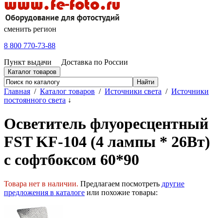
сменить регион
8 800 770-73-88
Пункт выдачи
Доставка по России
Каталог товаров
Главная
/
Каталог товаров
/
Источники света
/
Источники
постоянного света
↓
Осветитель флуоресцентный
FST KF-104 (4 лампы * 26Вт)
с софтбоксом 60*90
Товара нет в наличии.
Предлагаем посмотреть
другие
предложения в каталоге
или похожие товары: