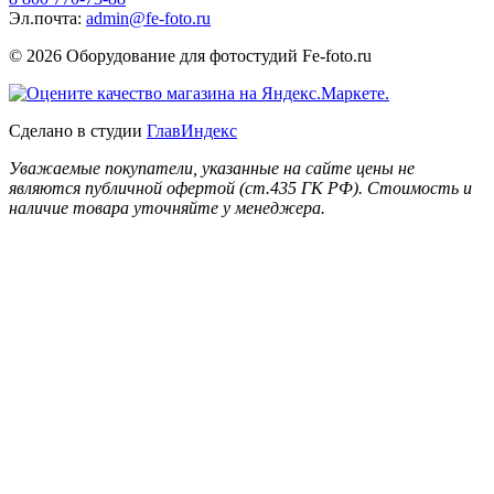
Эл.почта:
admin@fe-foto.ru
© 2026 Оборудование для фотостудий
Fe-foto.ru
Сделано в студии
ГлавИндекс
Уважаемые покупатели, указанные на сайте цены не
являются публичной офертой (ст.435 ГК РФ). Стоимость и
наличие товара уточняйте у менеджера.