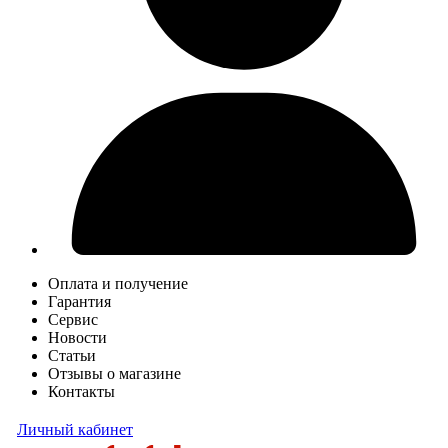
Оплата и получение
Гарантия
Сервис
Новости
Статьи
Отзывы о магазине
Контакты
Личный кабинет