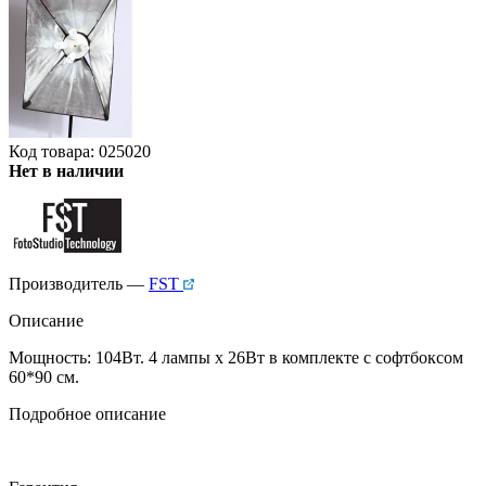
Код товара: 025020
Нет в наличии
Производитель —
FST
Описание
Мощность: 104Вт.
4 лампы х 26Вт в комплекте с софтбоксом
60*90 см.
Подробное описание