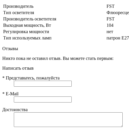
Производитель
FST
Тип осветителя
Флюоресце
Производитель осветителя
FST
Выходная мощность, Вт
104
Регулировка мощности
нет
Тип используемых ламп
патрон E27
Отзывы
Никто пока не оставил отзыв. Вы можете стать первым:
Написать отзыв
*
Представьтесь, пожалуйста
*
E-Mail
Достоинства