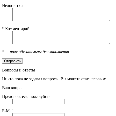
Недостатки
*
Комментарий
*
— поля обязательны для заполнения
Вопросы и ответы
Никто пока не задавал вопросы. Вы можете стать первым:
Ваш вопрос
Представьтесь, пожалуйста
E-Mail