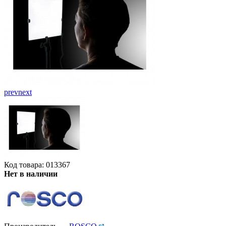
prev
next
Код товара: 013367
Нет в наличии