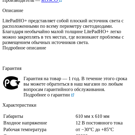
Производитель —
ROSCO
Описание
LitePadHO+ представляет собой плоский источник света с
расположенными по всему периметру светодиодами.
Благодаря необычайно малой толщине LitePadHO+ легко
можно закреплять в тех местах, где возникают проблемы с
размещением обычных источников света.
Подробное описание
Гарантия
Гарантия на товар — 1 год. В течение этого срока
вы можете обратиться в наш магазин по любым
вопросам гарантийного обслуживания.
Подробнее о гарантии
Характеристики
Габариты
610 мм x 610 мм
Входное напряжение
12 В постоянного тока
Рабочая температура
от −30°С до +85°С