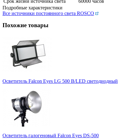
Срок жизни источника света
60000 часов
Подробные характеристики
Все источники постоянного света ROSCO
Похожие товары
Осветитель Falcon Eyes LG 500 B/LED светодиодный
Осветитель галогеновый Falcon Eyes DS-500