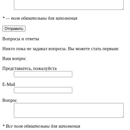
*
— поля обязательны для заполнения
Вопросы и ответы
Никто пока не задавал вопросы. Вы можете стать первым:
Ваш вопрос
Представьтесь, пожалуйста
E-Mail
Вопрос
*
Все поля обязательны для заполнения