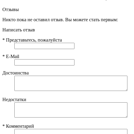
Отзывы
Никто пока не оставил отзыв. Вы можете стать первым:
Написать отзыв
*
Представьтесь, пожалуйста
*
E-Mail
Достоинства
Недостатки
*
Комментарий