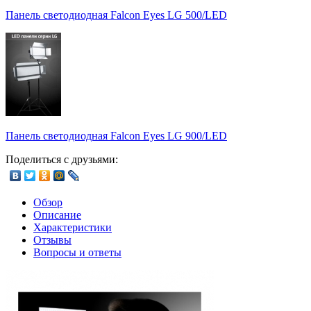
Панель светодиодная Falcon Eyes LG 500/LED
Панель светодиодная Falcon Eyes LG 900/LED
Поделиться с друзьями:
Обзор
Описание
Характеристики
Отзывы
Вопросы и ответы