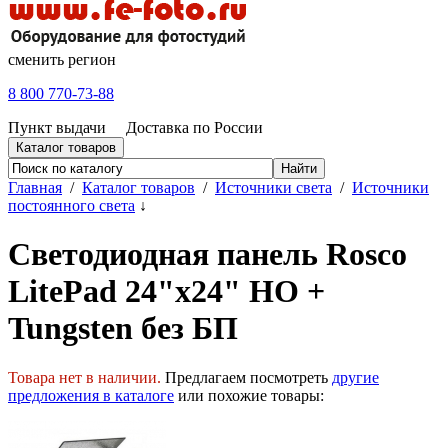
сменить регион
8 800 770-73-88
Пункт выдачи
Доставка по России
Каталог товаров
Главная
/
Каталог товаров
/
Источники света
/
Источники
постоянного света
↓
Светодиодная панель Rosco
LitePad 24"x24" HO +
Tungsten без БП
Товара нет в наличии.
Предлагаем посмотреть
другие
предложения в каталоге
или похожие товары: