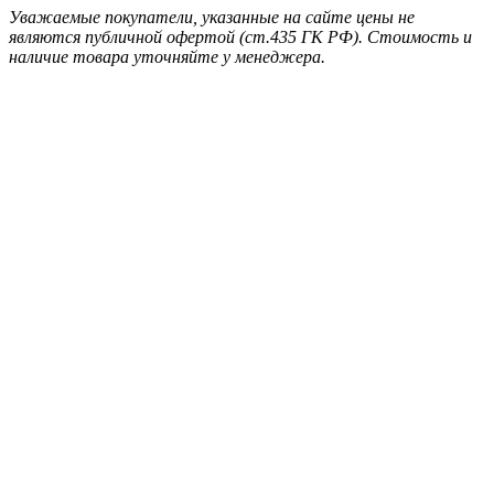
Уважаемые покупатели, указанные на сайте цены не
являются публичной офертой (ст.435 ГК РФ). Стоимость и
наличие товара уточняйте у менеджера.