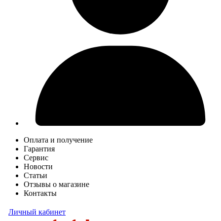
Оплата и получение
Гарантия
Сервис
Новости
Статьи
Отзывы о магазине
Контакты
Личный кабинет