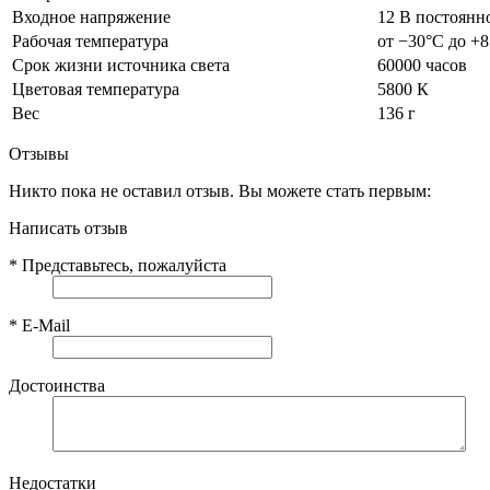
Входное напряжение
12 В постоянн
Рабочая температура
от −30°С до +
Срок жизни источника света
60000 часов
Цветовая температура
5800 К
Вес
136 г
Отзывы
Никто пока не оставил отзыв. Вы можете стать первым:
Написать отзыв
*
Представьтесь, пожалуйста
*
E-Mail
Достоинства
Недостатки