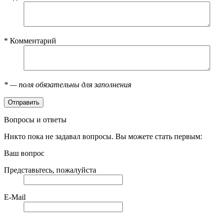
*
Комментарий
*
— поля обязательны для заполнения
Вопросы и ответы
Никто пока не задавал вопросы. Вы можете стать первым:
Ваш вопрос
Представьтесь, пожалуйста
E-Mail