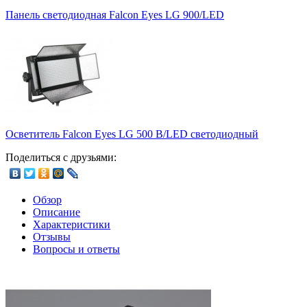
Панель светодиодная Falcon Eyes LG 900/LED
Осветитель Falcon Eyes LG 500 B/LED светодиодный
Поделиться с друзьями:
Обзор
Описание
Характеристики
Отзывы
Вопросы и ответы