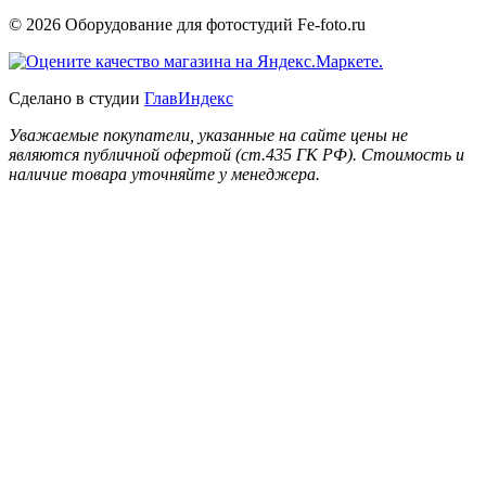
© 2026 Оборудование для фотостудий
Fe-foto.ru
Сделано в студии
ГлавИндекс
Уважаемые покупатели, указанные на сайте цены не
являются публичной офертой (ст.435 ГК РФ). Стоимость и
наличие товара уточняйте у менеджера.