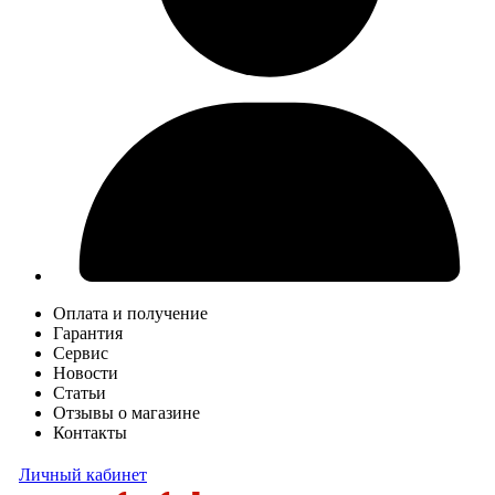
Оплата и получение
Гарантия
Сервис
Новости
Статьи
Отзывы о магазине
Контакты
Личный кабинет