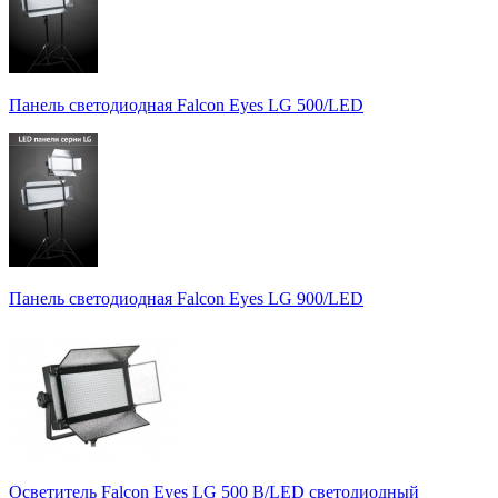
Панель светодиодная Falcon Eyes LG 500/LED
Панель светодиодная Falcon Eyes LG 900/LED
Осветитель Falcon Eyes LG 500 B/LED светодиодный