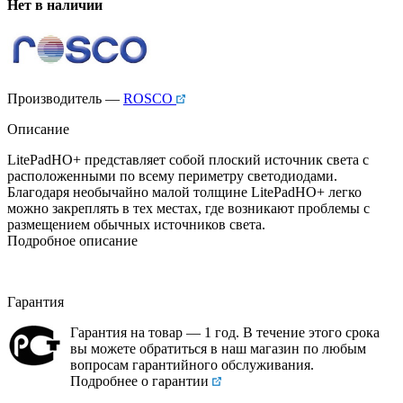
Нет в наличии
Производитель —
ROSCO
Описание
LitePadHO+ представляет собой плоский источник света с
расположенными по всему периметру светодиодами.
Благодаря необычайно малой толщине LitePadHO+ легко
можно закреплять в тех местах, где возникают проблемы с
размещением обычных источников света.
Подробное описание
Гарантия
Гарантия на товар — 1 год. В течение этого срока
вы можете обратиться в наш магазин по любым
вопросам гарантийного обслуживания.
Подробнее о гарантии