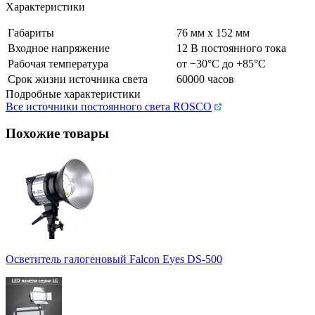
Характеристики
Габариты
76 мм x 152 мм
Входное напряжение
12 В постоянного тока
Рабочая температура
от −30°С до +85°С
Срок жизни источника света
60000 часов
Подробные характеристики
Все источники постоянного света ROSCO
Похожие товары
Осветитель галогеновый Falcon Eyes DS-500