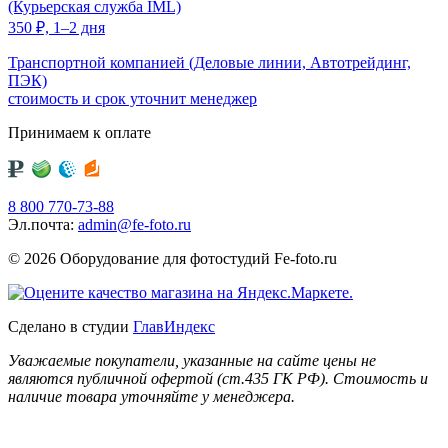
(Курьерская служба IML)
350
₽,
1–2 дня
Транспортной компанией (Деловые линии, Автотрейдинг,
ПЭК)
стоимость и срок уточнит менеджер
Принимаем к оплате
8 800 770-73-88
Эл.почта:
admin@fe-foto.ru
© 2026 Оборудование для фотостудий
Fe-foto.ru
Сделано в студии
ГлавИндекс
Уважаемые покупатели, указанные на сайте цены не
являются публичной офертой (ст.435 ГК РФ). Стоимость и
наличие товара уточняйте у менеджера.