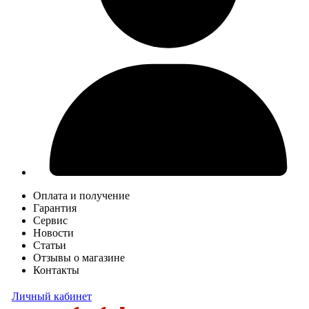
Оплата и получение
Гарантия
Сервис
Новости
Статьи
Отзывы о магазине
Контакты
Личный кабинет