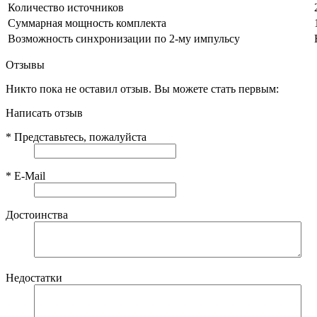
Количество источников
Суммарная мощность комплекта
Возможность синхронизации по 2-му импульсу
Отзывы
Никто пока не оставил отзыв. Вы можете стать первым:
Написать отзыв
*
Представьтесь, пожалуйста
*
E-Mail
Достоинства
Недостатки