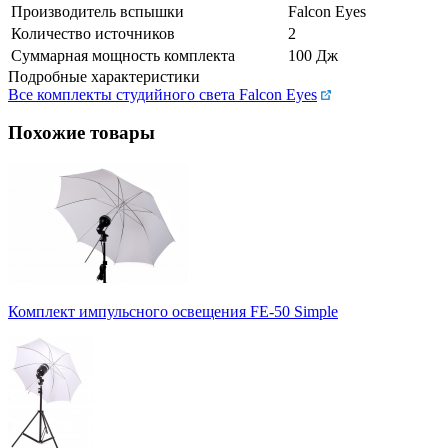
Производитель вспышки
Falcon Eyes
Количество источников
2
Суммарная мощность комплекта
100 Дж
Подробные характеристики
Все комплекты студийного света Falcon Eyes
Похожие товары
Комплект импульсного освещения FE-50 Simple