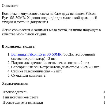
Описание
Комплект импульсного света на базе двух вспышек Falcon-
Eyes SS-50MR. Хорошо подойдёт для маленькой домашней
студии и фото на документы.
Легко собирается и занимает мало места, отлично подойдёт в
качестве мобильной студии.
В комплект входят:
Вспышка Falcon Eyes SS-50MR
(50 Дж, встроенный
светосинхронизатор) - 2 шт;
Патрон для крепления вспышек и зонтов - 2 шт;
Серебрянный зонт-отражатель диаметром 83 см - 2 шт;
Стойка телескопическая - 2 шт;
Сумка для комплекта.
Характеристики
Производитель
Тип источников света
Производитель вспышки