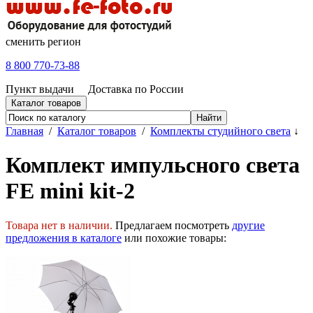
сменить регион
8 800 770-73-88
Пункт выдачи
Доставка по России
Каталог товаров
Главная
/
Каталог товаров
/
Комплекты студийного света
↓
Комплект импульсного света
FE mini kit-2
Товара нет в наличии.
Предлагаем посмотреть
другие
предложения в каталоге
или похожие товары: