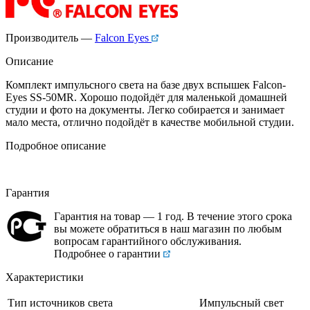
Производитель —
Falcon Eyes
Описание
Комплект импульсного света на базе двух вспышек Falcon-
Eyes SS-50MR. Хорошо подойдёт для маленькой домашней
студии и фото на документы. Легко собирается и занимает
мало места, отлично подойдёт в качестве мобильной студии.
Подробное описание
Гарантия
Гарантия на товар — 1 год. В течение этого срока
вы можете обратиться в наш магазин по любым
вопросам гарантийного обслуживания.
Подробнее о гарантии
Характеристики
Тип источников света
Импульсный свет