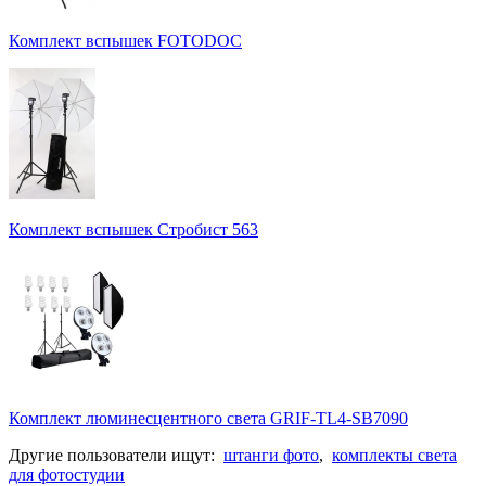
Комплект вспышек FOTODOC
Комплект вспышек Стробист 563
Комплект люминесцентного света GRIF-TL4-SB7090
Другие пользователи ищут:
штанги фото
,
комплекты света
для фотостудии