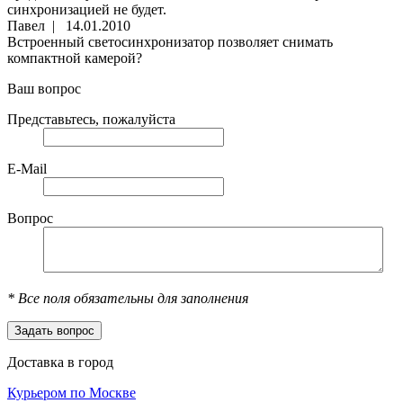
синхронизацией не будет.
Павел
| 14.01.2010
Встроенный светосинхронизатор позволяет снимать
компактной камерой?
Ваш вопрос
Представьтесь, пожалуйста
E-Mail
Вопрос
*
Все поля обязательны для заполнения
Доставка в город
Курьером по Москве