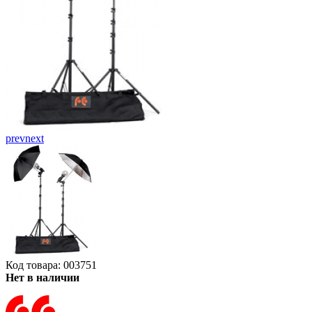
prev
next
Код товара: 003751
Нет в наличии