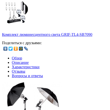
Комплект люминесцентного света GRIF-TL4-SB7090
Поделиться с друзьями:
Обзор
Описание
Характеристики
Отзывы
Вопросы и ответы