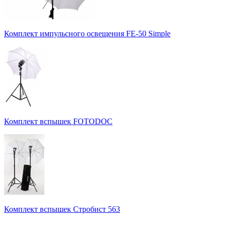
Комплект импульсного освещения FE-50 Simple
Комплект вспышек FOTODOC
Комплект вспышек Стробист 563