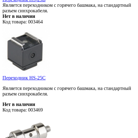
Является переходником с горячего башмака, на стандартный
разъем синхрокабеля.
Нет в наличии
Код товара: 003464
Переходник HS-25C
Является переходником с горячего башмака, на стандартный
разъем синхрокабеля.
Нет в наличии
Код товара: 003469