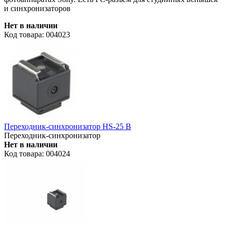
и синхронизаторов
Нет в наличии
Код товара: 004023
Переходник-синхронизатор HS-25 B
Переходник-синхронизатор
Нет в наличии
Код товара: 004024