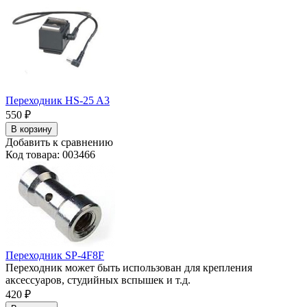
Переходник HS-25 A3
550
₽
В корзину
Добавить к сравнению
Код товара: 003466
Переходник SP-4F8F
Переходник может быть использован для крепления
аксессуаров, студийных вспышек и т.д.
420
₽