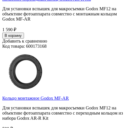
Для установки вспышек для макросъемки Godox MF12 на
объективе фотоаппарата совместно с монтажным кольцом
Godox MF-AR
1 590
₽
В корзину
Добавить к сравнению
Код товара: 600173168
Кольцо монтажное Godox MF-AR
Для установки вспышек для макросъемки Godox MF12 на
объективе фотоаппарата совместно с переходным кольцом из
набора Godox AR-R Kit