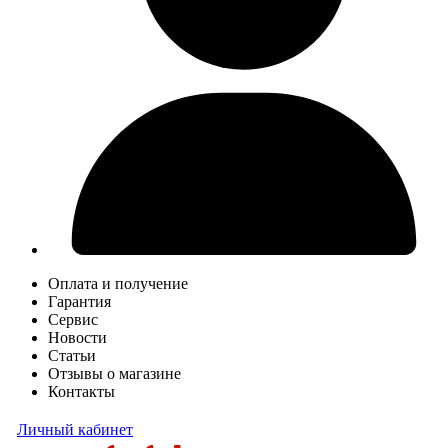
Оплата и получение
Гарантия
Сервис
Новости
Статьи
Отзывы о магазине
Контакты
Личный кабинет