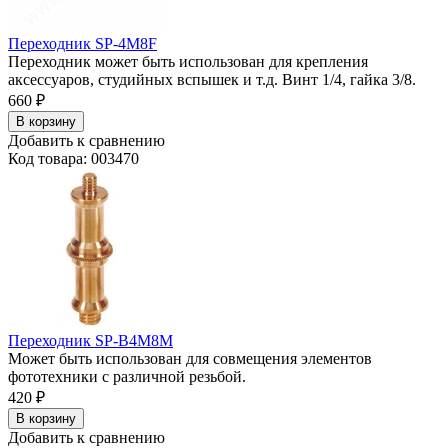
Переходник SP-4M8F
Переходник может быть использован для крепления
аксессуаров, студийных вспышек и т.д. Винт 1/4, гайка 3/8.
660
₽
В корзину
Добавить к сравнению
Код товара: 003470
Переходник SP-B4M8M
Может быть использован для совмещения элементов
фототехники с различной резьбой.
420
₽
В корзину
Добавить к сравнению