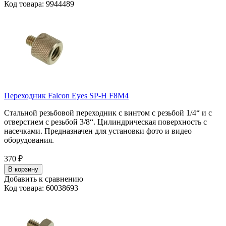
Код товара: 9944489
Переходник Falcon Eyes SP-H F8M4
Стальной резьбовой переходник с винтом с резьбой 1/4“ и с
отверстием с резьбой 3/8“. Цилиндрическая поверхность с
насечками. Предназначен для установки фото и видео
оборудования.
370
₽
В корзину
Добавить к сравнению
Код товара: 60038693