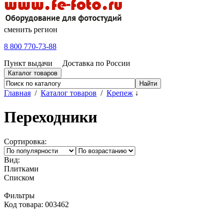
сменить регион
8 800 770-73-88
Пункт выдачи
Доставка по России
Каталог товаров
Главная
/
Каталог товаров
/
Крепеж
↓
Переходники
Сортировка:
Вид:
Плитками
Списком
Фильтры
Код товара: 003462