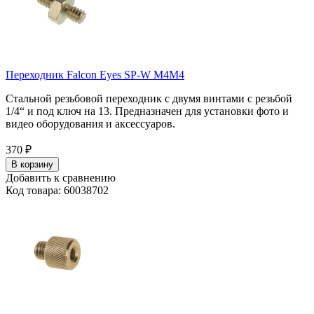
Переходник Falcon Eyes SP-W M4M4
Стальной резьбовой переходник с двумя винтами с резьбой
1/4“ и под ключ на 13. Предназначен для установки фото и
видео оборудования и аксессуаров.
370
₽
В корзину
Добавить к сравнению
Код товара: 60038702