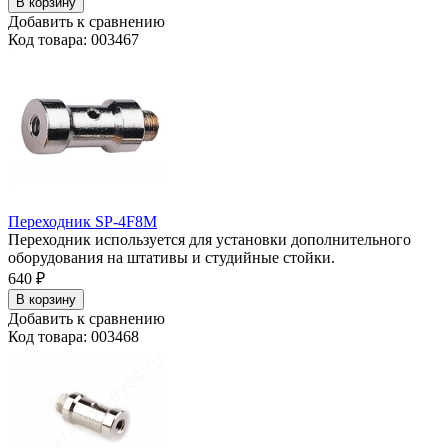
В корзину
Добавить к сравнению
Код товара: 003467
Переходник SP-4F8M
Переходник используется для установки дополнительного
оборудования на штативы и студийные стойки.
640
₽
В корзину
Добавить к сравнению
Код товара: 003468