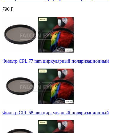
790
₽
Фильтр CPL 77 mm циркулярный поляризационный
Фильтр CPL 58 mm циркулярный поляризационный