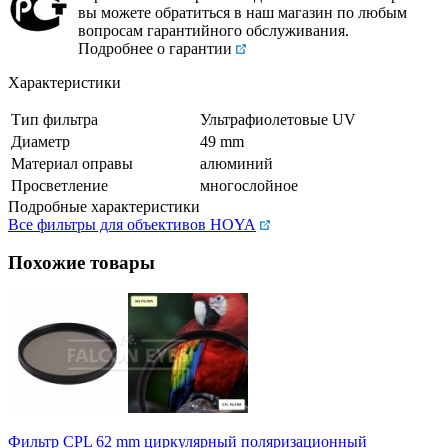
вы можете обратиться в наш магазин по любым
вопросам гарантийного обслуживания.
Подробнее о гарантии
Характеристики
Тип фильтра
Ультрафиолетовые UV
Диаметр
49 mm
Материал оправы
алюминий
Просветление
многослойное
Подробные характеристики
Все фильтры для объективов HOYA
Похожие товары
Фильтр CPL 62 mm циркулярный поляризационный