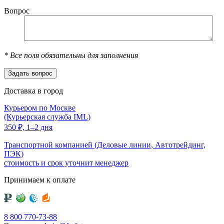
Вопрос
*
Все поля обязательны для заполнения
Доставка в город
Курьером по Москве
(Курьерская служба IML)
350
₽,
1–2 дня
Транспортной компанией (Деловые линии, Автотрейдинг,
ПЭК)
стоимость и срок уточнит менеджер
Принимаем к оплате
8 800 770-73-88