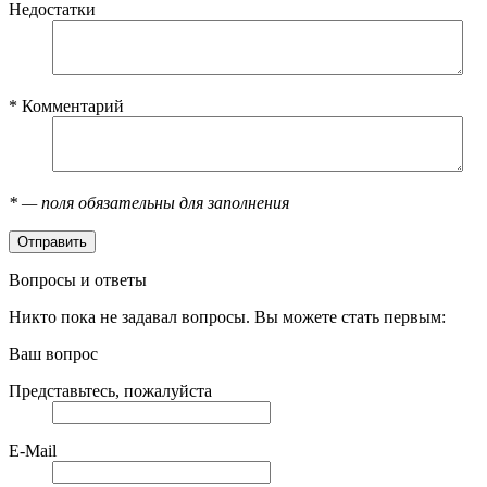
Недостатки
*
Комментарий
*
— поля обязательны для заполнения
Вопросы и ответы
Никто пока не задавал вопросы. Вы можете стать первым:
Ваш вопрос
Представьтесь, пожалуйста
E-Mail