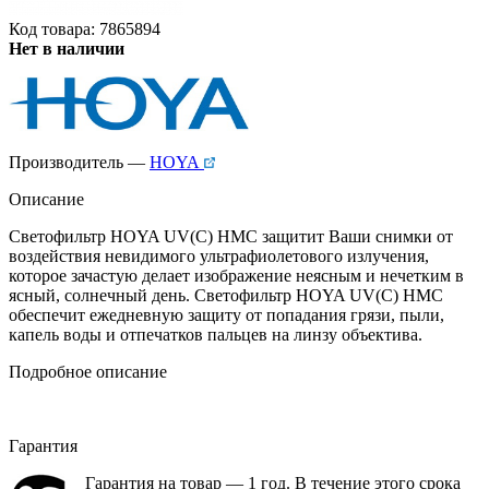
Код товара: 7865894
Нет в наличии
Производитель —
HOYA
Описание
Светофильтр HOYA UV(С) HMC защитит Ваши снимки от
воздействия невидимого ультрафиолетового излучения,
которое зачастую делает изображение неясным и нечетким в
ясный, солнечный день. Светофильтр HOYA UV(С) HMC
обеспечит ежедневную защиту от попадания грязи, пыли,
капель воды и отпечатков пальцев на линзу объектива.
Подробное описание
Гарантия
Гарантия на товар — 1 год. В течение этого срока