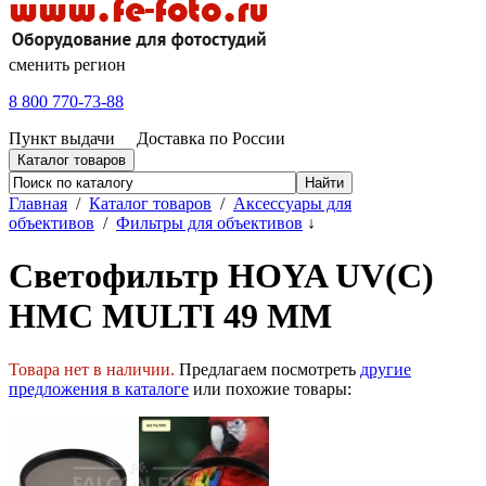
сменить регион
8 800 770-73-88
Пункт выдачи
Доставка по России
Каталог товаров
Главная
/
Каталог товаров
/
Аксессуары для
объективов
/
Фильтры для объективов
↓
Светофильтр HOYA UV(C)
HMC MULTI 49 MM
Товара нет в наличии.
Предлагаем посмотреть
другие
предложения в каталоге
или похожие товары: