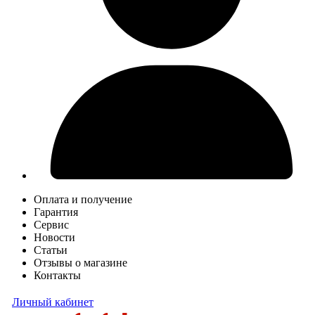
Оплата и получение
Гарантия
Сервис
Новости
Статьи
Отзывы о магазине
Контакты
Личный кабинет