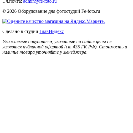
Эл.почта:
admin@fe-foto.ru
© 2026 Оборудование для фотостудий
Fe-foto.ru
Сделано в студии
ГлавИндекс
Уважаемые покупатели, указанные на сайте цены не
являются публичной офертой (ст.435 ГК РФ). Стоимость и
наличие товара уточняйте у менеджера.