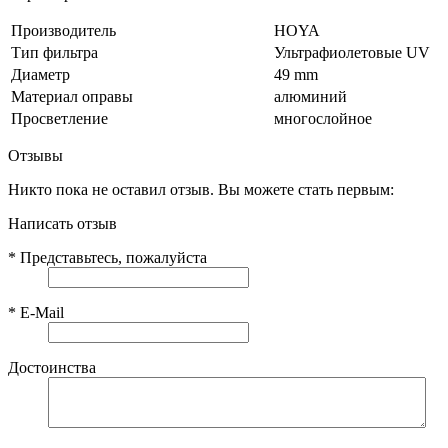
Производитель
HOYA
Тип фильтра
Ультрафиолетовые UV
Диаметр
49 mm
Материал оправы
алюминий
Просветление
многослойное
Отзывы
Никто пока не оставил отзыв. Вы можете стать первым:
Написать отзыв
*
Представьтесь, пожалуйста
*
E-Mail
Достоинства