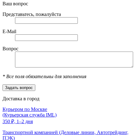
Ваш вопрос
Представьтесь, пожалуйста
E-Mail
Вопрос
*
Все поля обязательны для заполнения
Доставка в город
Курьером по Москве
(Курьерская служба IML)
350
₽,
1–2 дня
Транспортной компанией (Деловые линии, Автотрейдинг,
ПЭК)