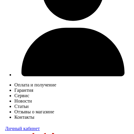
Оплата и получение
Гарантия
Сервис
Новости
Статьи
Отзывы о магазине
Контакты
Личный кабинет