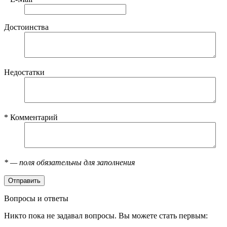
Достоинства
Недостатки
*
Комментарий
*
— поля обязательны для заполнения
Вопросы и ответы
Никто пока не задавал вопросы. Вы можете стать первым: