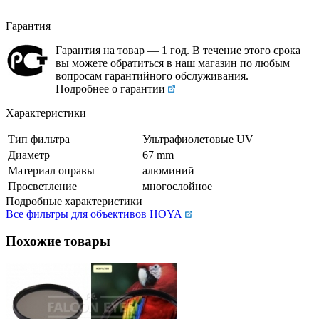
Гарантия
Гарантия на товар — 1 год. В течение этого срока
вы можете обратиться в наш магазин по любым
вопросам гарантийного обслуживания.
Подробнее о гарантии
Характеристики
Тип фильтра
Ультрафиолетовые UV
Диаметр
67 mm
Материал оправы
алюминий
Просветление
многослойное
Подробные характеристики
Все фильтры для объективов HOYA
Похожие товары