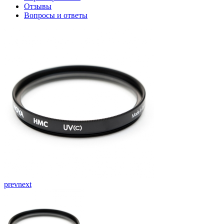
Отзывы
Вопросы и ответы
prev
next