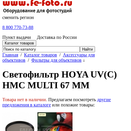
сменить регион
8 800 770-73-88
Пункт выдачи
Доставка по России
Каталог товаров
Главная
/
Каталог товаров
/
Аксессуары для
объективов
/
Фильтры для объективов
↓
Светофильтр HOYA UV(C)
HMC MULTI 67 MM
Товара нет в наличии.
Предлагаем посмотреть
другие
предложения в каталоге
или похожие товары: