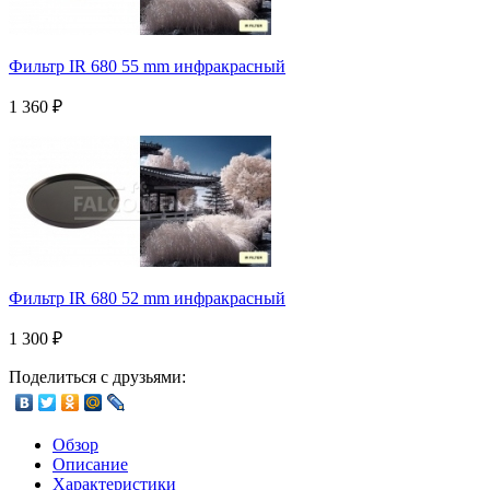
Фильтр IR 680 55 mm инфракрасный
1 360
₽
Фильтр IR 680 52 mm инфракрасный
1 300
₽
Поделиться с друзьями:
Обзор
Описание
Характеристики