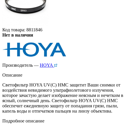
Код товара: 8811846
Нет в наличии
Производитель —
HOYA
Описание
Светофильтр HOYA UV(С) HMC защитит Ваши снимки от
воздействия невидимого ультрафиолетового излучения,
которое зачастую делает изображение неясным и нечетким в
ясный, солнечный день. Светофильтр HOYA UV(С) HMC
обеспечит ежедневную защиту от попадания грязи, пыли,
капель воды и отпечатков пальцев на линзу объектива.
Подробное описание