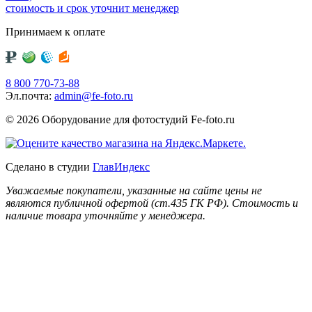
стоимость и срок уточнит менеджер
Принимаем к оплате
8 800 770-73-88
Эл.почта:
admin@fe-foto.ru
© 2026 Оборудование для фотостудий
Fe-foto.ru
Сделано в студии
ГлавИндекс
Уважаемые покупатели, указанные на сайте цены не
являются публичной офертой (ст.435 ГК РФ). Стоимость и
наличие товара уточняйте у менеджера.