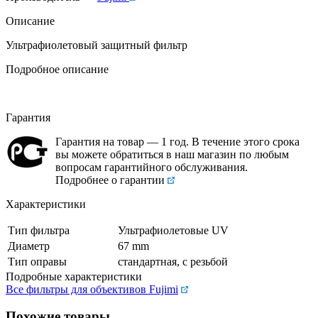
Описание
Ультрафиолетовый защитный фильтр
Подробное описание
Гарантия
Гарантия на товар — 1 год. В течение этого срока
вы можете обратиться в наш магазин по любым
вопросам гарантийного обслуживания.
Подробнее о гарантии
Характеристики
Тип фильтра
Ультрафиолетовые UV
Диаметр
67 mm
Тип оправы
стандартная, с резьбой
Подробные характеристики
Все фильтры для объективов Fujimi
Похожие товары