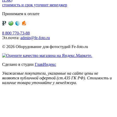
ПЭК)
стоимость и срок уточнит менеджер
Принимаем к оплате
8 800 770-73-88
Эл.почта:
admin@fe-foto.ru
© 2026 Оборудование для фотостудий
Fe-foto.ru
Сделано в студии
ГлавИндекс
Уважаемые покупатели, указанные на сайте цены не
являются публичной офертой (ст.435 ГК РФ). Стоимость и
наличие товара уточняйте у менеджера.