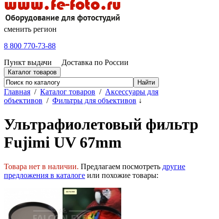
сменить регион
8 800 770-73-88
Пункт выдачи
Доставка по России
Каталог товаров
Главная
/
Каталог товаров
/
Аксессуары для
объективов
/
Фильтры для объективов
↓
Ультрафиолетовый фильтр
Fujimi UV 67mm
Товара нет в наличии.
Предлагаем посмотреть
другие
предложения в каталоге
или похожие товары: