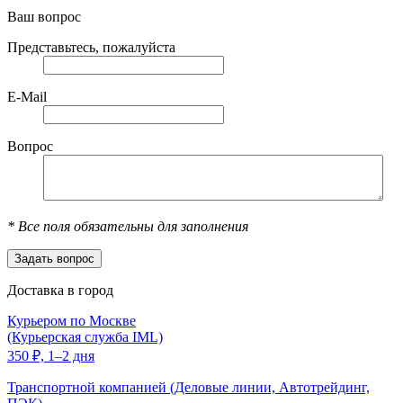
Ваш вопрос
Представьтесь, пожалуйста
E-Mail
Вопрос
*
Все поля обязательны для заполнения
Доставка в город
Курьером по Москве
(Курьерская служба IML)
350
₽,
1–2 дня
Транспортной компанией (Деловые линии, Автотрейдинг,