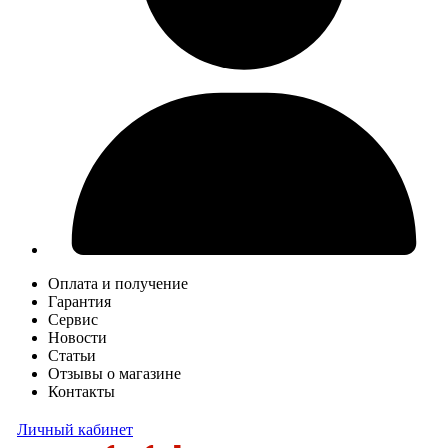
Оплата и получение
Гарантия
Сервис
Новости
Статьи
Отзывы о магазине
Контакты
Личный кабинет