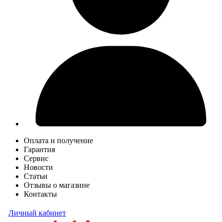
Оплата и получение
Гарантия
Сервис
Новости
Статьи
Отзывы о магазине
Контакты
Личный кабинет