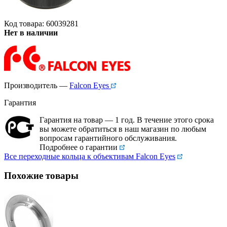
Код товара: 60039281
Нет в наличии
Производитель —
Falcon Eyes
Гарантия
Гарантия на товар — 1 год. В течение этого срока
вы можете обратиться в наш магазин по любым
вопросам гарантийного обслуживания.
Подробнее о гарантии
Все переходные кольца к объективам Falcon Eyes
Похожие товары