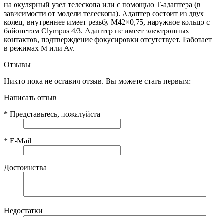
на окулярный узел телескопа или с помощью Т-адаптера (в
зависимости от модели телескопа). Адаптер состоит из двух
колец, внутреннее имеет резьбу М42×0,75, наружное кольцо c
байонетом Olympus 4/3. Адаптер не имеет электронных
контактов, подтверждение фокусировки отсутствует. Работает
в режимах М или Av.
Отзывы
Никто пока не оставил отзыв. Вы можете стать первым:
Написать отзыв
*
Представьтесь, пожалуйста
*
E-Mail
Достоинства
Недостатки