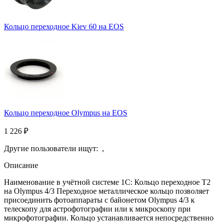
Кольцо переходное Kiev 60 на EOS
Кольцо переходное Olympus на EOS
1 226
₽
Другие пользователи ищут:
,
Описание
Наименование в учётной системе 1С: Кольцо переходное T2
на Olympus 4/3 Переходное металлическое кольцо позволяет
присоединить фотоаппараты с байонетом Olympus 4/3 к
телескопу для астрофотографии или к микроскопу при
микрофотографии. Кольцо устанавливается непосредственно