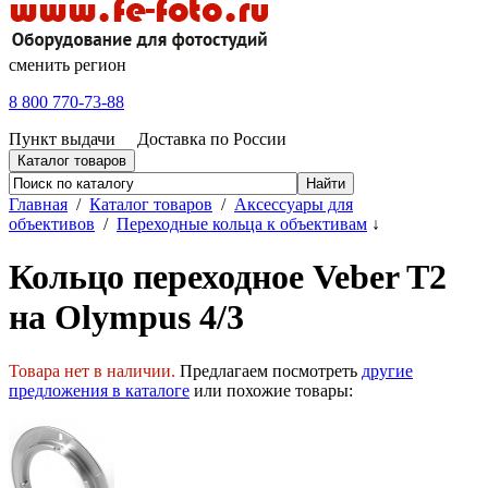
сменить регион
8 800 770-73-88
Пункт выдачи
Доставка по России
Каталог товаров
Главная
/
Каталог товаров
/
Аксессуары для
объективов
/
Переходные кольца к объективам
↓
Кольцо переходное Veber T2
на Olympus 4/3
Товара нет в наличии.
Предлагаем посмотреть
другие
предложения в каталоге
или похожие товары: