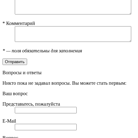
*
Комментарий
*
— поля обязательны для заполнения
Вопросы и ответы
Никто пока не задавал вопросы. Вы можете стать первым:
Ваш вопрос
Представьтесь, пожалуйста
E-Mail
Вопрос