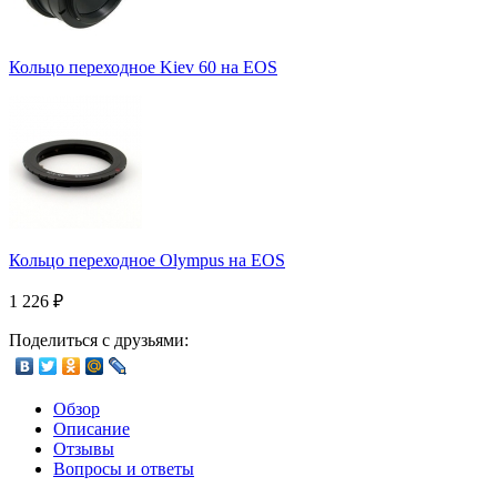
Кольцо переходное Kiev 60 на EOS
Кольцо переходное Olympus на EOS
1 226
₽
Поделиться с друзьями:
Обзор
Описание
Отзывы
Вопросы и ответы