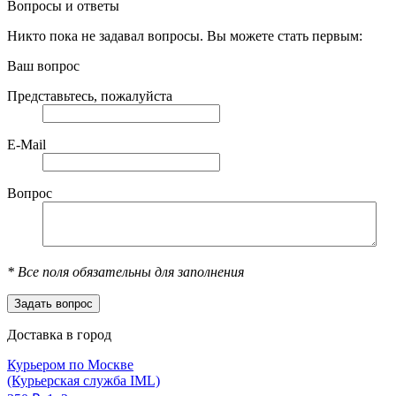
Вопросы и ответы
Никто пока не задавал вопросы. Вы можете стать первым:
Ваш вопрос
Представьтесь, пожалуйста
E-Mail
Вопрос
*
Все поля обязательны для заполнения
Доставка в город
Курьером по Москве
(Курьерская служба IML)