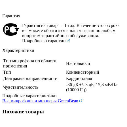
Гарантия
Гарантия на товар — 1 год. В течение этого срока
вы можете обратиться в наш магазин по любым
вопросам гарантийного обслуживания.
Подробнее о гарантии
Характеристики
Тип микрофона по области
Настольный
применения
Тип
Конденсаторный
Диаграмма направленности
Кардиоидная
-36 дБ +/- 3 дБ, 15,8 мВ/Па
Чувствительность
(10000 Гц)
Подробные характеристики
Все микрофоны и микшеры GreenBean
Похожие товары