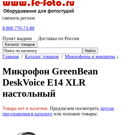
сменить регион
8 800 770-73-88
Пункт выдачи
Доставка по России
Каталог товаров
Главная
/
Каталог товаров
/
Микрофоны и микшеры
↓
Микрофон GreenBean
DeskVoice E14 XLR
настольный
Товара нет в наличии.
Предлагаем посмотреть
другие
предложения в каталоге
или похожие товары: