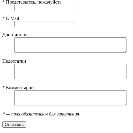
*
Представьтесь, пожалуйста
*
E-Mail
Достоинства
Недостатки
*
Комментарий
*
— поля обязательны для заполнения