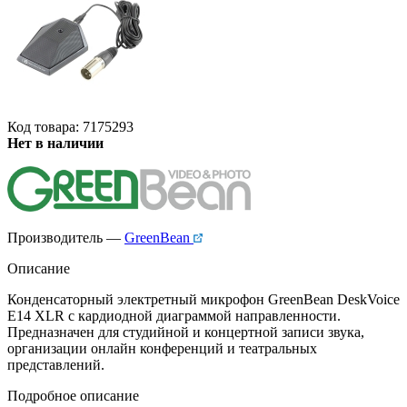
Код товара: 7175293
Нет в наличии
Производитель —
GreenBean
Описание
Конденсаторный электретный микрофон GreenBean DeskVoice
E14 XLR с кардиодной диаграммой направленности.
Предназначен для студийной и концертной записи звука,
организации онлайн конференций и театральных
представлений.
Подробное описание