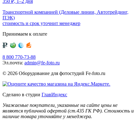
350
₽,
1–2 дня
Транспортной компанией (Деловые линии, Автотрейдинг,
ПЭК)
стоимость и срок уточнит менеджер
Принимаем к оплате
8 800 770-73-88
Эл.почта:
admin@fe-foto.ru
© 2026 Оборудование для фотостудий
Fe-foto.ru
Сделано в студии
ГлавИндекс
Уважаемые покупатели, указанные на сайте цены не
являются публичной офертой (ст.435 ГК РФ). Стоимость и
наличие товара уточняйте у менеджера.