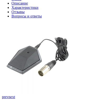
Описание
Характеристики
Отзывы
Вопросы и ответы
prev
next