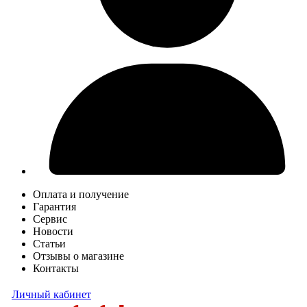
Оплата и получение
Гарантия
Сервис
Новости
Статьи
Отзывы о магазине
Контакты
Личный кабинет