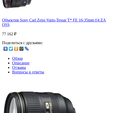
Объектив Sony Carl Zeiss Vario-Tessar T* FE 16-35mm f/4 ZA
OSS
77 162
₽
Поделиться с друзьями:
Обзор
Описание
Отзывы
Вопросы и ответы