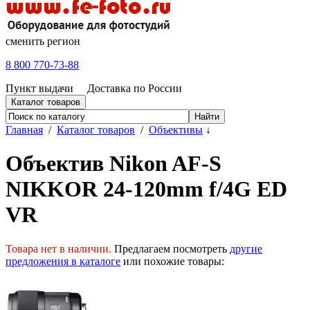
сменить регион
8 800 770-73-88
Пункт выдачи
Доставка по России
Каталог товаров
Главная
/
Каталог товаров
/
Объективы
↓
Объектив Nikon AF-S
NIKKOR 24-120mm f/4G ED
VR
Товара нет в наличии.
Предлагаем посмотреть
другие
предложения в каталоге
или похожие товары: