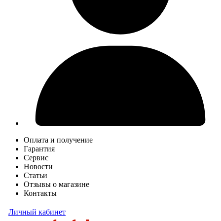
Оплата и получение
Гарантия
Сервис
Новости
Статьи
Отзывы о магазине
Контакты
Личный кабинет