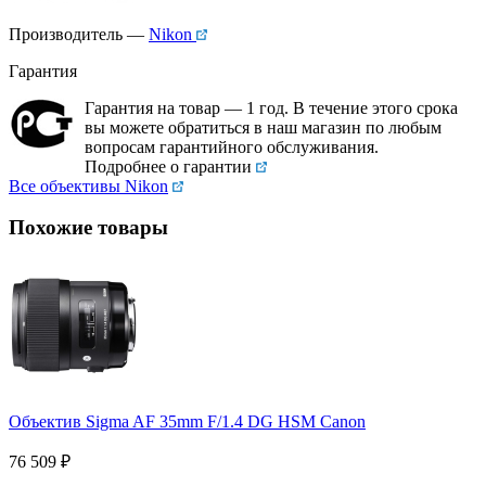
Производитель —
Nikon
Гарантия
Гарантия на товар — 1 год. В течение этого срока
вы можете обратиться в наш магазин по любым
вопросам гарантийного обслуживания.
Подробнее о гарантии
Все объективы Nikon
Похожие товары
Объектив Sigma AF 35mm F/1.4 DG HSM Canon
76 509
₽