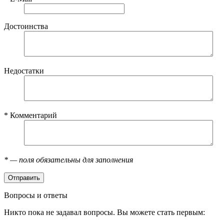
Достоинства
Недостатки
*
Комментарий
*
— поля обязательны для заполнения
Вопросы и ответы
Никто пока не задавал вопросы. Вы можете стать первым: