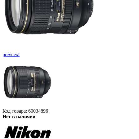
prev
next
Код товара: 60034896
Нет в наличии