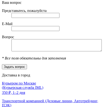
Ваш вопрос
Представьтесь, пожалуйста
E-Mail
Вопрос
*
Все поля обязательны для заполнения
Доставка в город
Курьером по Москве
(Курьерская служба IML)
350
₽,
1–2 дня
Транспортной компанией (Деловые линии, Автотрейдинг,
ПЭК)