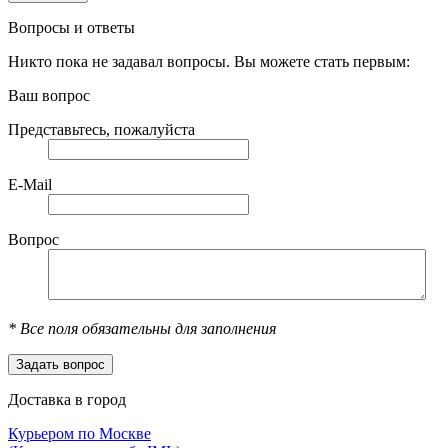
Вопросы и ответы
Никто пока не задавал вопросы. Вы можете стать первым:
Ваш вопрос
Представьтесь, пожалуйста
E-Mail
Вопрос
*
Все поля обязательны для заполнения
Доставка в город
Курьером по Москве