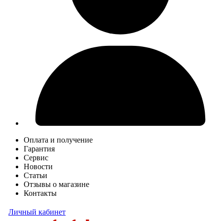
Оплата и получение
Гарантия
Сервис
Новости
Статьи
Отзывы о магазине
Контакты
Личный кабинет