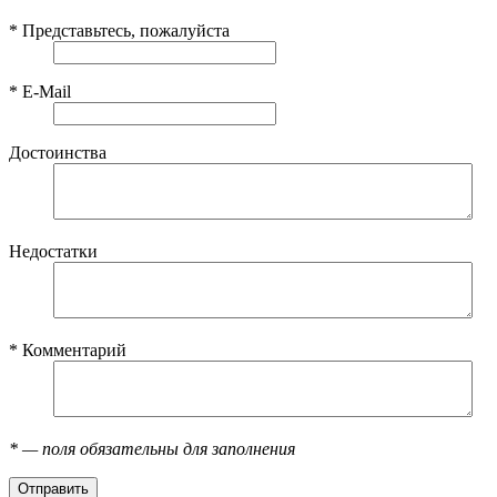
*
Представьтесь, пожалуйста
*
E-Mail
Достоинства
Недостатки
*
Комментарий
*
— поля обязательны для заполнения