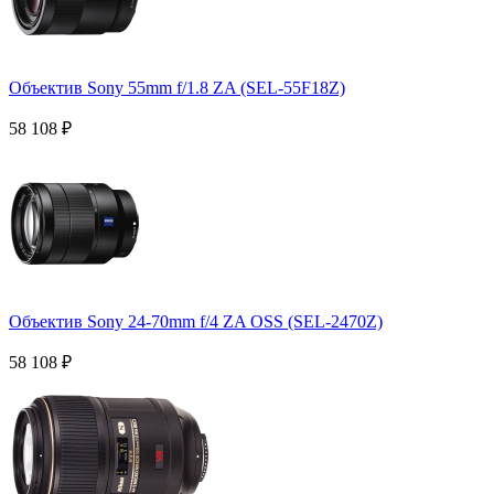
Объектив Sony 55mm f/1.8 ZA (SEL-55F18Z)
58 108
₽
Объектив Sony 24-70mm f/4 ZA OSS (SEL-2470Z)
58 108
₽