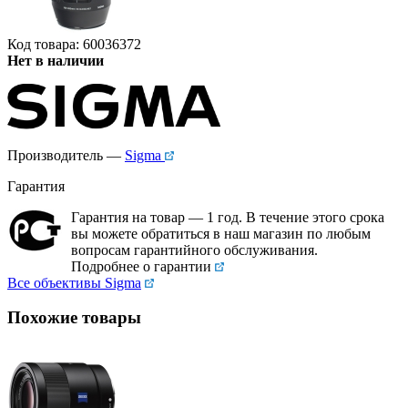
Код товара: 60036372
Нет в наличии
Производитель —
Sigma
Гарантия
Гарантия на товар — 1 год. В течение этого срока
вы можете обратиться в наш магазин по любым
вопросам гарантийного обслуживания.
Подробнее о гарантии
Все объективы Sigma
Похожие товары