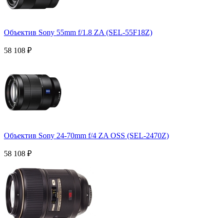
Объектив Sony 55mm f/1.8 ZA (SEL-55F18Z)
58 108
₽
Объектив Sony 24-70mm f/4 ZA OSS (SEL-2470Z)
58 108
₽