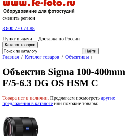
сменить регион
8 800 770-73-88
Пункт выдачи
Доставка по России
Каталог товаров
Главная
/
Каталог товаров
/
Объективы
↓
Объектив Sigma 100-400mm
F/5-6.3 DG OS HSM C
Товара нет в наличии.
Предлагаем посмотреть
другие
предложения в каталоге
или похожие товары: