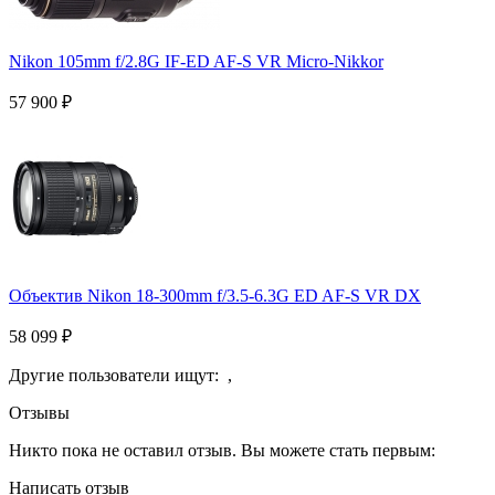
Nikon 105mm f/2.8G IF-ED AF-S VR Micro-Nikkor
57 900
₽
Объектив Nikon 18-300mm f/3.5-6.3G ED AF-S VR DX
58 099
₽
Другие пользователи ищут:
,
Отзывы
Никто пока не оставил отзыв. Вы можете стать первым:
Написать отзыв