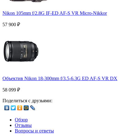
Nikon 105mm f/2.8G IF-ED AF-S VR Micro-Nikkor
57 900
₽
Объектив Nikon 18-300mm f/3.5-6.3G ED AF-S VR DX
58 099
₽
Поделиться с друзьями:
Обзор
Отзывы
Вопросы и ответы