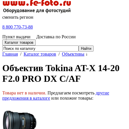
сменить регион
8 800 770-73-88
Пункт выдачи
Доставка по России
Каталог товаров
Главная
/
Каталог товаров
/
Объективы
↓
Объектив Tokina AT-X 14-20
F2.0 PRO DX C/AF
Товара нет в наличии.
Предлагаем посмотреть
другие
предложения в каталоге
или похожие товары: