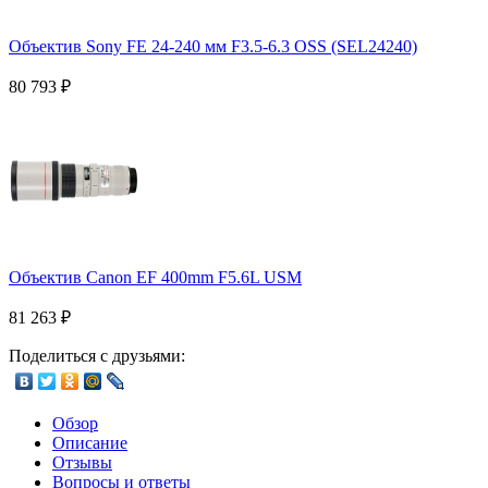
Объектив Sony FE 24-240 мм F3.5-6.3 OSS (SEL24240)
80 793
₽
Объектив Canon EF 400mm F5.6L USM
81 263
₽
Поделиться с друзьями:
Обзор
Описание
Отзывы
Вопросы и ответы