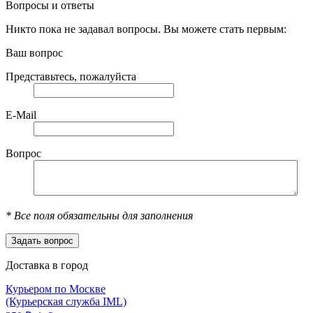
Вопросы и ответы
Никто пока не задавал вопросы. Вы можете стать первым:
Ваш вопрос
Представьтесь, пожалуйста
E-Mail
Вопрос
*
Все поля обязательны для заполнения
Доставка в город
Курьером по Москве
(Курьерская служба IML)