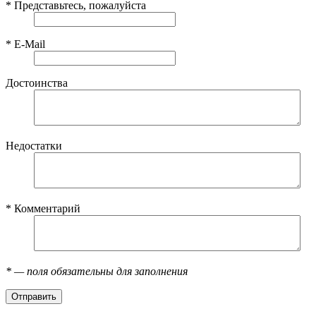
*
Представьтесь, пожалуйста
*
E-Mail
Достоинства
Недостатки
*
Комментарий
*
— поля обязательны для заполнения