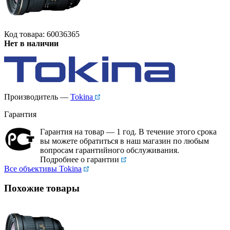
Код товара: 60036365
Нет в наличии
Производитель —
Tokina
Гарантия
Гарантия на товар — 1 год. В течение этого срока
вы можете обратиться в наш магазин по любым
вопросам гарантийного обслуживания.
Подробнее о гарантии
Все объективы Tokina
Похожие товары