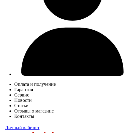
Оплата и получение
Гарантия
Сервис
Новости
Статьи
Отзывы о магазине
Контакты
Личный кабинет