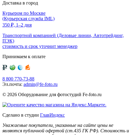
Доставка в город
Курьером по Москве
(Курьерская служба IML)
350
₽,
1–2 дня
Транспортной компанией (Деловые линии, Автотрейдинг,
ПЭК)
стоимость и срок уточнит менеджер
Принимаем к оплате
8 800 770-73-88
Эл.почта:
admin@fe-foto.ru
© 2026 Оборудование для фотостудий
Fe-foto.ru
Сделано в студии
ГлавИндекс
Уважаемые покупатели, указанные на сайте цены не
являются публичной офертой (ст.435 ГК РФ). Стоимость и