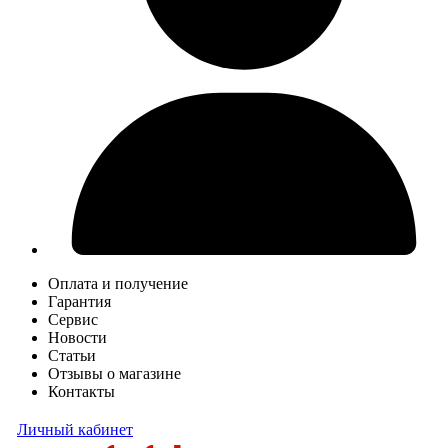
Оплата и получение
Гарантия
Сервис
Новости
Статьи
Отзывы о магазине
Контакты
Личный кабинет