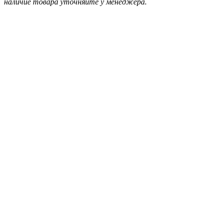
наличие товара уточняйте у менеджера.