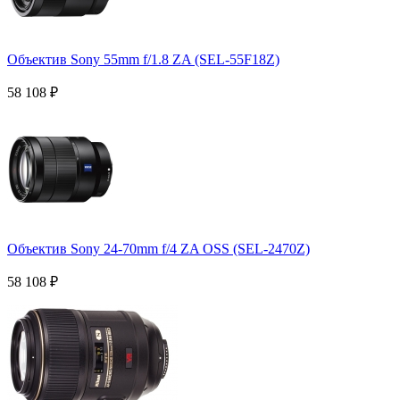
Объектив Sony 55mm f/1.8 ZA (SEL-55F18Z)
58 108
₽
Объектив Sony 24-70mm f/4 ZA OSS (SEL-2470Z)
58 108
₽