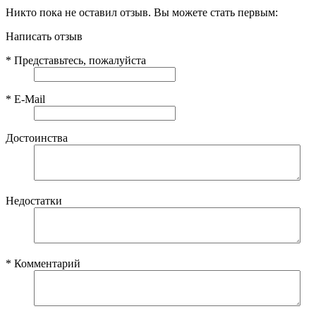
Никто пока не оставил отзыв. Вы можете стать первым:
Написать отзыв
*
Представьтесь, пожалуйста
*
E-Mail
Достоинства
Недостатки
*
Комментарий