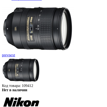
prev
next
Код товара: 109412
Нет в наличии