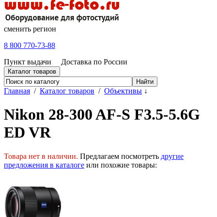
сменить регион
8 800 770-73-88
Пункт выдачи
Доставка по России
Каталог товаров
Главная
/
Каталог товаров
/
Объективы
↓
Nikon 28-300 AF-S F3.5-5.6G
ED VR
Товара нет в наличии.
Предлагаем посмотреть
другие
предложения в каталоге
или похожие товары: