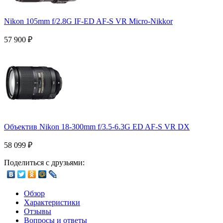
Nikon 105mm f/2.8G IF-ED AF-S VR Micro-Nikkor
57 900
₽
Объектив Nikon 18-300mm f/3.5-6.3G ED AF-S VR DX
58 099
₽
Поделиться с друзьями:
Обзор
Характеристики
Отзывы
Вопросы и ответы