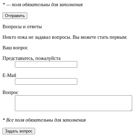
*
— поля обязательны для заполнения
Вопросы и ответы
Никто пока не задавал вопросы. Вы можете стать первым:
Ваш вопрос
Представьтесь, пожалуйста
E-Mail
Вопрос
*
Все поля обязательны для заполнения