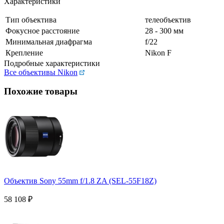
Характеристики
Тип объектива
телеобъектив
Фокусное расстояние
28 - 300 мм
Минимальная диафрагма
f/22
Крепление
Nikon F
Подробные характеристики
Все объективы Nikon
Похожие товары
Объектив Sony 55mm f/1.8 ZA (SEL-55F18Z)
58 108
₽