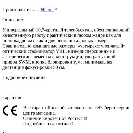
Производитель —
Nikon
Описание
Универсальный 10,7-кратный телеобъектив, обеспечивающий
качественную работу практически в любом жанре как для
полнокадровых, так и для неполнокадровых камер.
Сравнительно компактные размеры, «четырехступенчатый»
оптический стабилизатор VRII, низкодисперсионные и
асферические элементы в конструкции, ультразвуковой
привод SWM, кнопка блокировки зума, минимальная
дистанция фокусировки 50 см.
Подробное описание
Гарантия
Все гарантийные обязательства на себя берет сервис
центр магазина.
Отличие Евротест от Ростест
Подробнее о гарантии