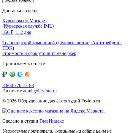
Доставка в город
Курьером по Москве
(Курьерская служба IML)
350
₽,
1–2 дня
Транспортной компанией (Деловые линии, Автотрейдинг,
ПЭК)
стоимость и срок уточнит менеджер
Принимаем к оплате
8 800 770-73-88
Эл.почта:
admin@fe-foto.ru
© 2026 Оборудование для фотостудий
Fe-foto.ru
Сделано в студии
ГлавИндекс
Уважаемые покупатели, указанные на сайте цены не