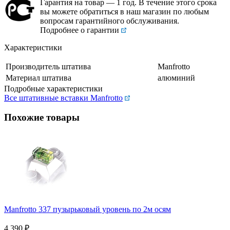
Гарантия на товар — 1 год. В течение этого срока
вы можете обратиться в наш магазин по любым
вопросам гарантийного обслуживания.
Подробнее о гарантии
Характеристики
Производитель штатива
Manfrotto
Материал штатива
алюминий
Подробные характеристики
Все штативные вставки Manfrotto
Похожие товары
Manfrotto 337 пузырьковый уровень по 2м осям
4 390
₽