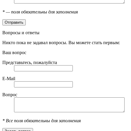
*
— поля обязательны для заполнения
Вопросы и ответы
Никто пока не задавал вопросы. Вы можете стать первым:
Ваш вопрос
Представьтесь, пожалуйста
E-Mail
Вопрос
*
Все поля обязательны для заполнения