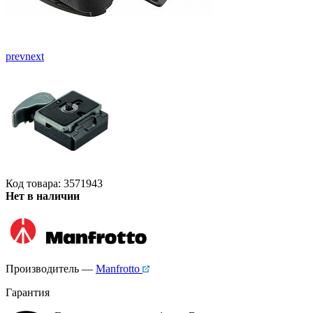
prev
next
Код товара: 3571943
Нет в наличии
Производитель —
Manfrotto
Гарантия