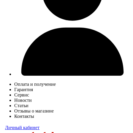
Оплата и получение
Гарантия
Сервис
Новости
Статьи
Отзывы о магазине
Контакты
Личный кабинет