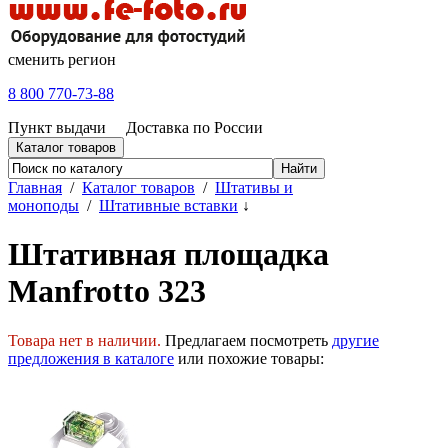
сменить регион
8 800 770-73-88
Пункт выдачи
Доставка по России
Каталог товаров
Главная
/
Каталог товаров
/
Штативы и
моноподы
/
Штативные вставки
↓
Штативная площадка
Manfrotto 323
Товара нет в наличии.
Предлагаем посмотреть
другие
предложения в каталоге
или похожие товары: