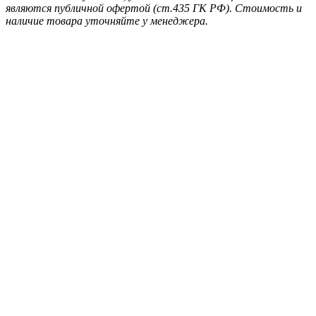
являются публичной офертой (ст.435 ГК РФ). Стоимость и
наличие товара уточняйте у менеджера.