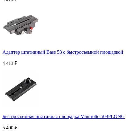
Адаптер штативный Base 53 с быстросъемной площадкой
4 413
₽
Быстросъемная штативная площадка Manfrotto 509PLONG
5 490
₽