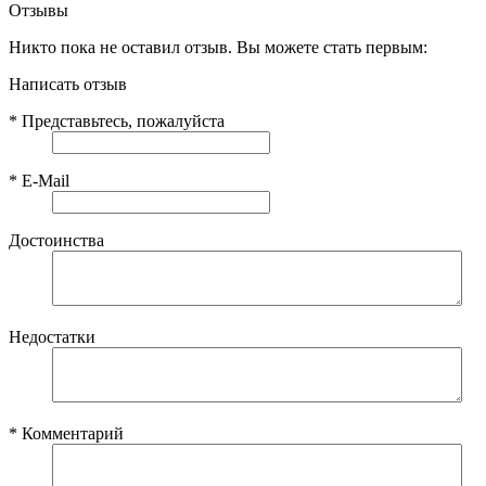
Отзывы
Никто пока не оставил отзыв. Вы можете стать первым:
Написать отзыв
*
Представьтесь, пожалуйста
*
E-Mail
Достоинства
Недостатки
*
Комментарий