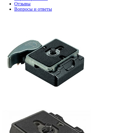
Отзывы
Вопросы и ответы