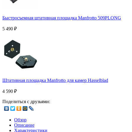
Быстросъемная штативная площадка Manfrotto 509PLONG
5 490
₽
Штативная площадка Manfrotto для камер Hasselblad
4 590
₽
Поделиться с друзьями:
Обзор
Описание
Характеристики