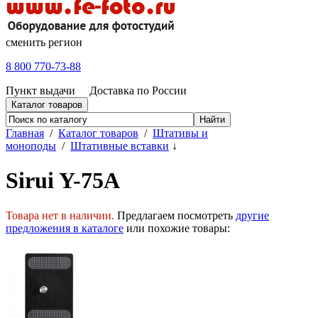
сменить регион
8 800 770-73-88
Пункт выдачи
Доставка по России
Каталог товаров
Главная
/
Каталог товаров
/
Штативы и
моноподы
/
Штативные вставки
↓
Sirui Y-75A
Товара нет в наличии.
Предлагаем посмотреть
другие
предложения в каталоге
или похожие товары: