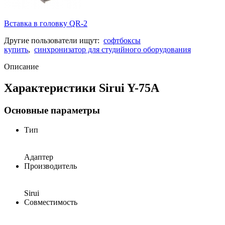
Вставка в головку QR-2
Другие пользователи ищут:
софтбоксы
купить
,
синхронизатор для студийного оборудования
Описание
Характеристики Sirui Y-75A
Основные параметры
Тип
Адаптер
Производитель
Sirui
Совместимость