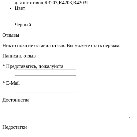
для штативов R3203,R4203,R4203L
Цвет
Черный
Отзывы
Никто пока не оставил отзыв. Вы можете стать первым:
Написать отзыв
*
Представьтесь, пожалуйста
*
E-Mail
Достоинства
Недостатки