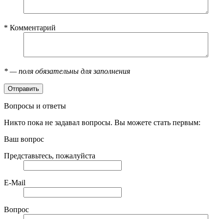
*
Комментарий
*
— поля обязательны для заполнения
Вопросы и ответы
Никто пока не задавал вопросы. Вы можете стать первым:
Ваш вопрос
Представьтесь, пожалуйста
E-Mail
Вопрос