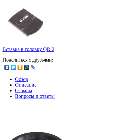
Вставка в головку QR-2
Поделиться с друзьями:
Обзор
Описание
Отзывы
Вопросы и ответы