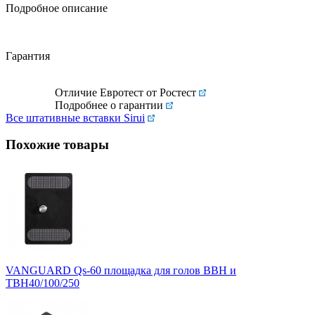
Подробное описание
Гарантия
Отличие Евротест от Ростест
Подробнее о гарантии
Все штативные вставки Sirui
Похожие товары
VANGUARD Qs-60 площадка для голов BBH и
TBH40/100/250