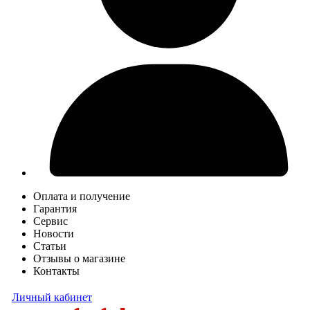
Оплата и получение
Гарантия
Сервис
Новости
Статьи
Отзывы о магазине
Контакты
Личный кабинет