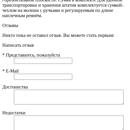
транспортировки и хранения штатив комплектуется сумкой-
чехлом на молнии с ручками и регулируемым по длине
наплечным ремнём.
Отзывы
Никто пока не оставил отзыв. Вы можете стать первым:
Написать отзыв
*
Представьтесь, пожалуйста
*
E-Mail
Достоинства
Недостатки