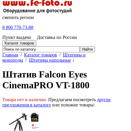
сменить регион
8 800 770-73-88
Пункт выдачи
Доставка по России
Каталог товаров
Главная
/
Каталог товаров
/
Штативы и
моноподы
/
Штативы напольные
↓
Штатив Falcon Eyes
CinemaPRO VT-1800
Товара нет в наличии.
Предлагаем посмотреть
другие
предложения в каталоге
или похожие товары: