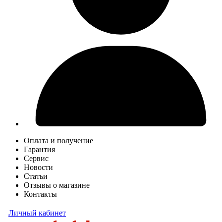
Оплата и получение
Гарантия
Сервис
Новости
Статьи
Отзывы о магазине
Контакты
Личный кабинет