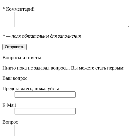
*
Комментарий
*
— поля обязательны для заполнения
Вопросы и ответы
Никто пока не задавал вопросы. Вы можете стать первым:
Ваш вопрос
Представьтесь, пожалуйста
E-Mail
Вопрос