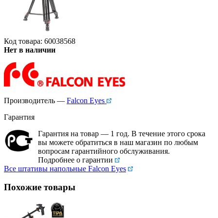
Код товара: 60038568
Нет в наличии
Производитель —
Falcon Eyes
Гарантия
Гарантия на товар — 1 год. В течение этого срока
вы можете обратиться в наш магазин по любым
вопросам гарантийного обслуживания.
Подробнее о гарантии
Все штативы напольные Falcon Eyes
Похожие товары