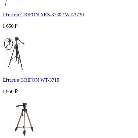
Штатив GRIFON ARS-3730 / WT-3730
1 650
₽
Штатив GRIFON WT-3715
1 950
₽