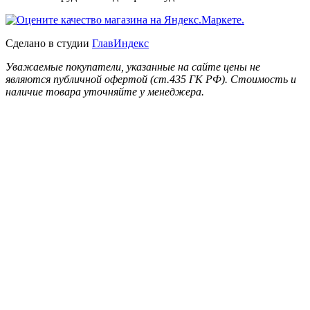
Сделано в студии
ГлавИндекс
Уважаемые покупатели, указанные на сайте цены не
являются публичной офертой (ст.435 ГК РФ). Стоимость и
наличие товара уточняйте у менеджера.