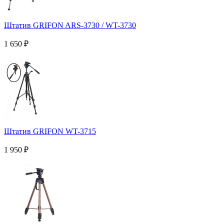
Штатив GRIFON ARS-3730 / WT-3730
1 650
₽
Штатив GRIFON WT-3715
1 950
₽