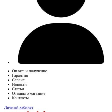
Оплата и получение
Гарантия
Сервис
Новости
Статьи
Отзывы о магазине
Контакты
Личный кабинет