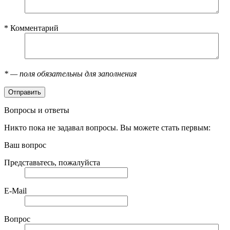
*
Комментарий
*
— поля обязательны для заполнения
Вопросы и ответы
Никто пока не задавал вопросы. Вы можете стать первым:
Ваш вопрос
Представьтесь, пожалуйста
E-Mail
Вопрос