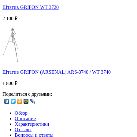
Штатив GRIFON WT-3720
2 100
₽
Штатив GRIFON (ARSENAL) ARS-3740 / WT 3740
1 800
₽
Поделиться с друзьями:
Обзор
Описание
Характеристики
Отзывы
Вопросы и ответы