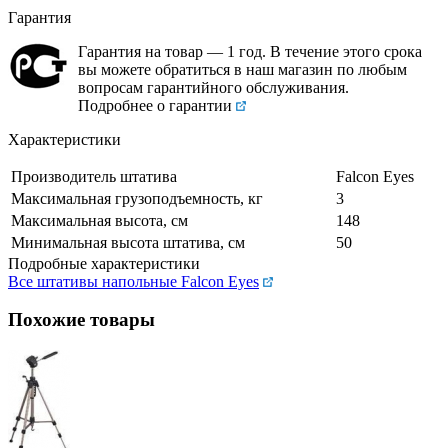
Гарантия
Гарантия на товар — 1 год. В течение этого срока
вы можете обратиться в наш магазин по любым
вопросам гарантийного обслуживания.
Подробнее о гарантии
Характеристики
Производитель штатива
Falcon Eyes
Максимальная грузоподъемность, кг
3
Максимальная высота, см
148
Минимальная высота штатива, см
50
Подробные характеристики
Все штативы напольные Falcon Eyes
Похожие товары