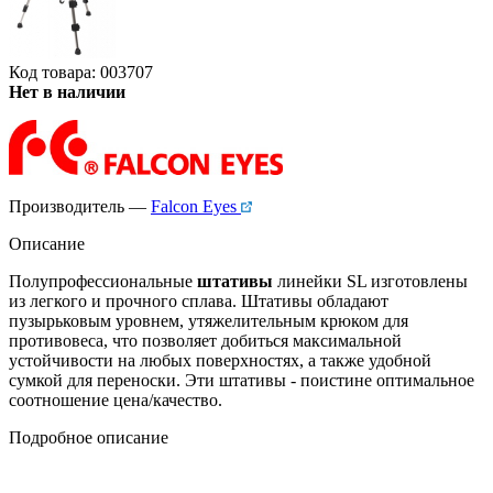
Код товара: 003707
Нет в наличии
Производитель —
Falcon Eyes
Описание
Полупрофессиональные
штативы
линейки SL изготовлены
из легкого и прочного сплава. Штативы обладают
пузырьковым уровнем, утяжелительным крюком для
противовеса, что позволяет добиться максимальной
устойчивости на любых поверхностях, а также удобной
сумкой для переноски. Эти штативы - поистине оптимальное
соотношение цена/качество.
Подробное описание