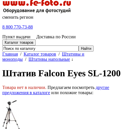
сменить регион
8 800 770-73-88
Пункт выдачи
Доставка по России
Каталог товаров
Главная
/
Каталог товаров
/
Штативы и
моноподы
/
Штативы напольные
↓
Штатив Falcon Eyes SL-1200
Товара нет в наличии.
Предлагаем посмотреть
другие
предложения в каталоге
или похожие товары: