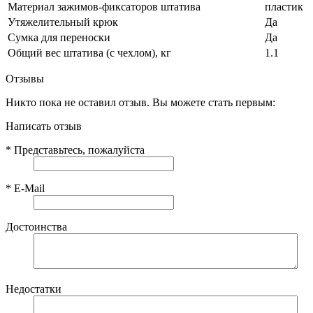
Материал зажимов-фиксаторов штатива
пластик
Утяжелительный крюк
Да
Сумка для переноски
Да
Общий вес штатива (с чехлом), кг
1.1
Отзывы
Никто пока не оставил отзыв. Вы можете стать первым:
Написать отзыв
*
Представьтесь, пожалуйста
*
E-Mail
Достоинства
Недостатки