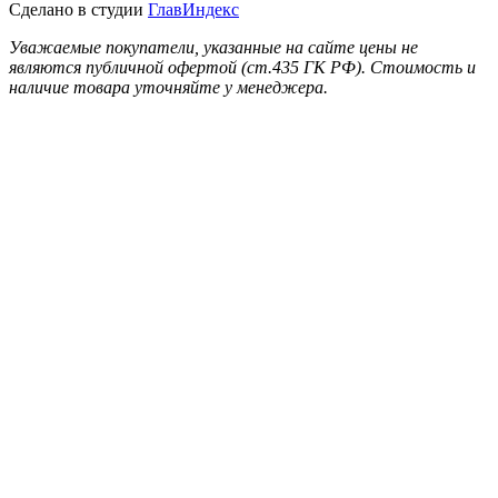
Сделано в студии
ГлавИндекс
Уважаемые покупатели, указанные на сайте цены не
являются публичной офертой (ст.435 ГК РФ). Стоимость и
наличие товара уточняйте у менеджера.