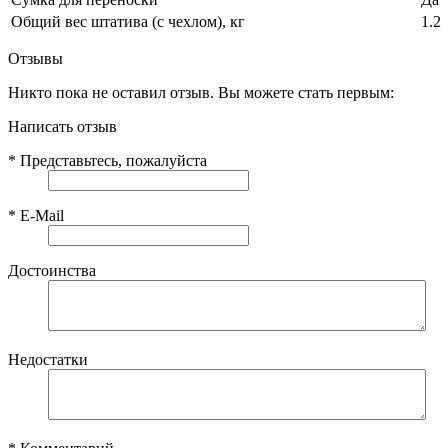
Общий вес штатива (с чехлом), кг
1.2
Отзывы
Никто пока не оставил отзыв. Вы можете стать первым:
Написать отзыв
*
Представьтесь, пожалуйста
*
E-Mail
Достоинства
Недостатки