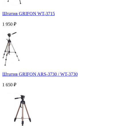
Штатив GRIFON WT-3715
1 950
₽
Штатив GRIFON ARS-3730 / WT-3730
1 650
₽