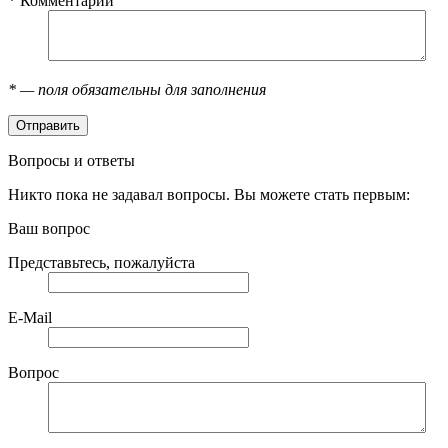
*
Комментарий
*
— поля обязательны для заполнения
Вопросы и ответы
Никто пока не задавал вопросы. Вы можете стать первым:
Ваш вопрос
Представьтесь, пожалуйста
E-Mail
Вопрос