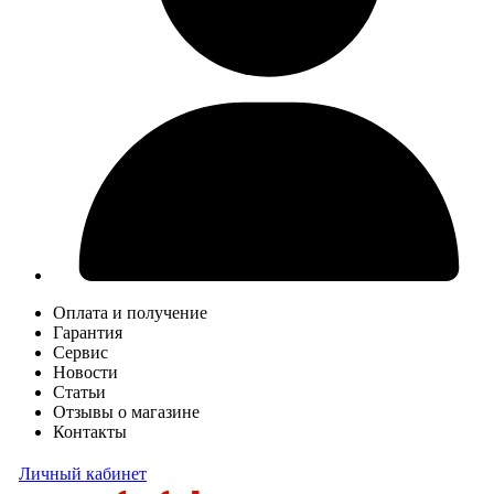
Оплата и получение
Гарантия
Сервис
Новости
Статьи
Отзывы о магазине
Контакты
Личный кабинет