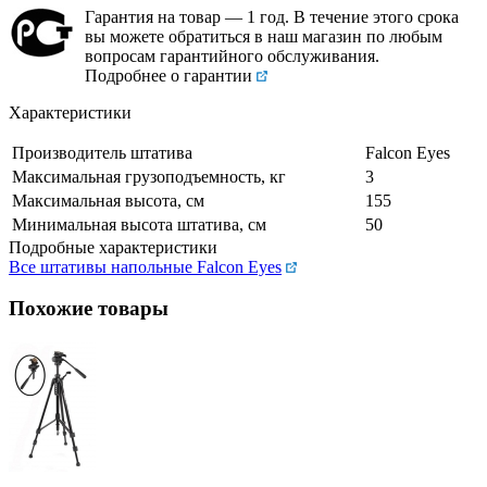
Гарантия на товар — 1 год. В течение этого срока
вы можете обратиться в наш магазин по любым
вопросам гарантийного обслуживания.
Подробнее о гарантии
Характеристики
Производитель штатива
Falcon Eyes
Максимальная грузоподъемность, кг
3
Максимальная высота, см
155
Минимальная высота штатива, см
50
Подробные характеристики
Все штативы напольные Falcon Eyes
Похожие товары