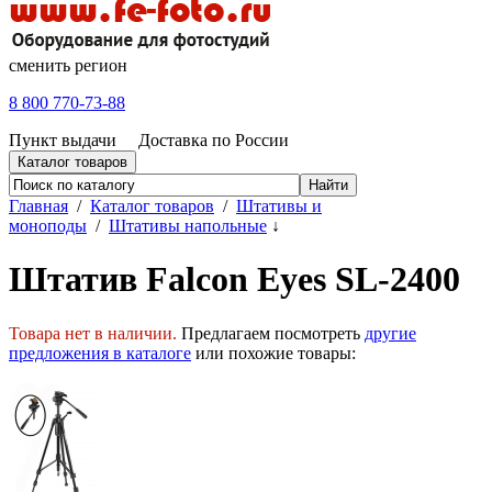
сменить регион
8 800 770-73-88
Пункт выдачи
Доставка по России
Каталог товаров
Главная
/
Каталог товаров
/
Штативы и
моноподы
/
Штативы напольные
↓
Штатив Falcon Eyes SL-2400
Товара нет в наличии.
Предлагаем посмотреть
другие
предложения в каталоге
или похожие товары: