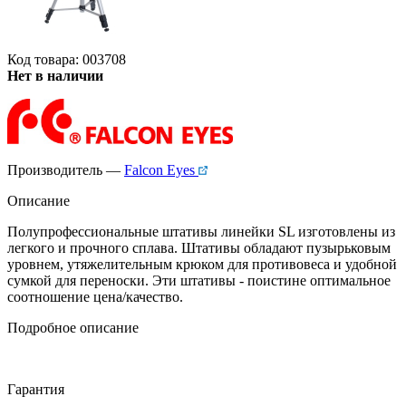
Код товара: 003708
Нет в наличии
Производитель —
Falcon Eyes
Описание
Полупрофессиональные штативы линейки SL изготовлены из
легкого и прочного сплава. Штативы обладают пузырьковым
уровнем, утяжелительным крюком для противовеса и удобной
сумкой для переноски. Эти штативы - поистине оптимальное
соотношение цена/качество.
Подробное описание
Гарантия