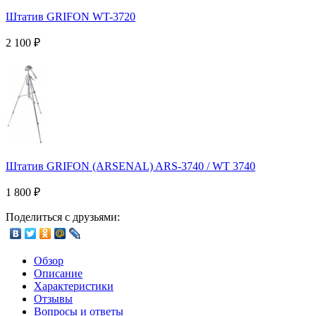
Штатив GRIFON WT-3720
2 100
₽
Штатив GRIFON (ARSENAL) ARS-3740 / WT 3740
1 800
₽
Поделиться с друзьями:
Обзор
Описание
Характеристики
Отзывы
Вопросы и ответы