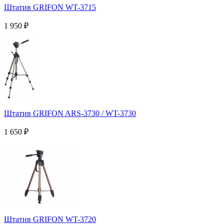
Штатив GRIFON WT-3715
1 950
₽
Штатив GRIFON ARS-3730 / WT-3730
1 650
₽
Штатив GRIFON WT-3720