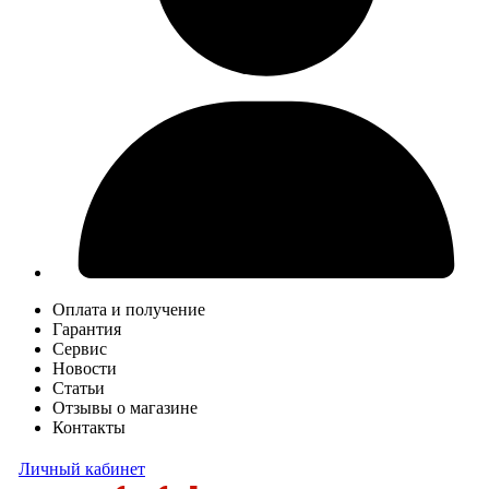
Оплата и получение
Гарантия
Сервис
Новости
Статьи
Отзывы о магазине
Контакты
Личный кабинет