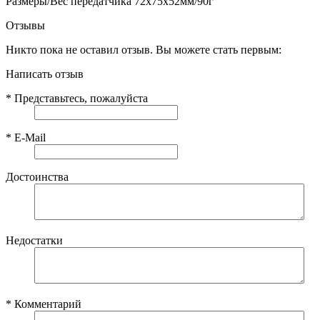
Размеры/Вес передатчика 72х75х52мм/90г
Отзывы
Никто пока не оставил отзыв. Вы можете стать первым:
Написать отзыв
*
Представьтесь, пожалуйста
*
E-Mail
Достоинства
Недостатки
*
Комментарий