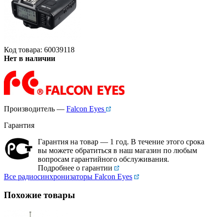
Код товара: 60039118
Нет в наличии
Производитель —
Falcon Eyes
Гарантия
Гарантия на товар — 1 год. В течение этого срока
вы можете обратиться в наш магазин по любым
вопросам гарантийного обслуживания.
Подробнее о гарантии
Все радиосинхронизаторы Falcon Eyes
Похожие товары