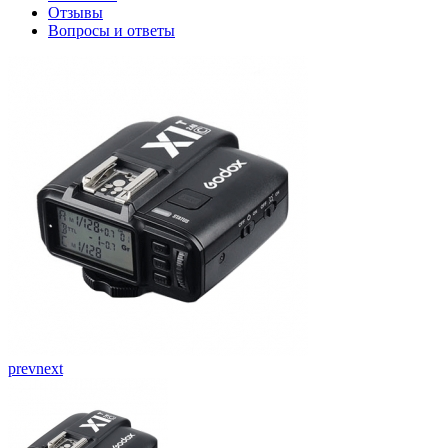
Отзывы
Вопросы и ответы
prev
next