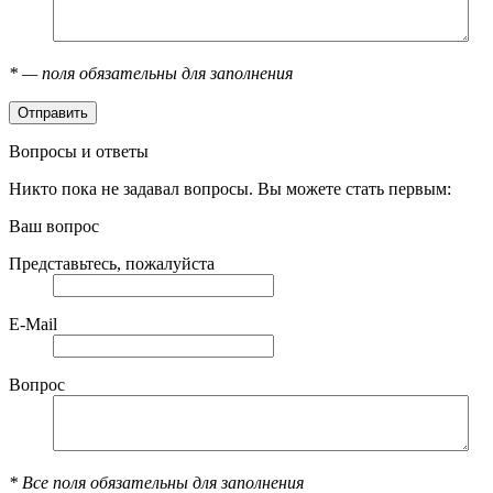
*
— поля обязательны для заполнения
Вопросы и ответы
Никто пока не задавал вопросы. Вы можете стать первым:
Ваш вопрос
Представьтесь, пожалуйста
E-Mail
Вопрос
*
Все поля обязательны для заполнения