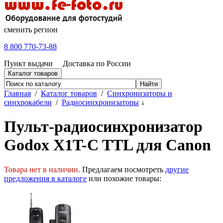
сменить регион
8 800 770-73-88
Пункт выдачи
Доставка по России
Каталог товаров
Главная
/
Каталог товаров
/
Синхронизаторы и
синхрокабели
/
Радиосинхронизаторы
↓
Пульт-радиосинхронизатор
Godox X1T-C TTL для Canon
Товара нет в наличии.
Предлагаем посмотреть
другие
предложения в каталоге
или похожие товары: