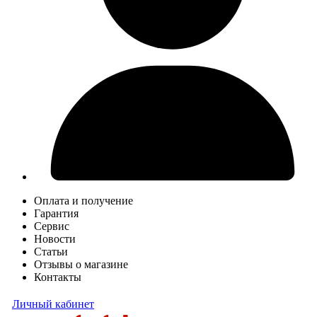
Оплата и получение
Гарантия
Сервис
Новости
Статьи
Отзывы о магазине
Контакты
Личный кабинет