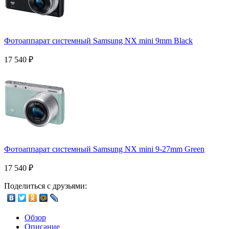
Фотоаппарат системный Samsung NX mini 9mm Black
17 540
₽
Фотоаппарат системный Samsung NX mini 9-27mm Green
17 540
₽
Поделиться с друзьями:
Обзор
Описание