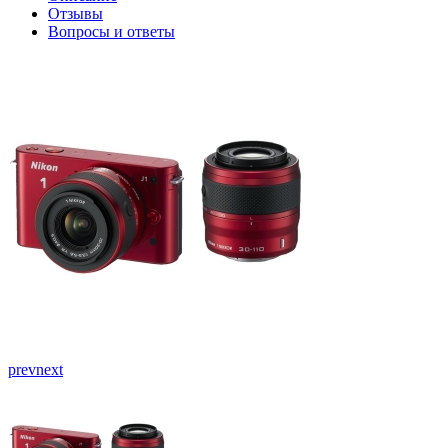
Отзывы
Вопросы и ответы
prev
next