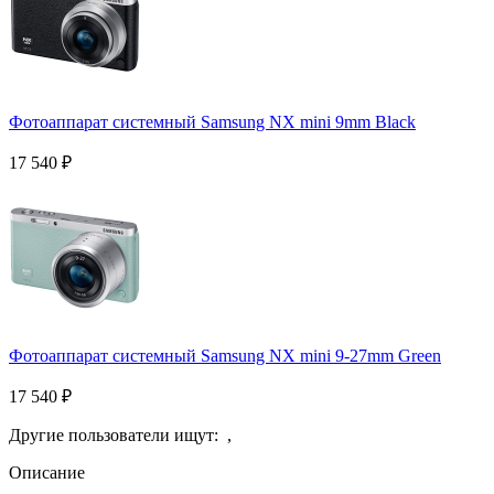
Фотоаппарат системный Samsung NX mini 9mm Black
17 540
₽
Фотоаппарат системный Samsung NX mini 9-27mm Green
17 540
₽
Другие пользователи ищут:
,
Описание