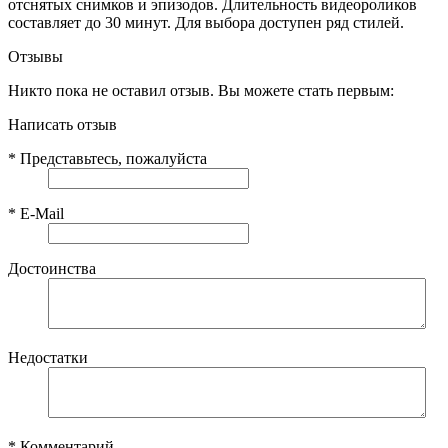
отснятых снимков и эпизодов. Длительность видеороликов
составляет до 30 минут. Для выбора доступен ряд стилей.
Отзывы
Никто пока не оставил отзыв. Вы можете стать первым:
Написать отзыв
*
Представьтесь, пожалуйста
*
E-Mail
Достоинства
Недостатки
*
Комментарий