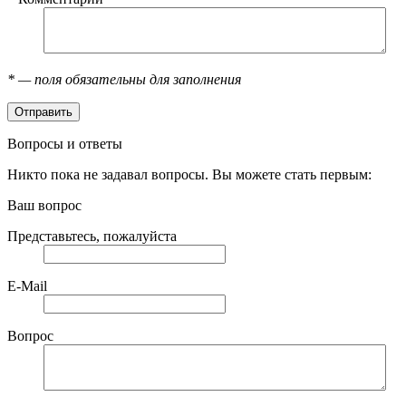
*
— поля обязательны для заполнения
Вопросы и ответы
Никто пока не задавал вопросы. Вы можете стать первым:
Ваш вопрос
Представьтесь, пожалуйста
E-Mail
Вопрос