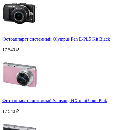
Фотоаппарат системный Olympus Pen E-PL5 Kit Black
17 540
₽
Фотоаппарат системный Samsung NX mini 9mm Pink
17 540
₽