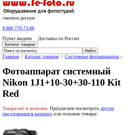
сменить регион
8 800 770-73-88
Пункт выдачи
Доставка по России
Каталог товаров
Главная
/
Каталог товаров
/
Системные фотоаппараты
↓
Фотоаппарат системный
Nikon 1J1+10-30+30-110 Kit
Red
Товара нет в наличии.
Предлагаем посмотреть
другие
предложения в каталоге
или похожие товары: