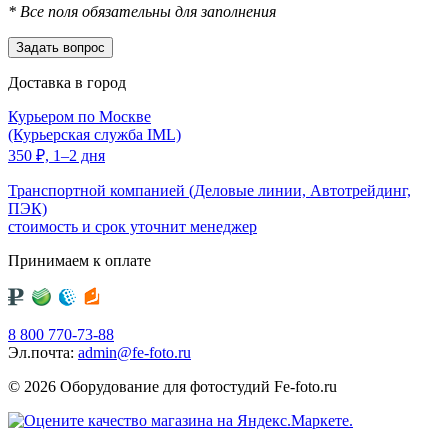
*
Все поля обязательны для заполнения
Доставка в город
Курьером по Москве
(Курьерская служба IML)
350
₽,
1–2 дня
Транспортной компанией (Деловые линии, Автотрейдинг,
ПЭК)
стоимость и срок уточнит менеджер
Принимаем к оплате
8 800 770-73-88
Эл.почта:
admin@fe-foto.ru
© 2026 Оборудование для фотостудий
Fe-foto.ru