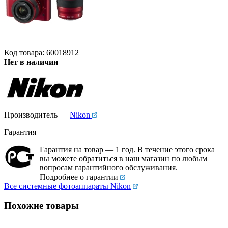
Код товара: 60018912
Нет в наличии
Производитель —
Nikon
Гарантия
Гарантия на товар — 1 год. В течение этого срока
вы можете обратиться в наш магазин по любым
вопросам гарантийного обслуживания.
Подробнее о гарантии
Все системные фотоаппараты Nikon
Похожие товары