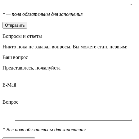
*
— поля обязательны для заполнения
Вопросы и ответы
Никто пока не задавал вопросы. Вы можете стать первым:
Ваш вопрос
Представьтесь, пожалуйста
E-Mail
Вопрос
*
Все поля обязательны для заполнения