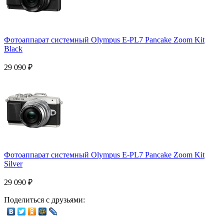
Фотоаппарат системный Olympus E-PL7 Pancake Zoom Kit
Black
29 090
₽
Фотоаппарат системный Olympus E-PL7 Pancake Zoom Kit
Silver
29 090
₽
Поделиться с друзьями: