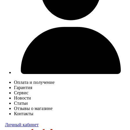
Оплата и получение
Гарантия
Сервис
Новости
Статьи
Отзывы о магазине
Контакты
Личный кабинет