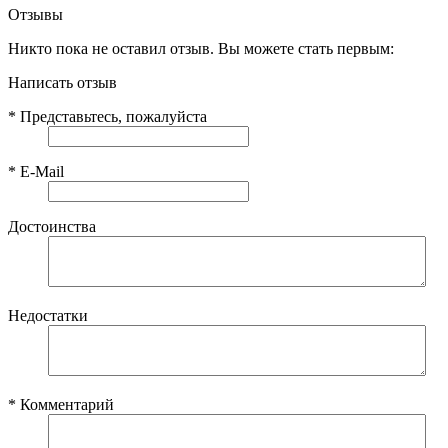
Отзывы
Никто пока не оставил отзыв. Вы можете стать первым:
Написать отзыв
*
Представьтесь, пожалуйста
*
E-Mail
Достоинства
Недостатки
*
Комментарий