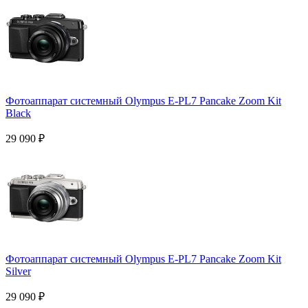
Фотоаппарат системный Olympus E-PL7 Pancake Zoom Kit
Black
29 090
₽
Фотоаппарат системный Olympus E-PL7 Pancake Zoom Kit
Silver
29 090
₽