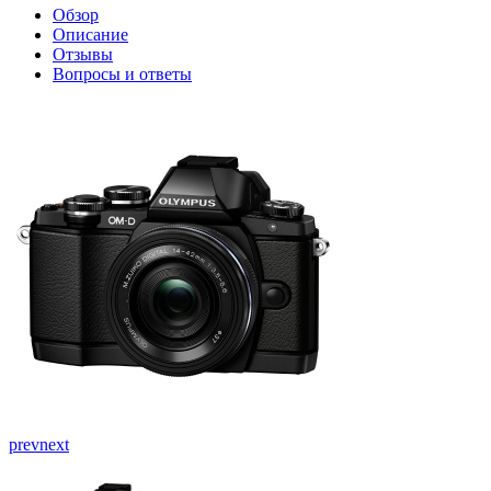
Обзор
Описание
Отзывы
Вопросы и ответы
prev
next