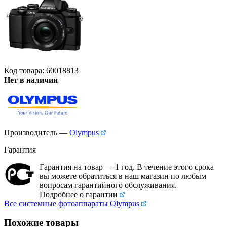
Код товара: 60018813
Нет в наличии
Производитель —
Olympus
Гарантия
Гарантия на товар — 1 год. В течение этого срока
вы можете обратиться в наш магазин по любым
вопросам гарантийного обслуживания.
Подробнее о гарантии
Все системные фотоаппараты Olympus
Похожие товары