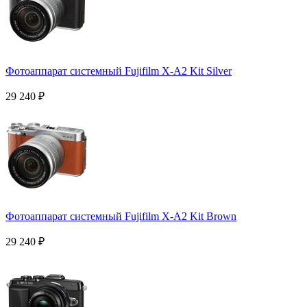
Фотоаппарат системный Fujifilm X-A2 Kit Silver
29 240
₽
Фотоаппарат системный Fujifilm X-A2 Kit Brown
29 240
₽