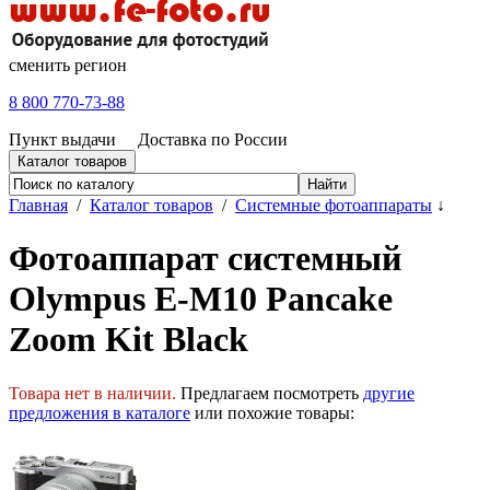
сменить регион
8 800 770-73-88
Пункт выдачи
Доставка по России
Каталог товаров
Главная
/
Каталог товаров
/
Системные фотоаппараты
↓
Фотоаппарат системный
Olympus E-M10 Pancake
Zoom Kit Black
Товара нет в наличии.
Предлагаем посмотреть
другие
предложения в каталоге
или похожие товары: