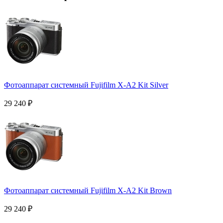
Фотоаппарат системный Fujifilm X-A2 Kit Silver
29 240
₽
Фотоаппарат системный Fujifilm X-A2 Kit Brown
29 240
₽