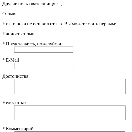
Другие пользователи ищут:
,
Отзывы
Никто пока не оставил отзыв. Вы можете стать первым:
Написать отзыв
*
Представьтесь, пожалуйста
*
E-Mail
Достоинства
Недостатки
*
Комментарий