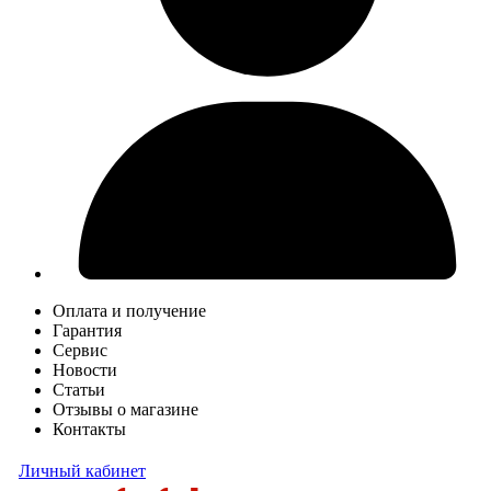
Оплата и получение
Гарантия
Сервис
Новости
Статьи
Отзывы о магазине
Контакты
Личный кабинет