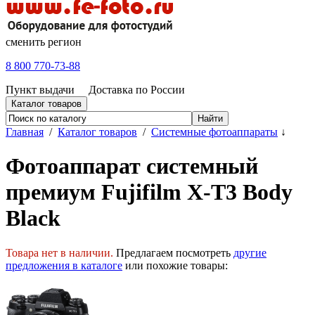
сменить регион
8 800 770-73-88
Пункт выдачи
Доставка по России
Каталог товаров
Главная
/
Каталог товаров
/
Системные фотоаппараты
↓
Фотоаппарат системный
премиум Fujifilm X-T3 Body
Black
Товара нет в наличии.
Предлагаем посмотреть
другие
предложения в каталоге
или похожие товары: