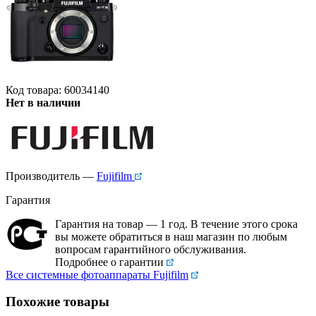
Код товара: 60034140
Нет в наличии
Производитель —
Fujifilm
Гарантия
Гарантия на товар — 1 год. В течение этого срока
вы можете обратиться в наш магазин по любым
вопросам гарантийного обслуживания.
Подробнее о гарантии
Все системные фотоаппараты Fujifilm
Похожие товары