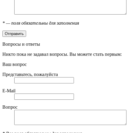
*
— поля обязательны для заполнения
Вопросы и ответы
Никто пока не задавал вопросы. Вы можете стать первым:
Ваш вопрос
Представьтесь, пожалуйста
E-Mail
Вопрос