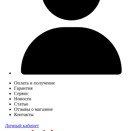
Оплата и получение
Гарантия
Сервис
Новости
Статьи
Отзывы о магазине
Контакты
Личный кабинет