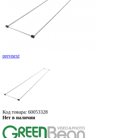
prev
next
Код товара: 60053328
Нет в наличии