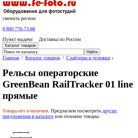
сменить регион
8 800 770-73-88
Пункт выдачи
Доставка по России
Каталог товаров
Главная
/
Каталог товаров
/
Слайдеры и тележки
↓
Рельсы операторские
GreenBean RailTracker 01 line
прямые
Товара нет в наличии.
Предлагаем посмотреть
другие
предложения в каталоге
или похожие товары: