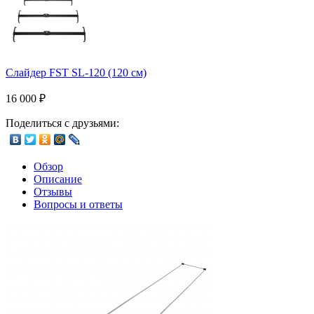
Слайдер FST SL-120 (120 см)
16 000
₽
Поделиться с друзьями:
Обзор
Описание
Отзывы
Вопросы и ответы