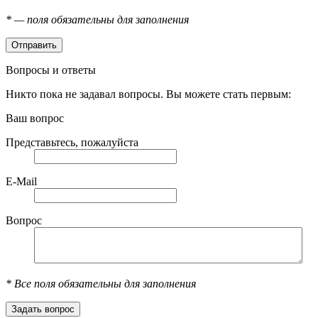
*
— поля обязательны для заполнения
Вопросы и ответы
Никто пока не задавал вопросы. Вы можете стать первым:
Ваш вопрос
Представьтесь, пожалуйста
E-Mail
Вопрос
*
Все поля обязательны для заполнения