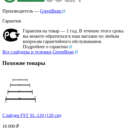
Производитель —
GreenBean
Гарантия
Гарантия на товар — 1 год. В течение этого срока
вы можете обратиться в наш магазин по любым
вопросам гарантийного обслуживания.
Подробнее о гарантии
Все слайдеры и тележки GreenBean
Похожие товары
Слайдер FST SL-120 (120 см)
16 000
₽