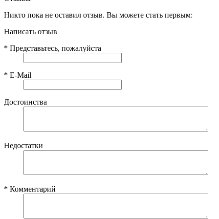
Никто пока не оставил отзыв. Вы можете стать первым:
Написать отзыв
*
Представьтесь, пожалуйста
*
E-Mail
Достоинства
Недостатки
*
Комментарий