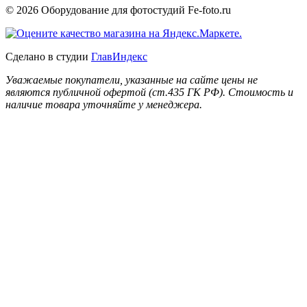
© 2026 Оборудование для фотостудий
Fe-foto.ru
Сделано в студии
ГлавИндекс
Уважаемые покупатели, указанные на сайте цены не
являются публичной офертой (ст.435 ГК РФ). Стоимость и
наличие товара уточняйте у менеджера.