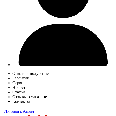
Оплата и получение
Гарантия
Сервис
Новости
Статьи
Отзывы о магазине
Контакты
Личный кабинет