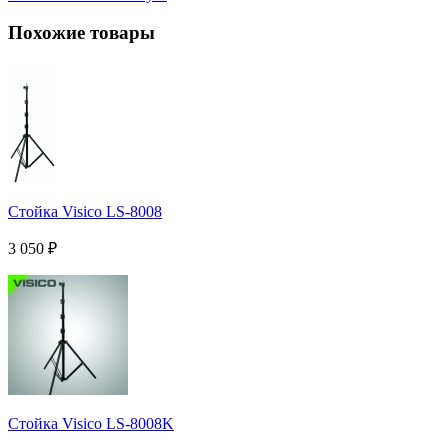
Похожие товары
Стойка Visico LS-8008
3 050
₽
Стойка Visico LS-8008K