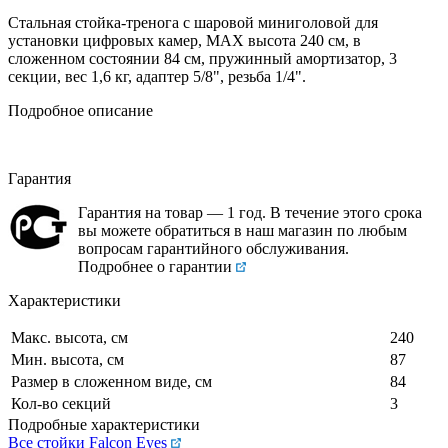
Стальная стойка-тренога с шаровой миниголовой для
установки цифровых камер, MAX высота 240 см, в
сложенном состоянии 84 см, пружинный амортизатор, 3
секции, вес 1,6 кг, адаптер 5/8", резьба 1/4".
Подробное описание
Гарантия
Гарантия на товар — 1 год. В течение этого срока
вы можете обратиться в наш магазин по любым
вопросам гарантийного обслуживания.
Подробнее о гарантии
Характеристики
Макс. высота, см
240
Мин. высота, см
87
Размер в сложенном виде, см
84
Кол-во секций
3
Подробные характеристики
Все стойки Falcon Eyes