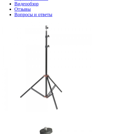
Видеообзор
Отзывы
Вопросы и ответы