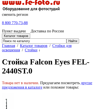
сменить регион
8 800 770-73-88
Пункт выдачи
Доставка по России
Каталог товаров
Главная
/
Каталог товаров
/
Стойки для
освещения
/
Стойки
↓
Cтойка Falcon Eyes FEL-
2440ST.0
Товара нет в наличии.
Предлагаем посмотреть
другие
предложения в каталоге
или похожие товары: