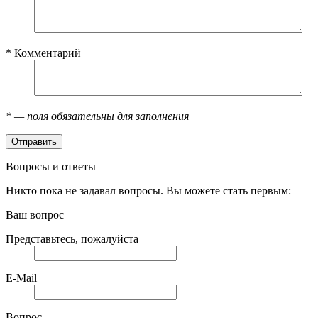
*
Комментарий
*
— поля обязательны для заполнения
Вопросы и ответы
Никто пока не задавал вопросы. Вы можете стать первым:
Ваш вопрос
Представьтесь, пожалуйста
E-Mail
Вопрос