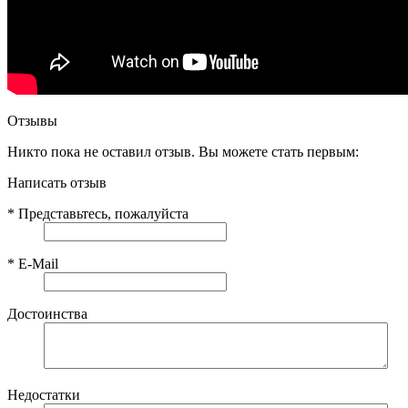
Отзывы
Никто пока не оставил отзыв. Вы можете стать первым:
Написать отзыв
*
Представьтесь, пожалуйста
*
E-Mail
Достоинства
Недостатки