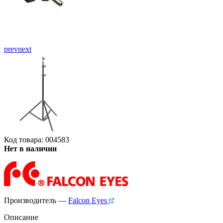
prev
next
Код товара: 004583
Нет в наличии
Производитель —
Falcon Eyes
Описание